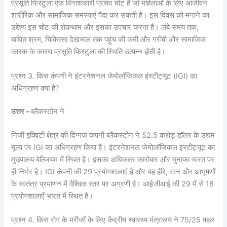
प्रसूति फिस्टुला एक विनाशकारी प्रसव चोट है जो महिलाओं के लिए आजीवन
शारीरिक और सामाजिक समस्याएं पैदा कर सकती है। इस दिवस को मनाने का
उद्देश्य इस चोट की रोकथाम और इसका उपचार करना है। लंबे समय तक,
बाधित श्रम, चिकित्सा देखभाल तक पहुंच की कमी और गरीबी और सामाजिक
कारक के कारण प्रसूति फिस्टुला की स्थिति उत्पन्न होती है।
प्रश्न 3. किस कंपनी ने इंटरनेशनल जेमोलॉजिकल इंस्टीट्यूट (IGI) का
अधिग्रहण क्या है?
उत्तर –
ब्लैकस्टोन ने
निजी इक्विटी क्षेत्र की दिग्गज कंपनी ब्लैकस्टोन ने 52.5 करोड़ डॉलर के उद्यम
मूल्य पर IGI का अधिग्रहण किया है। इंटरनेशनल जेमोलॉजिकल इंस्टीट्यूट का
मुख्यालय बेल्जियम में स्थित है। इसका अधिकतर कारोबार और मुनाफा भारत पर
ही निर्भर है। IGI कंपनी की 29 प्रयोगशालाएं है और यह हीरे, रत्न और आभूषणों
के स्वतंत्र प्रमाणन में वैश्विक स्तर पर अग्रणी है। आईजीआई की 29 में से 18
प्रयोगशालाएँ भारत में स्थित है।
प्रश्न 4. किस रोग के मरीजों के लिए केंद्रीय स्वास्थ्य मंत्रालय ने 75/25 पहल