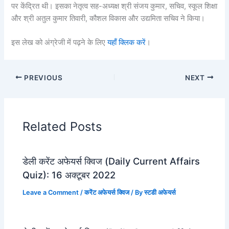
पर केंद्रित थी। इसका नेतृत्व सह-अध्यक्ष श्री संजय कुमार, सचिव, स्कूल शिक्षा
और श्री अतुल कुमार तिवारी, कौशल विकास और उद्यमिता सचिव ने किया।
इस लेख को अंग्रेजी में पढ़ने के लिए
यहाँ क्लिक करें
।
PREVIOUS
NEXT
Related Posts
डेली करेंट अफेयर्स क्विज (Daily Current Affairs
Quiz): 16 अक्टूबर 2022
Leave a Comment
/
करेंट अफेयर्स क्विज
/ By
स्टडी अफेयर्स