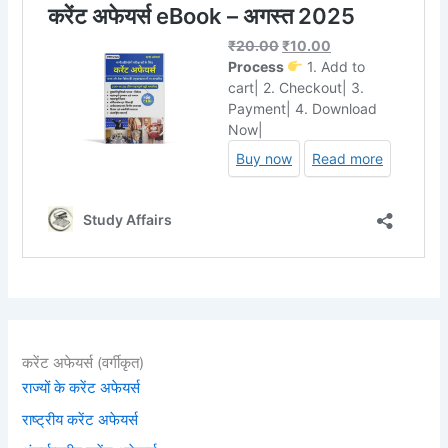
करेंट अफेयर्स (वर्गीकृत)
राज्यों के करेंट अफेयर्स
राष्ट्रीय करेंट अफेयर्स