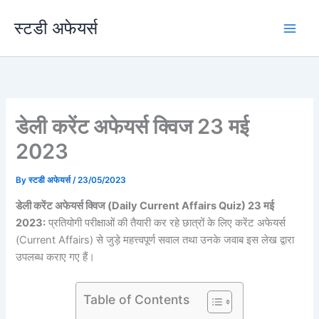
Skip
स्टडी अफेयर्स
to
content
डेली करेंट अफेयर्स क्विज 23 मई
2023
By
स्टडी अफेयर्स
/
23/05/2023
डेली करेंट
अफेयर्स क्विज (Daily Current Affairs Quiz) 23 मई
2023:
प्रतियोगी परीक्षाओं की तैयारी कर रहे छात्रों के लिए करेंट अफेयर्स
(Current Affairs) से जुड़े महत्त्वपूर्ण सवाल तथा उनके जवाब इस लेख द्वारा
उपलब्ध कराए गए हैं।
Table of Contents