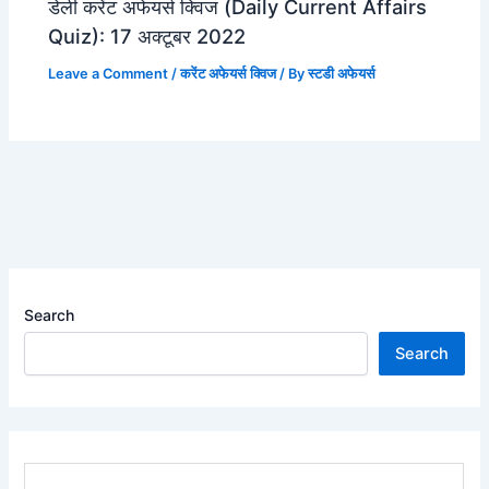
डेली करेंट अफेयर्स क्विज (Daily Current Affairs
Quiz): 17 अक्टूबर 2022
Leave a Comment
/
करेंट अफेयर्स क्विज
/ By
स्टडी अफेयर्स
Search
Search