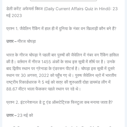
डेली करेंट अफेयर्स क्विज (Daily Current Affairs Quiz in Hindi): 23
मई 2023
प्रश्न 1. जैवेलिन रैंकिंग में हाल ही में दुनिया के नंबर वन खिलाड़ी कौन बने हैं?
उत्तर –
नीरज चोपड़ा
भारत के नीरज चोपड़ा ने पहली बार पुरुषों की जैवेलिन में नंबर वन रैंकिंग हासिल
की है। वर्तमान में नीरज 1455 अंकों के साथ इस सूची में शीर्ष पर है। उनके
बाद द्वितीय स्थान पर ग्रेनाडा के एंडरसन पीटर्स है। चोपड़ा इस सूची में दूसरे
स्थान पर 30 अगस्त, 2022 को पहुँच गए थे। पुरुष जैवेलिन थ्रो में भारतीय
राष्ट्रीय रिकार्डधारक ने 5 मई को सत्र की शुरुआती दोहा डायमंड लीग में
88.67 मीटर भाला फेंककर पहले स्थान पर रहे थे।
प्रश्न 2. इंटरनेशनल डे टू एंड ऑब्स्टेट्रिक फिस्टुला कब मनाया जाता है?
उत्तर –
23 मई को