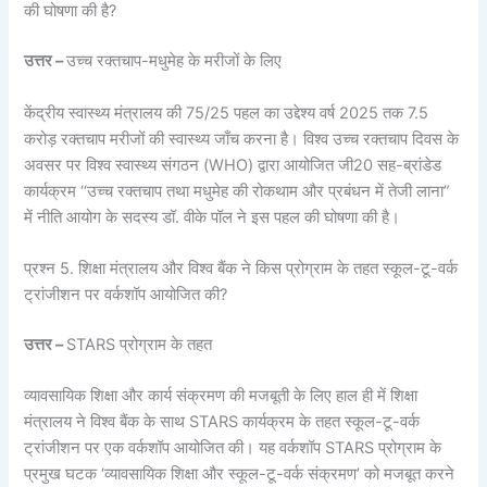
की घोषणा की है?
उत्तर –
उच्च रक्तचाप-मधुमेह के मरीजों के लिए
केंद्रीय स्वास्थ्य मंत्रालय की 75/25 पहल का उद्देश्य वर्ष 2025 तक 7.5
करोड़ रक्तचाप मरीजों की स्वास्थ्य जाँच करना है। विश्व उच्च रक्तचाप दिवस के
अवसर पर विश्व स्वास्थ्य संगठन (WHO) द्वारा आयोजित जी20 सह-ब्रांडेड
कार्यक्रम ‘‘उच्च रक्तचाप तथा मधुमेह की रोकथाम और प्रबंधन में तेजी लाना”
में नीति आयोग के सदस्य डॉ. वीके पॉल ने इस पहल की घोषणा की है।
प्रश्न 5. शिक्षा मंत्रालय और विश्व बैंक ने किस प्रोग्राम के तहत स्कूल-टू-वर्क
ट्रांजीशन पर वर्कशॉप आयोजित की?
उत्तर –
STARS प्रोग्राम के तहत
व्यावसायिक शिक्षा और कार्य संक्रमण की मजबूती के लिए हाल ही में शिक्षा
मंत्रालय ने विश्व बैंक के साथ STARS कार्यक्रम के तहत स्कूल-टू-वर्क
ट्रांजीशन पर एक वर्कशॉप आयोजित की। यह वर्कशॉप STARS प्रोग्राम के
प्रमुख घटक ‘व्यावसायिक शिक्षा और स्कूल-टू-वर्क संक्रमण’ को मजबूत करने