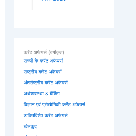
करेंट अफेयर्स (वर्गीकृत)
राज्यों के करेंट अफेयर्स
राष्ट्रीय करेंट अफेयर्स
अंतर्राष्ट्रीय करेंट अफेयर्स
अर्थव्यवस्था & बैंकिंग
विज्ञान एवं प्रौद्योगिकी करेंट अफेयर्स
व्यक्तिविशेष करेंट अफेयर्स
खेलकूद