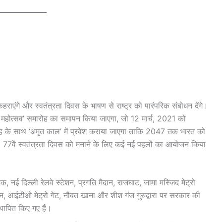
हराएंगे और स्वतंत्रता दिवस के भाषण से राष्ट्र को पारंपरिक संबोधन देंगे।
त महोत्सव’ समारोह का समापन किया जाएगा, जो 12 मार्च, 2021 को
ह के साथ ‘अमृत काल’ में प्रवेश कराया जाएगा ताकि 2047 तक भारत को
77वें स्वतंत्रता दिवस को मनाने के लिए कई नई पहलों का आयोजन किया
 चौक, नई दिल्ली रेलवे स्टेशन, प्रगति मैदान, राजघाट, जामा मस्जिद मेट्रो
्टेशन, आईटीओ मेट्रो गेट, नौबत खाना और शीश गंज गुरुद्वारा पर सरकार की
्थापित किए गए हैं।