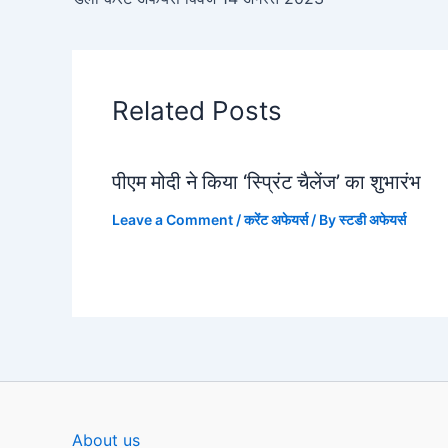
Related Posts
पीएम मोदी ने किया ‘स्प्रिंट चैलेंज’ का शुभारंभ
Leave a Comment
/
करेंट अफेयर्स
/ By
स्टडी अफेयर्स
About us