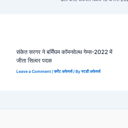
संकेत सरगर ने बर्मिंघम कॉमनवेल्थ गेम्स-2022 में
जीता सिल्वर पदक
Leave a Comment
/
करेंट अफेयर्स
/ By
स्टडी अफेयर्स