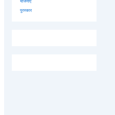
योजनाएं
पुरस्कार