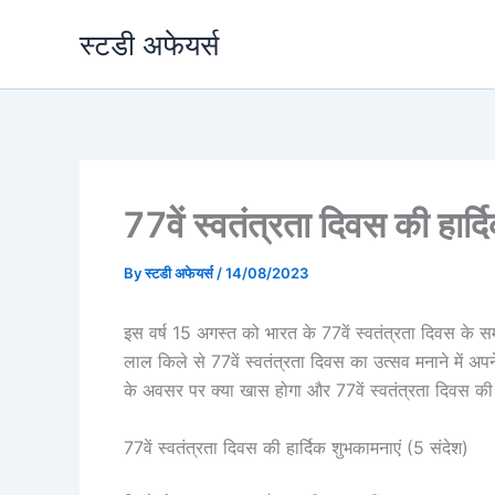
Skip
स्टडी अफेयर्स
to
content
77वें स्वतंत्रता दिवस की हार्
By
स्टडी अफेयर्स
/
14/08/2023
इस वर्ष 15 अगस्त को भारत के 77वें स्वतंत्रता दिवस के स
लाल किले से 77वें स्वतंत्रता दिवस का उत्सव मनाने में अप
के अवसर पर क्या खास होगा और 77वें स्वतंत्रता दिवस की हार
77वें स्वतंत्रता दिवस की हार्दिक शुभकामनाएं (5 संदेश)