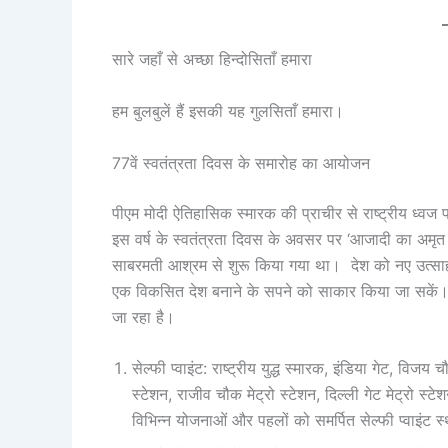
सारे जहाँ से अच्छा हिन्दोसिताँ हमारा
हम बुलबुलें हैं इसकी यह गुलसिताँ हमारा।
77वें स्वतंत्रता दिवस के समारोह का आयोजन
पीएम मोदी ऐतिहासिक स्मारक की प्राचीर से राष्ट्रीय ध्वज फ
इस वर्ष के स्वतंत्रता दिवस के अवसर पर ‘आजादी का अमृ
साबरमती आश्रम से शुरू किया गया था। देश को नए उत्सा
एक विकसित देश बनाने के सपने को साकार किया जा सकें। 
जा रहा है।
सेल्फी प्वाइंट: राष्ट्रीय युद्ध स्मारक, इंडिया गेट, विजय
स्टेशन, राजीव चौक मेट्रो स्टेशन, दिल्ली गेट मेट्रो स
विभिन्न योजनाओं और पहलों को समर्पित सेल्फी प्वाइंट स