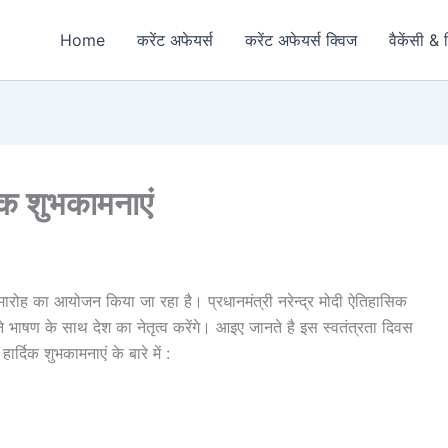
Home
करेंट अफेयर्स
करेंट अफेयर्स क्विज
वैकेंसी & 
दिक शुभकामनाएं
मारोह का आयोजन किया जा रहा है। प्रधानमंत्री नरेन्द्र मोदी ऐतिहासिक
ने भाषण के साथ देश का नेतृत्व करेंगे। आइए जानते है इस स्वतंत्रता दिवस
्दिक शुभकामनाएं के बारे में :