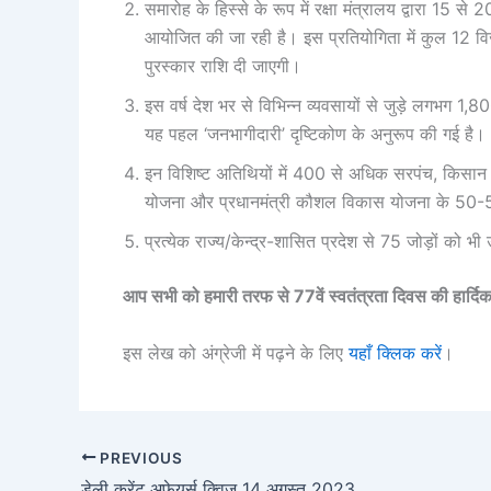
समारोह के हिस्से के रूप में रक्षा मंत्रालय द्वारा 
आयोजित की जा रही है। इस प्रतियोगिता में कुल 12 व
पुरस्कार राशि दी जाएगी।
इस वर्ष देश भर से विभिन्न व्यवसायों से जुड़े लगभग
यह पहल ‘जनभागीदारी’ दृष्टिकोण के अनुरूप की गई है।
इन विशिष्ट अतिथियों में 400 से अधिक सरपंच, किसान
योजना और प्रधानमंत्री कौशल विकास योजना के 50-
प्रत्येक राज्य/केन्द्र-शासित प्रदेश से 75 जोड़ों को 
आप सभी को
हमारी तरफ से 77वें स्वतंत्रता दिवस की हार्द
इस लेख को अंग्रेजी में पढ़ने के लिए
यहाँ क्लिक करें
।
PREVIOUS
डेली करेंट अफेयर्स क्विज 14 अगस्त 2023