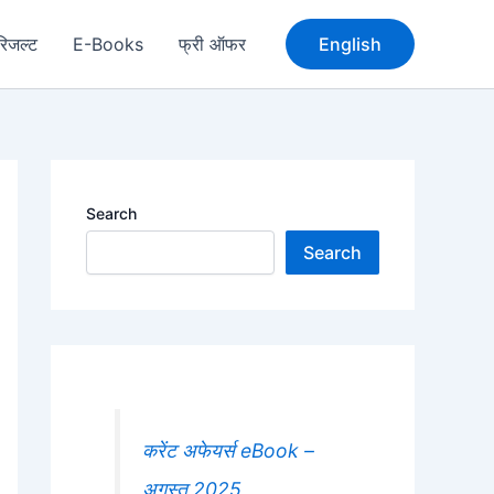
रिजल्ट
E-Books
फ्री ऑफर
English
Search
Search
करेंट अफेयर्स eBook –
अगस्त 2025