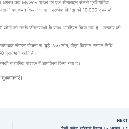
15 से 20 अगस्त तक MyGov पोर्टल पर एक ऑनलाइन सेल्फी प्रतियोगिता
िजेताओं का चयन किया जाएगा। प्रत्येक विजेता को 10,000 रुपये की
 1,800 लोगों को उनके जीवनसाथी के साथ आमंत्रित किया गया है। सरकार की
 उत्पादक संगठन योजना से जुड़े 250 लोग, पीएम किसान सम्मान निधि
50 प्रतिभागी आदि है।
भी उनकी पारंपरिक पोशाक में आमंत्रित किया गया है।
िक शुभकामनाएं।
NEX
डेली करेंट अफेयर्स क्विज 15 अगस्त 2