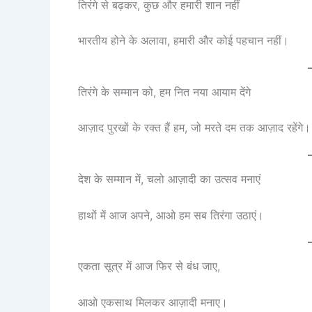
तिरंगे से बढ़कर, कुछ और हमारी शान नहीं
भारतीय होने के अलावा, हमारी और कोई पहचान नहीं।
तिरंगे के सम्मान को, हम नित नया आयाम देंगे
आज़ाद पुरखों के रक्त हैं हम, जो मरते दम तक आज़ाद रहेंगे।
देश के सम्मान में, चलो आज़ादी का उत्सव मनाएं
हाथों में आज अपने, आओ हम सब तिरंगा उठाएं।
एकता सूत्र में आज फिर से बंध जाए,
आओ एकसाथ मिलकर आज़ादी मनाए।