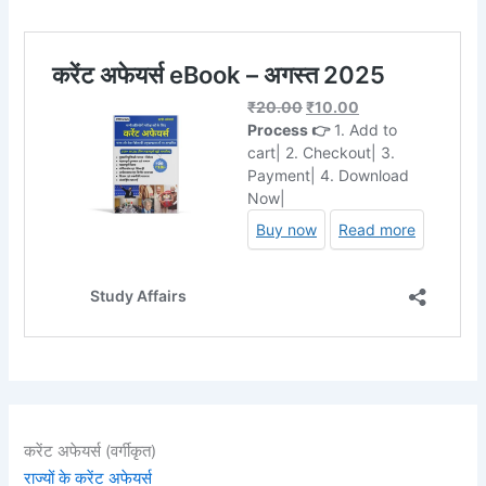
करेंट अफेयर्स (वर्गीकृत)
राज्यों के करेंट अफेयर्स