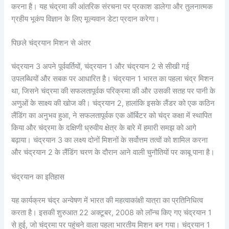
करना है। यह चंद्रमा की आंतरिक संरचना पर प्रकाश डालेगा और तुलनात्मक
ग्रहीय भूकंप विज्ञान के लिए मूल्यवान डेटा प्रदान करेगा।
पिछले चंद्रयान मिशन से अंतर
चंद्रयान 3 अपने पूर्ववर्तियों, चंद्रयान 1 और चंद्रयान 2 से सीखी गई
उपलब्धियों और सबक पर आधारित है। चंद्रयान 1 भारत का पहला चंद्र मिशन
था, जिसने चंद्रमा की सफलतापूर्वक परिक्रमा की और उसकी सतह पर पानी के
अणुओं के साक्ष्य की खोज की। चंद्रयान 2, हालांकि इसके लैंडर को एक कठिन
लैंडिंग का अनुभव हुआ, ने सफलतापूर्वक एक ऑर्बिटर को चंद्र कक्षा में स्थापित
किया और चंद्रमा के दक्षिणी ध्रुवीय क्षेत्र के बारे में हमारी समझ को आगे
बढ़ाया। चंद्रयान 3 का लक्ष्य दोनों मिशनों के सर्वोत्तम तत्वों को शामिल करना
और चंद्रयान 2 के लैंडिंग चरण के दौरान आने वाली चुनौतियों पर काबू पाना है।
चंद्रयान का इतिहास
यह कार्यक्रम चंद्र अन्वेषण में भारत की महत्वाकांक्षी यात्रा का प्रतिनिधित्व
करता है। इसकी शुरुआत 22 अक्टूबर, 2008 को लॉन्च किए गए चंद्रयान 1
से हुई, जो चंद्रमा पर पहुंचने वाला पहला भारतीय मिशन बन गया। चंद्रयान 1