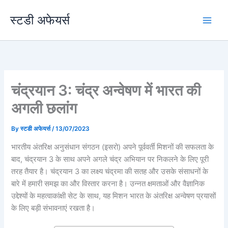
Skip
स्टडी अफेयर्स
to
content
चंद्रयान 3: चंद्र अन्वेषण में भारत की
अगली छलांग
By
स्टडी अफेयर्स
/
13/07/2023
भारतीय अंतरिक्ष अनुसंधान संगठन (इसरो) अपने पूर्ववर्ती मिशनों की सफलता के
बाद, चंद्रयान 3 के साथ अपने अगले चंद्र अभियान पर निकलने के लिए पूरी
तरह तैयार है। चंद्रयान 3 का लक्ष्य चंद्रमा की सतह और उसके संसाधनों के
बारे में हमारी समझ का और विस्तार करना है। उन्नत क्षमताओं और वैज्ञानिक
उद्देश्यों के महत्वाकांक्षी सेट के साथ, यह मिशन भारत के अंतरिक्ष अन्वेषण प्रयासों
के लिए बड़ी संभावनाएं रखता है।