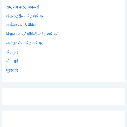
राष्ट्रीय करेंट अफेयर्स
अंतर्राष्ट्रीय करेंट अफेयर्स
अर्थव्यवस्था & बैंकिंग
विज्ञान एवं प्रौद्योगिकी करेंट अफेयर्स
व्यक्तिविशेष करेंट अफेयर्स
खेलकूद
योजनाएं
पुरस्कार