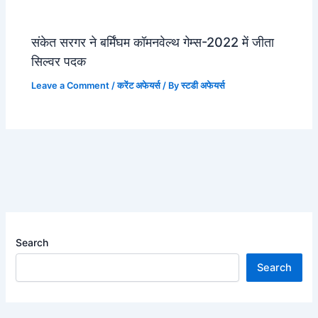
संकेत सरगर ने बर्मिंघम कॉमनवेल्थ गेम्स-2022 में जीता
सिल्वर पदक
Leave a Comment
/
करेंट अफेयर्स
/ By
स्टडी अफेयर्स
Search
Search