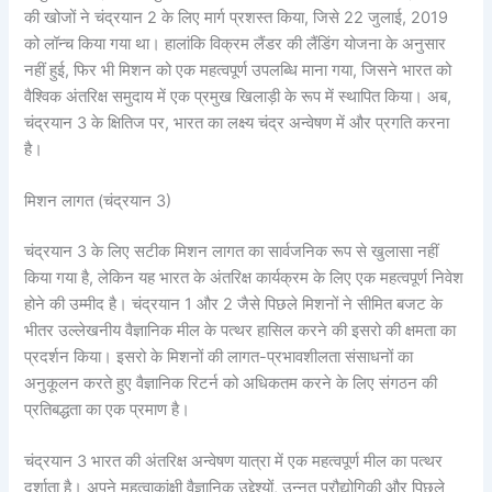
की खोजों ने चंद्रयान 2 के लिए मार्ग प्रशस्त किया, जिसे 22 जुलाई, 2019
को लॉन्च किया गया था। हालांकि विक्रम लैंडर की लैंडिंग योजना के अनुसार
नहीं हुई, फिर भी मिशन को एक महत्वपूर्ण उपलब्धि माना गया, जिसने भारत को
वैश्विक अंतरिक्ष समुदाय में एक प्रमुख खिलाड़ी के रूप में स्थापित किया। अब,
चंद्रयान 3 के क्षितिज पर, भारत का लक्ष्य चंद्र अन्वेषण में और प्रगति करना
है।
मिशन लागत (चंद्रयान 3)
चंद्रयान 3 के लिए सटीक मिशन लागत का सार्वजनिक रूप से खुलासा नहीं
किया गया है, लेकिन यह भारत के अंतरिक्ष कार्यक्रम के लिए एक महत्वपूर्ण निवेश
होने की उम्मीद है। चंद्रयान 1 और 2 जैसे पिछले मिशनों ने सीमित बजट के
भीतर उल्लेखनीय वैज्ञानिक मील के पत्थर हासिल करने की इसरो की क्षमता का
प्रदर्शन किया। इसरो के मिशनों की लागत-प्रभावशीलता संसाधनों का
अनुकूलन करते हुए वैज्ञानिक रिटर्न को अधिकतम करने के लिए संगठन की
प्रतिबद्धता का एक प्रमाण है।
चंद्रयान 3 भारत की अंतरिक्ष अन्वेषण यात्रा में एक महत्वपूर्ण मील का पत्थर
दर्शाता है। अपने महत्वाकांक्षी वैज्ञानिक उद्देश्यों, उन्नत प्रौद्योगिकी और पिछले