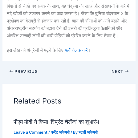
मिशनों से सीखे गए सबक के साथ, यह चंद्रमा की सतह और संसाधनों के बारे में
नई खोजों को उजागर करने का वादा करता है। जैसा कि दुनिया चंद्रयान 3 के
प्रक्षेपण का बेसब्री से इंतजार कर रही है, ज्ञान की सीमाओं को आगे बढ़ाने और
अंतरराष्ट्रीय सहयोग को बढ़ावा देने की इसरो की प्रतिबद्धता वैज्ञानिकों और
अंतरिक्ष उत्साही लोगों की भावी पीढ़ियों को प्रेरित करने के लिए तैयार है।
इस लेख को अंग्रेजी में पढ़ने के लिए
यहाँ क्लिक करें
।
PREVIOUS
NEXT
Related Posts
पीएम मोदी ने किया ‘स्प्रिंट चैलेंज’ का शुभारंभ
Leave a Comment
/
करेंट अफेयर्स
/ By
स्टडी अफेयर्स