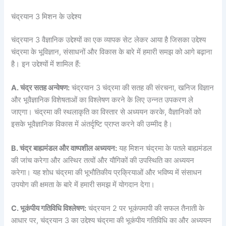
चंद्रयान 3 मिशन के उद्देश्य
चंद्रयान 3 वैज्ञानिक उद्देश्यों का एक व्यापक सेट लेकर आया है जिसका उद्देश्य
चंद्रमा के भूविज्ञान, संसाधनों और विकास के बारे में हमारी समझ को आगे बढ़ाना
है। इन उद्देश्यों में शामिल हैं:
A. चंद्र सतह अन्वेषण:
चंद्रयान 3 चंद्रमा की सतह की संरचना, खनिज विज्ञान
और भूवैज्ञानिक विशेषताओं का विश्लेषण करने के लिए उन्नत उपकरण ले
जाएगा। चंद्रमा की स्थलाकृति का विस्तार से अध्ययन करके, वैज्ञानिकों को
इसके भूवैज्ञानिक विकास में अंतर्दृष्टि प्राप्त करने की उम्मीद है।
B. चंद्र बाह्यमंडल और वाष्पशील अध्ययन:
यह मिशन चंद्रमा के पतले बाह्यमंडल
की जांच करेगा और अस्थिर तत्वों और यौगिकों की उपस्थिति का अध्ययन
करेगा। यह शोध चंद्रमा की भूभौतिकीय प्रक्रियाओं और भविष्य में संसाधन
उपयोग की क्षमता के बारे में हमारी समझ में योगदान देगा।
C. भूकंपीय गतिविधि विश्लेषण:
चंद्रयान 2 पर भूकंपमापी की सफल तैनाती के
आधार पर, चंद्रयान 3 का उद्देश्य चंद्रमा की भूकंपीय गतिविधि का और अध्ययन