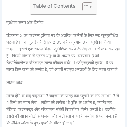
Table of Contents
प्रक्षेपण समय और दिनांक
चंद्रयान 3 का प्रक्षेपण दुनिया भर के अंतरिक्ष प्रेमियों के लिए एक बहुप्रतीक्षित
घटना है। 14 जुलाई को दोपहर 2.35 बजे चंद्रयान 3 का प्रक्षेपण किया
जाएगा। इसरो एक सफल मिशन सुनिश्चित करने के लिए लगन से काम कर रहा
है। पिछले मिशनों से प्राप्त अनुभव के आधार पर, चंद्रयान 3 को
जियोसिंक्रोनस सैटेलाइट लॉन्च व्हीकल मार्क III (जीएसएलवी एमके III) पर
लॉन्च किए जाने की उम्मीद है, जो अपनी मजबूत क्षमताओं के लिए जाना जाता है।
लैंडिंग तिथि
लॉन्च होने के बाद चंद्रयान 3 चंद्रमा की सतह तक पहुंचने के लिए लगभग 3 से
4 दिनों का समय लेगा। लैंडिंग की तारीख भी पुष्टि के अधीन है, क्योंकि यह
विशिष्ट प्रक्षेपवक्र और परिचालन संबंधी विचारों पर निर्भर करती है। हालाँकि,
इसरो की सावधानीपूर्वक योजना और सटीकता के प्रति समर्पण से पता चलता है
कि लैंडिंग लॉन्च के कुछ हफ्तों के भीतर हो जाएगी।