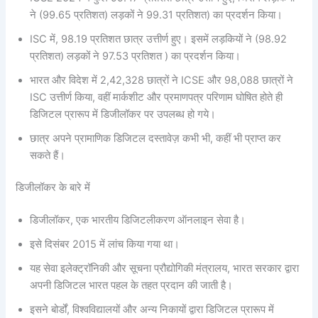
ने (99.65 प्रतिशत) लड़कों ने 99.31 प्रतिशत) का प्रदर्शन किया।
ISC में, 98.19 प्रतिशत छात्र उत्तीर्ण हुए। इसमें लड़कियों ने (98.92
प्रतिशत) लड़कों ने 97.53 प्रतिशत ) का प्रदर्शन किया।
भारत और विदेश में 2,42,328 छात्रों ने ICSE और 98,088 छात्रों ने
ISC उत्तीर्ण किया, वहीं मार्कशीट और प्रमाणपत्र परिणाम घोषित होते ही
डिजिटल प्रारूप में डिजीलॉकर पर उपलब्ध हो गये।
छात्र अपने प्रामाणिक डिजिटल दस्तावेज़ कभी भी, कहीं भी प्राप्त कर
सकते हैं।
डिजीलॉकर के बारे में
डिजीलॉकर, एक भारतीय डिजिटलीकरण ऑनलाइन सेवा है।
इसे दिसंबर 2015 में लांच किया गया था।
यह सेवा इलेक्ट्रॉनिकी और सूचना प्रौद्योगिकी मंत्रालय, भारत सरकार द्वारा
अपनी डिजिटल भारत पहल के तहत प्रदान की जाती है।
इसने बोर्डों, विश्वविद्यालयों और अन्य निकायों द्वारा डिजिटल प्रारूप में