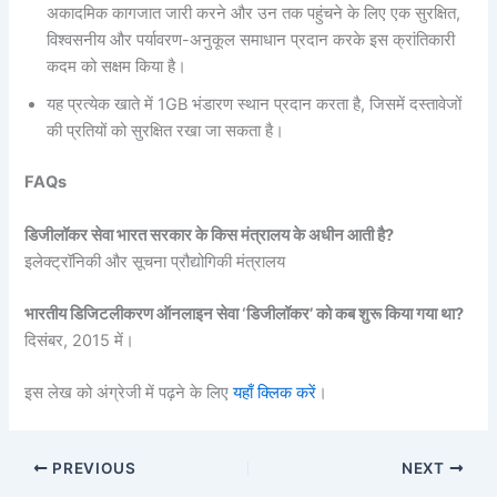
अकादमिक कागजात जारी करने और उन तक पहुंचने के लिए एक सुरक्षित,
विश्वसनीय और पर्यावरण-अनुकूल समाधान प्रदान करके इस क्रांतिकारी
कदम को सक्षम किया है।
यह प्रत्येक खाते में 1GB भंडारण स्थान प्रदान करता है, जिसमें दस्तावेजों
की प्रतियों को सुरक्षित रखा जा सकता है।
FAQs
डिजीलॉकर सेवा भारत सरकार के किस मंत्रालय के अधीन आती है?
इलेक्ट्रॉनिकी और सूचना प्रौद्योगिकी मंत्रालय
भारतीय डिजिटलीकरण ऑनलाइन सेवा ‘डिजीलॉकर’ को कब शुरू किया गया था?
दिसंबर, 2015 में।
इस लेख को अंग्रेजी में पढ़ने के लिए
यहाँ क्लिक करें
।
PREVIOUS
NEXT