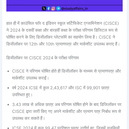
हाल ही में काउंसिल फॉर द इंडियन स्कूल सर्टिफिकेट एग्जामिनेशन (CISCE)
ने 2024 के दसवीं कक्षा और बारहवीं कक्षा के परीक्षा परिणाम डिजिटल रूप से
घोषित करने के लिए डिजीलॉकर प्लेटफॉर्म का सहयोग लिया है। CISCE ने
डिजीलॉकर पर 12th और 10th प्रमाणपत्र और मार्कशीट उपलब्ध कराए हैं।
डिजीलॉकर पर CISCE 2024 के परीक्षा परिणाम
CISCE ने परिणाम घोषित होते ही डिजीलॉकर के माध्यम से प्रमाणपत्र और
मार्कशीट उपलब्ध कराईं।
वर्ष 2024 ICSE में कुल 2,43,617 और ISC में 99,901 छात्र
उपस्थित हुए।
3.43 लाख से अधिक छात्र अब परिणाम घोषित होने के बाद डिजिलॉकर पर
CISCE द्वारा जारी किए गए अपने मार्कशीट और प्रमाण पत्र निर्बाध रूप से
उपलब्ध कर सकते हैं।
ICSE 2024 में कुल 99.47 प्रतिशत छात्र उत्तीर्ण हुए, जिसमें लड़कियों