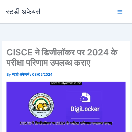
Skip
स्टडी अफेयर्स
to
content
CISCE ने डिजीलॉकर पर 2024 के
परीक्षा परिणाम उपलब्ध कराए
By
स्टडी अफेयर्स
/
08/05/2024