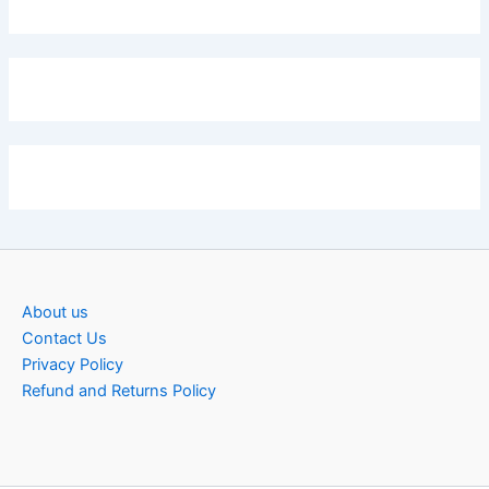
About us
Contact Us
Privacy Policy
Refund and Returns Policy