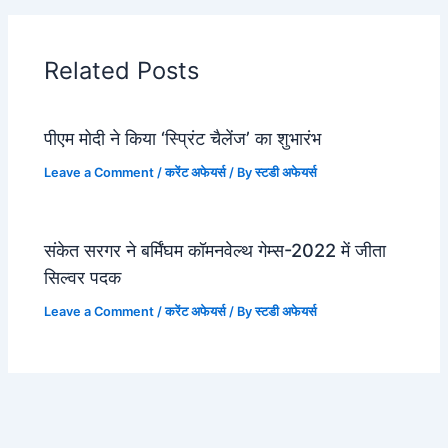
Related Posts
पीएम मोदी ने किया ‘स्प्रिंट चैलेंज’ का शुभारंभ
Leave a Comment
/
करेंट अफेयर्स
/ By
स्टडी अफेयर्स
संकेत सरगर ने बर्मिंघम कॉमनवेल्थ गेम्स-2022 में जीता
सिल्वर पदक
Leave a Comment
/
करेंट अफेयर्स
/ By
स्टडी अफेयर्स