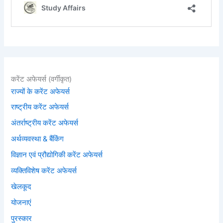
करेंट अफेयर्स (वर्गीकृत)
राज्यों के करेंट अफेयर्स
राष्ट्रीय करेंट अफेयर्स
अंतर्राष्ट्रीय करेंट अफेयर्स
अर्थव्यवस्था & बैंकिंग
विज्ञान एवं प्रौद्योगिकी करेंट अफेयर्स
व्यक्तिविशेष करेंट अफेयर्स
खेलकूद
योजनाएं
पुरस्कार