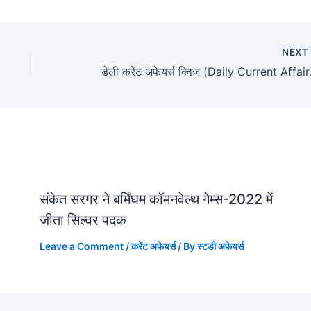
NEX
डेली करेंट
संकेत सरगर ने बर्मिंघम कॉमनवेल्थ गेम्स-2022 में
जीता सिल्वर पदक
Leave a Comment
/
करेंट अफेयर्स
/ By
स्टडी अफेयर्स