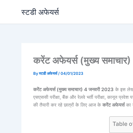
Skip
स्टडी अफेयर्स
to
content
करेंट अफेयर्स (मुख्य समाच
By
स्टडी अफेयर्स
/
04/01/2023
करेंट अफेयर्स (मुख्य समाचार) 4 जनवरी 2023
के इस लेख
एसएससी परीक्षा, बैंक और रेलवे भर्ती परीक्षा, कानून प
की तैयारी कर रहे छात्रों के लिए आज के
करेंट अफेयर्स
का य
Table o