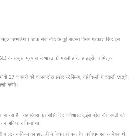
ृत्व संभालेगा। डाक सेवा बोर्ड के पूर्व सदस्य विनय प्रकाश सिंह इस
के संयुक्त प्रयास से भारत की पहली हरित हाइड्रोजन मिश्रण
ी 27 जनवरी को तालकटोरा इंडोर स्टेडियम, नई दिल्ली में स्कूली छात्रों,
्चा’ करेंगे।
या जा रहा है। यह दिवस फ्रांसीसी शिक्षा विशारद लूईस ब्रेल की जयंती को
पि का अविष्‍कार किया था।
्री वाल्टर कनिंघम का हाल ही में निधन हो गया है। कनिंघम एक अन्वेषक थे