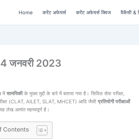
Home
करेंट अफेयर्स
करेंट अफेयर्स क्विज
वैकेंसी & 
ार) 4 जनवरी 2023
 में
सामयिकी
के मुख्य मुद्दों के बारे में बताया गया है। सिविल सेवा परीक्षा,
्रवेश परीक्षा (CLAT, AILET, SLAT, MHCET) आदि जैसी
प्रतियोगी परीक्षाओं
ह लेख अत्यंत महत्त्वपूर्ण है।
f Contents