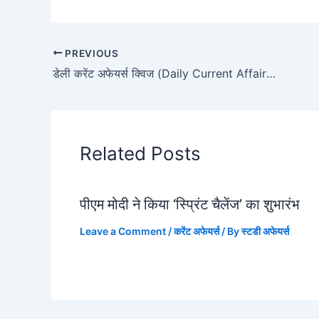
PREVIOUS
डेली करेंट अफेयर्स क्विज (Daily Current Affairs Quiz) 4 जनवरी 2023
Related Posts
पीएम मोदी ने किया ‘स्प्रिंट चैलेंज’ का शुभारंभ
Leave a Comment
/
करेंट अफेयर्स
/ By
स्टडी अफेयर्स