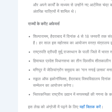
और अपने कार्यों के माध्यम से उन्होंने नए आर्टमिस चं
अंतरिक्ष यात्रियों में शामिल थे।
राज्यों के करेंट अफेयर्स
शिल्पारामम, हैदराबाद में दिनांक 4 से 18 जनवरी तक संक
है। हर साल इस महोत्सव का आयोजन वस्त्र मंत्रालय द्
राष्ट्रपति द्रौपदी मुर्मू राजस्थान के पाली जिले में भारत
हिमाचल प्रदेश विधानसभा का तीन दिवसीय शीतकालीन स
मणिपुर में जेलियांग्रोंग समुदाय का ‘गान नगाई उत्सव
स्कूल ऑफ इकोनॉमिक्स, हैदराबाद विश्वविद्यालय दिनांक
सम्मेलन का आयोजन करेगा।
भितरकनिका राष्ट्रीय उद्यान में मगरमच्छों की गणना के 
इस लेख को अंग्रेजी में पढ़ने के लिए
यहाँ क्लिक करें
।