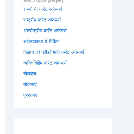
करेंट अफेयर्स (वर्गीकृत)
राज्यों के करेंट अफेयर्स
राष्ट्रीय करेंट अफेयर्स
अंतर्राष्ट्रीय करेंट अफेयर्स
अर्थव्यवस्था & बैंकिंग
विज्ञान एवं प्रौद्योगिकी करेंट अफेयर्स
व्यक्तिविशेष करेंट अफेयर्स
खेलकूद
योजनाएं
पुरस्कार