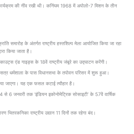
द्र कार्यक्रम की नींव रखी थी। कनिंघम 1968 में अपोलो-7 मिशन के तीन
्रांति समारोह के अंतर्गत राष्ट्रीय हस्तशिल्प मेला आयोजित किया जा रहा
वारा किया जाता है।
 स्काउट्स एंड गाइड्स के 18वें राष्ट्रीय जंबूरे का उद्घाटन करेंगी।
त्र धर्मशाला के पास विधानसभा के तपोवन परिसर में शुरू हुआ।
’ मनाया जाएगा। यह एक फसल कटाई त्यौहार है।
 4 से 6 जनवरी तक ‘इंडियन इकोनोमेट्रिक सोसाइटी’ के 57वें वार्षिक
कारण भितरकनिका राष्ट्रीय उद्यान 11 दिनों तक रहेगा बंद।