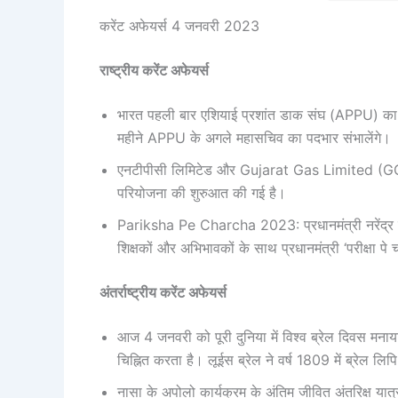
करेंट अफेयर्स 4 जनवरी 2023
राष्ट्रीय करेंट अफेयर्स
भारत पहली बार एशियाई प्रशांत डाक संघ (APPU) का नेत
महीने APPU के अगले महासचिव का पदभार संभालेंगे।
एनटीपीसी लिमिटेड और Gujarat Gas Limited (GGL) 
परियोजना की शुरुआत की गई है।
Pariksha Pe Charcha 2023: प्रधानमंत्री नरेंद्र मोद
शिक्षकों और अभिभावकों के साथ प्रधानमंत्री ‘परीक्षा पे चर
अंतर्राष्ट्रीय करेंट अफेयर्स
आज 4 जनवरी को पूरी दुनिया में विश्‍व ब्रेल दिवस मना
चिह्नित करता है। लूईस ब्रेल ने वर्ष 1809 में ब्रेल लि
नासा के अपोलो कार्यक्रम के अंतिम जीवित अंतरिक्ष यात