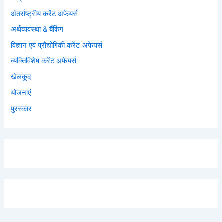
अंतर्राष्ट्रीय करेंट अफेयर्स
अर्थव्यवस्था & बैंकिंग
विज्ञान एवं प्रौद्योगिकी करेंट अफेयर्स
व्यक्तिविशेष करेंट अफेयर्स
खेलकूद
योजनाएं
पुरस्कार