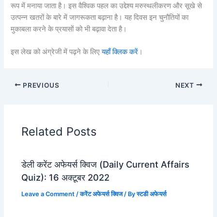
रूप में मनाया जाता है। इस वैश्विक पहल का उद्देश्य मरुस्थलीकरण और सूखे से
उत्पन्न खतरों के बारे में जागरूकता बढ़ाना है। यह दिवस इन चुनौतियों का
मुकाबला करने के प्रयासों को भी बढ़ावा देता है।
इस लेख को अंग्रेजी में पढ़ने के लिए
यहाँ क्लिक करें
।
PREVIOUS
NEXT
Related Posts
डेली करेंट अफेयर्स क्विज (Daily Current Affairs
Quiz): 16 अक्टूबर 2022
Leave a Comment
/
करेंट अफेयर्स क्विज
/ By
स्टडी अफेयर्स