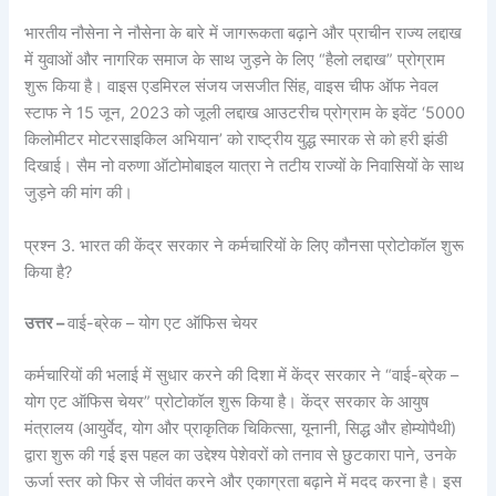
भारतीय नौसेना ने नौसेना के बारे में जागरूकता बढ़ाने और प्राचीन राज्य लद्दाख
में युवाओं और नागरिक समाज के साथ जुड़ने के लिए “हैलो लद्दाख” प्रोग्राम
शुरू किया है। वाइस एडमिरल संजय जसजीत सिंह, वाइस चीफ ऑफ नेवल
स्टाफ ने 15 जून, 2023 को जूली लद्दाख आउटरीच प्रोग्राम के इवेंट ‘5000
किलोमीटर मोटरसाइकिल अभियान’ को राष्ट्रीय युद्ध स्मारक से को हरी झंडी
दिखाई। सैम नो वरुणा ऑटोमोबाइल यात्रा ने तटीय राज्यों के निवासियों के साथ
जुड़ने की मांग की।
प्रश्न 3. भारत की केंद्र सरकार ने कर्मचारियों के लिए कौनसा प्रोटोकॉल शुरू
किया है?
उत्तर –
वाई-ब्रेक – योग एट ऑफिस चेयर
कर्मचारियों की भलाई में सुधार करने की दिशा में केंद्र सरकार ने “वाई-ब्रेक –
योग एट ऑफिस चेयर” प्रोटोकॉल शुरू किया है। केंद्र सरकार के आयुष
मंत्रालय (आयुर्वेद, योग और प्राकृतिक चिकित्सा, यूनानी, सिद्ध और होम्योपैथी)
द्वारा शुरू की गई इस पहल का उद्देश्य पेशेवरों को तनाव से छुटकारा पाने, उनके
ऊर्जा स्तर को फिर से जीवंत करने और एकाग्रता बढ़ाने में मदद करना है। इस