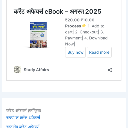
करेंट अफेयर्स (वर्गीकृत)
राज्यों के करेंट अफेयर्स
राष्ट्रीय करेंट अफेयर्स