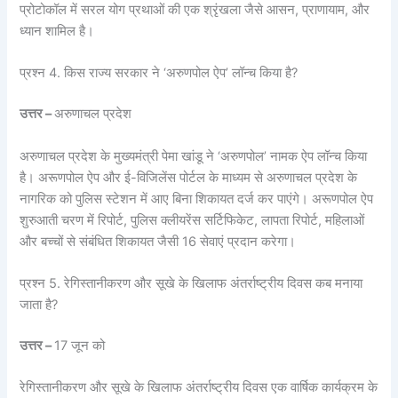
प्रोटोकॉल में सरल योग प्रथाओं की एक श्रृंखला जैसे आसन, प्राणायाम, और
ध्यान शामिल है।
प्रश्न 4. किस राज्य सरकार ने ‘अरुणपोल ऐप’ लॉन्च किया है?
उत्तर –
अरुणाचल प्रदेश
अरुणाचल प्रदेश के मुख्यमंत्री पेमा खांडू ने ‘अरुणपोल’ नामक ऐप लॉन्च किया
है। अरूणपोल ऐप और ई-विजिलेंस पोर्टल के माध्यम से अरुणाचल प्रदेश के
नागरिक को पुलिस स्टेशन में आए बिना शिकायत दर्ज कर पाएंगे। अरूणपोल ऐप
शुरुआती चरण में रिपोर्ट, पुलिस क्लीयरेंस सर्टिफिकेट, लापता रिपोर्ट, महिलाओं
और बच्चों से संबंधित शिकायत जैसी 16 सेवाएं प्रदान करेगा।
प्रश्न 5. रेगिस्तानीकरण और सूखे के खिलाफ अंतर्राष्ट्रीय दिवस कब मनाया
जाता है?
उत्तर –
17 जून को
रेगिस्तानीकरण और सूखे के खिलाफ अंतर्राष्ट्रीय दिवस एक वार्षिक कार्यक्रम के