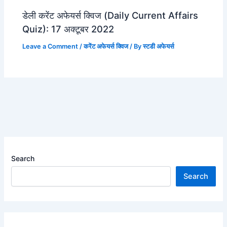
डेली करेंट अफेयर्स क्विज (Daily Current Affairs
Quiz): 17 अक्टूबर 2022
Leave a Comment
/
करेंट अफेयर्स क्विज
/ By
स्टडी अफेयर्स
Search
Search