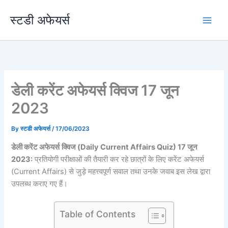
Skip
स्टडी अफेयर्स
to
content
डेली करेंट अफेयर्स क्विज 17 जून
2023
By
स्टडी अफेयर्स
/
17/06/2023
डेली करेंट अफेयर्स
क्विज (Daily Current Affairs Quiz) 17 जून
2023:
प्रतियोगी परीक्षाओं की तैयारी कर रहे छात्रों के लिए करेंट अफेयर्स
(Current Affairs) से जुड़े महत्त्वपूर्ण सवाल तथा उनके जवाब इस लेख द्वारा
उपलब्ध कराए गए हैं।
Table of Contents