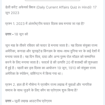
डेली करेंट अफेयर्स क्विज (Daily Current Affairs Quiz in Hindi): 17
जून 2023
प्रश्न 1. 2023 में अंतर्राष्ट्रीय फादर दिवस कब मनाया जा रहा है?
उत्तर –
18 जून को
जून माह के तीसरे रविवार को फादर डे मनाया जाता है। यह दिवस संयुक्त राज्य
अमेरिका, कनाडा और यूनाइटेड किंगडम के साथ-साथ दुनिया भर के कई देशों में
मनाया जाता है। यह दिन पिता, दादा और अन्य पुरुष रोल मॉडल को सम्मानित
करने के लिए मनाया जाता है। फादर्स डे की उत्पत्ति 20 वीं शताब्दी की शुरुआत
में हुई है। पहली बार इस दिवस का आयोजन 19 जून, 1910 को संयुक्त राज्य
अमेरिका के स्पोकेन, वाशिंगटन में किया गया था।
प्रश्न 2. हाल ही में नौसेना ने प्राचीन राज्य लद्दाख में युवाओं और नागरिक
समाज के साथ जुड़ने के लिए कौन सा प्रोग्राम शुरू किया है?
उत्तर –
जूली लद्दाख आउटरीच प्रोग्राम