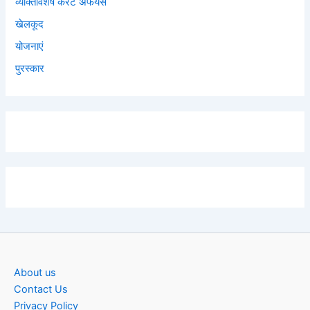
व्यक्तिविशेष करेंट अफेयर्स
खेलकूद
योजनाएं
पुरस्कार
About us
Contact Us
Privacy Policy