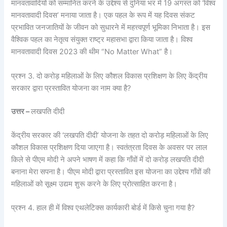
मानवतावादियों को सम्मानित करने के उद्देश्य से दुनिया भर में 19 अगस्त को ‘विश्व
मानवतावादी दिवस’ मनाया जाता है। एक पहल के रूप में यह दिवस संकट
प्रभावित जनजातियों के जीवन को सुधारने में महत्त्वपूर्ण भूमिका निभाता है। इस
वैश्विक पहल का नेतृत्व संयुक्त राष्ट्र महासभा द्वारा किया जाता है। विश्व
मानवतावादी दिवस 2023 की थीम “No Matter What” है।
प्रश्न 3. दो करोड़ महिलाओं के लिए कौशल विकास प्रशिक्षण के लिए केंद्रीय
सरकार द्वारा प्रस्तावित योजना का नाम क्या है?
उत्तर –
लखपति दीदी
केंद्रीय सरकार की ‘लखपति दीदी’ योजना के तहत दो करोड़ महिलाओं के लिए
कौशल विकास प्रशिक्षण दिया जाएगा है। स्वतंत्रता दिवस के अवसर पर लाल
किले से पीएम मोदी ने अपने भाषण में कहा कि गाँवों में दो करोड़ लखपति दीदी
बनाना मेरा सपना है। पीएम मोदी द्वारा प्रस्तावित इस योजना का उद्देश्य गाँवों की
महिलाओं को सूक्ष्म उद्यम शुरू करने के लिए प्रोत्साहित करना है।
प्रश्न 4. हाल ही में विश्व एथलेटिक्स कार्यकारी बोर्ड में किसे चुना गया है?