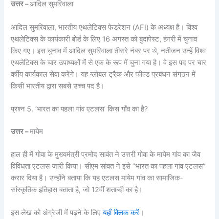
उत्तर –
आदिल सुमरिवाला
आदिल सुमरिवाला, भारतीय एथलेटिक्स फेडरेशन (AFI) के अध्यक्ष है। विश्व
एथलेटिक्स के कार्यकारी बोर्ड के लिए 16 अगस्त को बुदापेस्ट, हंगरी में चुनाव
किए गए। इस चुनाव में आदिल सुमरिवाला तीसरे नंबर पर थे, नतीजन उन्हें विश्व
एथलेटिक्स के चार उपाध्यक्षों में से एक के रूप में चुना गया है। वे इस पद पर चार
वर्षीय कार्यकाल सेवा करेंगे। यह ग्लोबल ट्रैक और फील्ड प्रबंधन संगठन में
किसी भारतीय द्वारा सबसे उच्च पद है।
प्रश्न 5. ‘भारत का पहला गांव एटलस’ किस गाँव का है?
उत्तर –
मायेम
हाल ही में गोवा के मुख्यमंत्री प्रमोद सावंत ने उत्तरी गोवा के मायेम गांव का जैव
विविधता एटलस जारी किया। सीएम सांवत ने इसे “भारत का पहला गांव एटलस”
करार दिया है। उन्होंने बताया कि यह एटलस मायेम गांव का सामाजिक-
सांस्कृतिक इतिहास बताता है, जो 12वीं शताब्दी का है।
इस लेख को अंग्रेजी में पढ़ने के लिए
यहाँ क्लिक करें
।