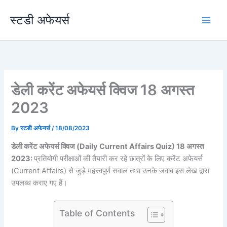
Skip
स्टडी अफेयर्स
to
content
डेली करेंट अफेयर्स क्विज 18 अगस्त
2023
By
स्टडी अफेयर्स
/
18/08/2023
डेली करेंट अफेयर्स क्विज (Daily Current Affairs Quiz) 18 अगस्त
2023:
प्रतियोगी परीक्षाओं की तैयारी कर रहे छात्रों के लिए करेंट अफेयर्स
(Current Affairs) से जुड़े महत्त्वपूर्ण सवाल तथा उनके जवाब इस लेख द्वारा
उपलब्ध कराए गए हैं।
Table of Contents