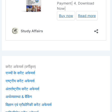
करेंट अफेयर्स (वर्गीकृत)
राज्यों के करेंट अफेयर्स
राष्ट्रीय करेंट अफेयर्स
अंतर्राष्ट्रीय करेंट अफेयर्स
अर्थव्यवस्था & बैंकिंग
विज्ञान एवं प्रौद्योगिकी करेंट अफेयर्स