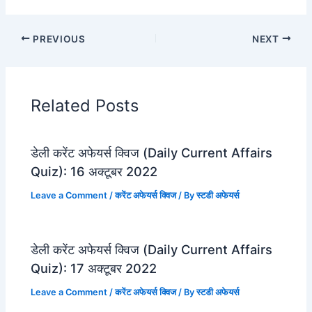
PREVIOUS
NEXT
Related Posts
डेली करेंट अफेयर्स क्विज (Daily Current Affairs
Quiz): 16 अक्टूबर 2022
Leave a Comment
/
करेंट अफेयर्स क्विज
/ By
स्टडी अफेयर्स
डेली करेंट अफेयर्स क्विज (Daily Current Affairs
Quiz): 17 अक्टूबर 2022
Leave a Comment
/
करेंट अफेयर्स क्विज
/ By
स्टडी अफेयर्स