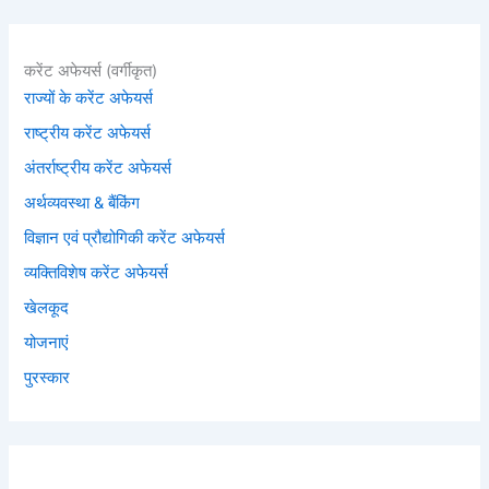
करेंट अफेयर्स (वर्गीकृत)
राज्यों के करेंट अफेयर्स
राष्ट्रीय करेंट अफेयर्स
अंतर्राष्ट्रीय करेंट अफेयर्स
अर्थव्यवस्था & बैंकिंग
विज्ञान एवं प्रौद्योगिकी करेंट अफेयर्स
व्यक्तिविशेष करेंट अफेयर्स
खेलकूद
योजनाएं
पुरस्कार