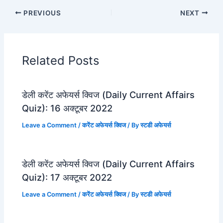
PREVIOUS
NEXT
Related Posts
डेली करेंट अफेयर्स क्विज (Daily Current Affairs
Quiz): 16 अक्टूबर 2022
Leave a Comment
/
करेंट अफेयर्स क्विज
/ By
स्टडी अफेयर्स
डेली करेंट अफेयर्स क्विज (Daily Current Affairs
Quiz): 17 अक्टूबर 2022
Leave a Comment
/
करेंट अफेयर्स क्विज
/ By
स्टडी अफेयर्स