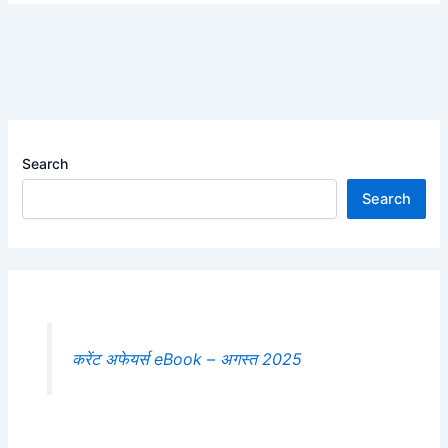
Search
Search
करेंट अफेयर्स eBook – अगस्त 2025