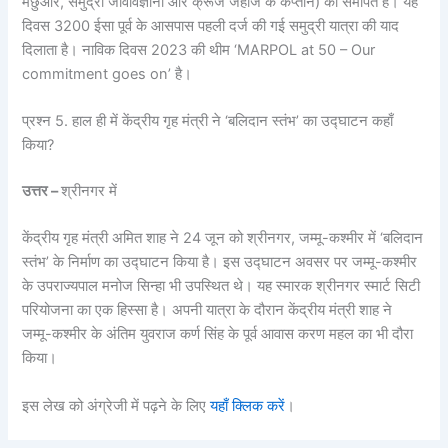
मछुआरे, समुद्री जीवविज्ञानी और क्रूज जहाज के कप्तान) को समर्पित है। यह
दिवस 3200 ईसा पूर्व के आसपास पहली दर्ज की गई समुद्री यात्रा की याद
दिलाता है। नाविक दिवस 2023 की थीम ‘MARPOL at 50 – Our
commitment goes on’ है।
प्रश्न 5. हाल ही में केंद्रीय गृह मंत्री ने ‘बलिदान स्तंभ’ का उद्घाटन कहाँ
किया?
उत्तर –
श्रीनगर में
केंद्रीय गृह मंत्री अमित शाह ने 24 जून को श्रीनगर, जम्मू-कश्मीर में ‘बलिदान
स्तंभ’ के निर्माण का उद्घाटन किया है। इस उद्घाटन अवसर पर जम्मू-कश्मीर
के उपराज्यपाल मनोज सिन्हा भी उपस्थित थे। यह स्मारक श्रीनगर स्मार्ट सिटी
परियोजना का एक हिस्सा है। अपनी यात्रा के दौरान केंद्रीय मंत्री शाह ने
जम्मू-कश्मीर के अंतिम युवराज कर्ण सिंह के पूर्व आवास करण महल का भी दौरा
किया।
इस लेख को अंग्रेजी में पढ़ने के लिए
यहाँ क्लिक करें
।