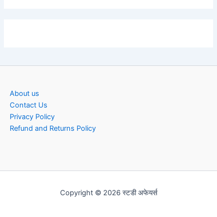
About us
Contact Us
Privacy Policy
Refund and Returns Policy
Copyright © 2026 स्टडी अफेयर्स