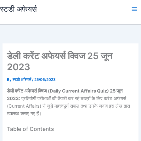
Skip
स्टडी अफेयर्स
to
content
डेली करेंट अफेयर्स क्विज 25 जून
2023
By
स्टडी अफेयर्स
/
25/06/2023
डेली करेंट अफेयर्स
क्विज (Daily Current Affairs Quiz) 25 जून
2023:
प्रतियोगी परीक्षाओं की तैयारी कर रहे छात्रों के लिए करेंट अफेयर्स
(Current Affairs) से जुड़े महत्त्वपूर्ण सवाल तथा उनके जवाब इस लेख द्वारा
उपलब्ध कराए गए हैं।
Table of Contents