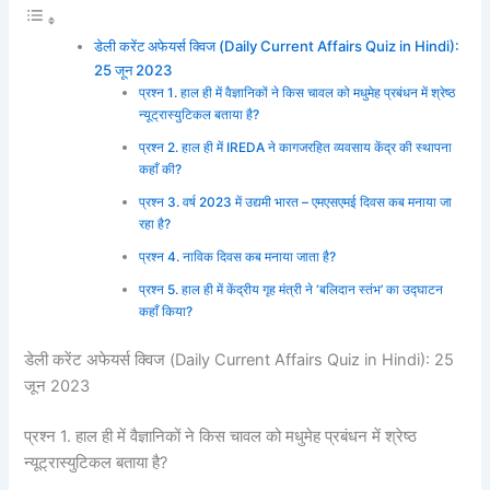
डेली करेंट अफेयर्स क्विज (Daily Current Affairs Quiz in Hindi):
25 जून 2023
प्रश्न 1. हाल ही में वैज्ञानिकों ने किस चावल को मधुमेह प्रबंधन में श्रेष्ठ
न्यूट्रास्युटिकल बताया है?
प्रश्न 2. हाल ही में IREDA ने कागजरहित व्यवसाय केंद्र की स्थापना
कहाँ की?
प्रश्न 3. वर्ष 2023 में उद्यमी भारत – एमएसएमई दिवस कब मनाया जा
रहा है?
प्रश्न 4. नाविक दिवस कब मनाया जाता है?
प्रश्न 5. हाल ही में केंद्रीय गृह मंत्री ने ‘बलिदान स्तंभ’ का उद्घाटन
कहाँ किया?
डेली करेंट अफेयर्स क्विज (Daily Current Affairs Quiz in Hindi): 25
जून 2023
प्रश्न 1. हाल ही में वैज्ञानिकों ने किस चावल को मधुमेह प्रबंधन में श्रेष्ठ
न्यूट्रास्युटिकल बताया है?