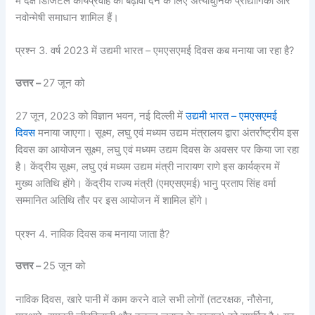
में दक्ष डिजिटल कार्यप्रवाह को बढ़ावा देने के लिए अत्याधुनिक प्रौद्योगिकी और
नवोन्मेषी समाधान शामिल हैं।
प्रश्न 3. वर्ष 2023 में उद्यमी भारत – एमएसएमई दिवस कब मनाया जा रहा है?
उत्तर –
27 जून को
27 जून, 2023 को विज्ञान भवन, नई दिल्ली में
उद्यमी भारत – एमएसएमई
दिवस
मनाया जाएगा। सूक्ष्म, लघु एवं मध्यम उद्यम मंत्रालय द्वारा अंतर्राष्ट्रीय इस
दिवस का आयोजन सूक्ष्म, लघु एवं मध्यम उद्यम दिवस के अवसर पर किया जा रहा
है। केंद्रीय सूक्ष्म, लघु एवं मध्यम उद्यम मंत्री नारायण राणे इस कार्यक्रम में
मुख्य अतिथि होंगे। केंद्रीय राज्य मंत्री (एमएसएमई) भानु प्रताप सिंह वर्मा
सम्मानित अतिथि तौर पर इस आयोजन में शामिल होंगे।
प्रश्न 4. नाविक दिवस कब मनाया जाता है?
उत्तर –
25 जून को
नाविक दिवस, खारे पानी में काम करने वाले सभी लोगों (तटरक्षक, नौसेना,