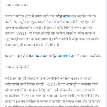
उत्तर –
जोहा चावल
भारत के पूर्वोत्तर क्षेत्र में उगाया जाने वाला
जोहा चावल
ब्लड ग्लुकोज को कम
करने और मधुमेह की शुरुआत को रोकने में अधिक प्रभावी है। यह एक छोटे
अन्न वाला शीतकालीन धान है। विज्ञान एवं प्रौद्योगिकी में उन्नत अध्ययन
संस्थान (IASST) की राजलक्ष्मी देवी और परमिता चौधरी ने ‘जोहा चावल’ में
न्यूट्रास्युटिकल गुणों का पता लगाया है। शोधकर्ताओं ने जोहा चावल का उपयोग
चावल की भूसी का तेल बनाने के लिए किया है।
प्रश्न 2. हाल ही में
IREDA ने कागजरहित व्यवसाय केंद्र
की स्थापना कहाँ की?
उत्तर –
नई दिल्ली में
नई दिल्ली के पूर्वी किदवई नगर के एनबीसीसी कार्यालय परिसर में भारतीय
नवीकरणीय ऊर्जा विकास एजेंसी (IREDA) ने एक अत्याधुनिक व्यवसाय केंद्र
की स्थापना की है। आईआरईडीए. नवीन एवं नवीकरणीय ऊर्जा मंत्रालय के
प्रशासनिक नियंत्रण के तहत भारत सरकार के एक मिनी रत्न (श्रेणी-1 ) है।
इरेडा के इस नए कार्यालय में कागज के उपयोग को समाप्त करने और पूरे संगठन