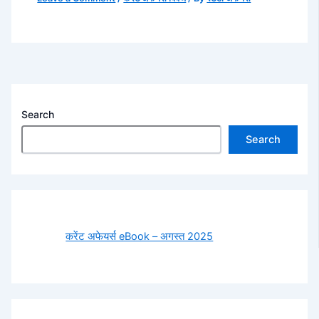
Search
Search
करेंट अफेयर्स eBook – अगस्त 2025