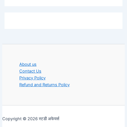
About us
Contact Us
Privacy Policy
Refund and Returns Policy
Copyright © 2026 स्टडी अफेयर्स