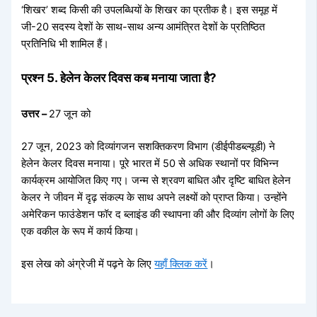
‘शिखर’ शब्द किसी की उपलब्धियों के शिखर का प्रतीक है। इस समूह में
जी-20 सदस्य देशों के साथ-साथ अन्य आमंत्रित देशों के प्रतिष्ठित
प्रतिनिधि भी शामिल हैं।
प्रश्न 5. हेलेन केलर दिवस कब मनाया जाता है?
उत्तर –
27 जून को
27 जून, 2023 को दिव्यांगजन सशक्तिकरण विभाग (डीईपीडब्ल्यूडी) ने
हेलेन केलर दिवस मनाया। पूरे भारत में 50 से अधिक स्थानों पर विभिन्न
कार्यक्रम आयोजित किए गए। जन्म से श्रवण बाधित और दृष्टि बाधित हेलेन
केलर ने जीवन में दृढ़ संकल्प के साथ अपने लक्ष्यों को प्राप्त किया। उन्होंने
अमेरिकन फाउंडेशन फॉर द ब्लाइंड की स्थापना की और दिव्यांग लोगों के लिए
एक वकील के रूप में कार्य किया।
इस लेख को अंग्रेजी में पढ़ने के लिए
यहाँ क्लिक करें
।