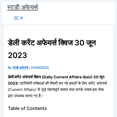
Skip
स्टडी अफेयर्स
to
content
डेली करेंट अफेयर्स क्विज 30 जून
2023
By
स्टडी अफेयर्स
/
30/06/2023
डेली करेंट अफेयर्स
क्विज (Daily Current Affairs Quiz) 30 जून
2023:
प्रतियोगी परीक्षाओं की तैयारी कर रहे छात्रों के लिए करेंट अफेयर्स
(Current Affairs) से जुड़े महत्त्वपूर्ण सवाल तथा उनके जवाब इस लेख
द्वारा उपलब्ध कराए गए हैं।
Table of Contents