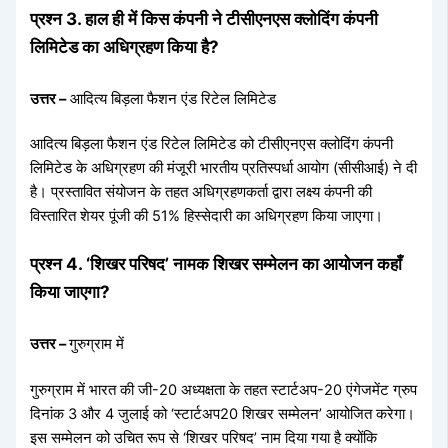
प्रश्न 3. हाल ही में किस कंपनी ने टीसीएनएस क्लोदिंग कंपनी
लिमिटेड का अधिग्रहण किया है?
उत्तर –
आदित्य बिड़ला फैशन एंड रिटेल लिमिटेड
आदित्य बिड़ला फैशन एंड रिटेल लिमिटेड को टीसीएनएस क्लोदिंग कंपनी
लिमिटेड के अधिग्रहण की मंजूरी भारतीय प्रतिस्पर्धा आयोग (सीसीआई) ने दी
है। प्रस्तावित संयोजन के तहत अधिग्रहणकर्ता द्वारा लक्ष्य कंपनी की
विस्तारित शेयर पूंजी की 51% हिस्सेदारी का अधिग्रहण किया जाएगा।
प्रश्न 4. ‘शिखर परिषद’ नामक शिखर सम्मेलन का आयोजन कहाँ
किया जाएगा?
उत्तर –
गुरुग्राम में
गुरुग्राम में भारत की जी-20 अध्यक्षता के तहत स्टार्टअप-20 एंगेजमेंट ग्रुप
दिनांक 3 और 4 जुलाई को ‘स्टार्टअप20 शिखर सम्मेलन’ आयोजित करेगा।
इस सम्मेलन को उचित रूप से ‘शिखर परिषद’ नाम दिया गया है क्योंकि