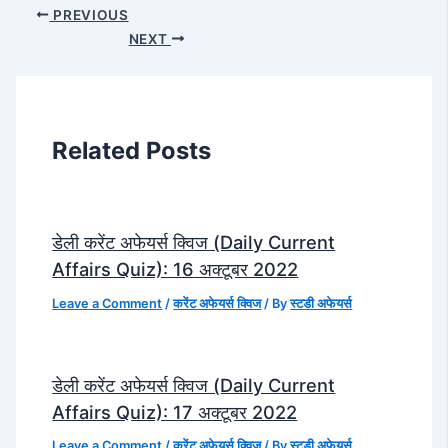
PREVIOUS
NEXT
Related Posts
डेली करेंट अफेयर्स क्विज (Daily Current
Affairs Quiz): 16 अक्टूबर 2022
Leave a Comment
/
करेंट अफेयर्स क्विज
/ By
स्टडी अफेयर्स
डेली करेंट अफेयर्स क्विज (Daily Current
Affairs Quiz): 17 अक्टूबर 2022
Leave a Comment
/
करेंट अफेयर्स क्विज
/ By
स्टडी अफेयर्स