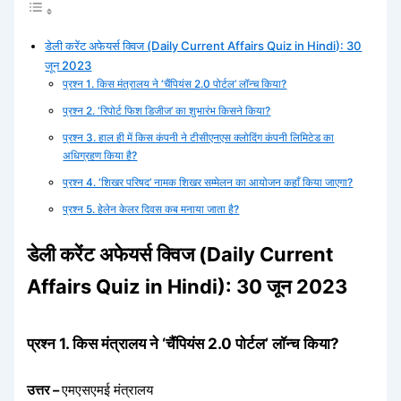
डेली करेंट अफेयर्स क्विज (Daily Current Affairs Quiz in Hindi): 30
जून 2023
प्रश्न 1. किस मंत्रालय ने ‘चैंपियंस 2.0 पोर्टल’ लॉन्च किया?
प्रश्न 2. ‘रिपोर्ट फिश डिजीज’ का शुभारंभ किसने किया?
प्रश्न 3. हाल ही में किस कंपनी ने टीसीएनएस क्लोदिंग कंपनी लिमिटेड का
अधिग्रहण किया है?
प्रश्न 4. ‘शिखर परिषद’ नामक शिखर सम्मेलन का आयोजन कहाँ किया जाएगा?
प्रश्न 5. हेलेन केलर दिवस कब मनाया जाता है?
डेली करेंट अफेयर्स क्विज (Daily Current
Affairs Quiz in Hindi): 30 जून 2023
प्रश्न 1. किस मंत्रालय ने ‘चैंपियंस 2.0 पोर्टल’ लॉन्च किया?
उत्तर –
एमएसएमई मंत्रालय