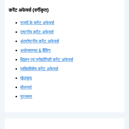
करेंट अफेयर्स (वर्गीकृत)
राज्यों के करेंट अफेयर्स
राष्ट्रीय करेंट अफेयर्स
अंतर्राष्ट्रीय करेंट अफेयर्स
अर्थव्यवस्था & बैंकिंग
विज्ञान एवं प्रौद्योगिकी करेंट अफेयर्स
व्यक्तिविशेष करेंट अफेयर्स
खेलकूद
योजनाएं
पुरस्कार