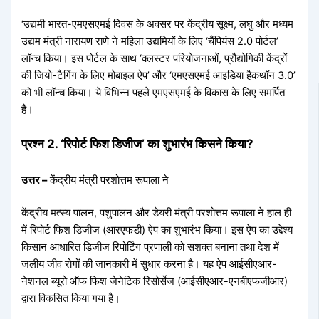
‘उद्यमी भारत-एमएसएमई दिवस के अवसर पर केंद्रीय सूक्ष्म, लघु और मध्यम
उद्यम मंत्री नारायण राणे ने महिला उद्यमियों के लिए ‘चैंपियंस 2.0 पोर्टल’
लॉन्च किया। इस पोर्टल के साथ ‘क्लस्टर परियोजनाओं, प्रौद्योगिकी केंद्रों
की जियो-टैगिंग के लिए मोबाइल ऐप’ और ‘एमएसएमई आइडिया हैकथॉन 3.0’
को भी लॉन्च किया। ये विभिन्न पहले एमएसएमई के विकास के लिए समर्पित
हैं।
प्रश्न 2. ‘रिपोर्ट फिश डिजीज’ का शुभारंभ किसने किया?
उत्तर –
केंद्रीय मंत्री परशोत्तम रूपाला ने
केंद्रीय मत्स्य पालन, पशुपालन और डेयरी मंत्री परशोत्तम रूपाला ने हाल ही
में रिपोर्ट फिश डिजीज (आरएफडी) ऐप का शुभारंभ किया। इस ऐप का उद्देश्य
किसान आधारित डिजीज रिपोर्टिंग प्रणाली को सशक्त बनाना तथा देश में
जलीय जीव रोगों की जानकारी में सुधार करना है। यह ऐप आईसीएआर-
नेशनल ब्यूरो ऑफ फिश जेनेटिक रिसोर्सेज (आईसीएआर-एनबीएफजीआर)
द्वारा विकसित किया गया है।