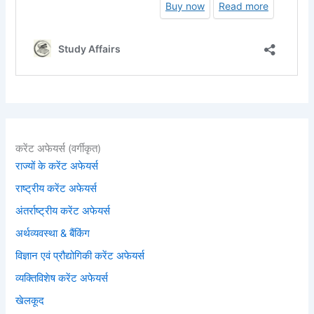
करेंट अफेयर्स (वर्गीकृत)
राज्यों के करेंट अफेयर्स
राष्ट्रीय करेंट अफेयर्स
अंतर्राष्ट्रीय करेंट अफेयर्स
अर्थव्यवस्था & बैंकिंग
विज्ञान एवं प्रौद्योगिकी करेंट अफेयर्स
व्यक्तिविशेष करेंट अफेयर्स
खेलकूद