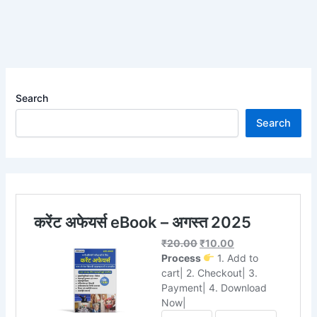
Search
Search