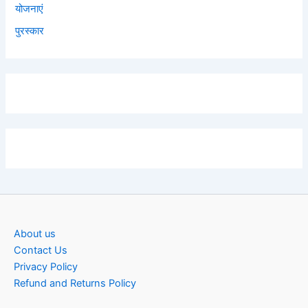
योजनाएं
पुरस्कार
About us
Contact Us
Privacy Policy
Refund and Returns Policy