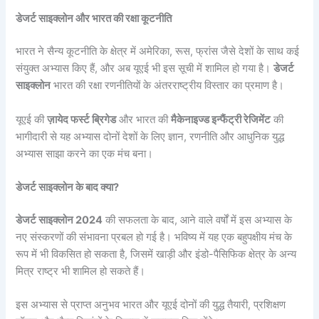
डेजर्ट साइक्लोन और भारत की रक्षा कूटनीति
भारत ने सैन्य कूटनीति के क्षेत्र में अमेरिका, रूस, फ्रांस जैसे देशों के साथ कई
संयुक्त अभ्यास किए हैं, और अब यूएई भी इस सूची में शामिल हो गया है।
डेजर्ट
साइक्लोन
भारत की रक्षा रणनीतियों के अंतरराष्ट्रीय विस्तार का प्रमाण है।
यूएई की
ज़ायेद फर्स्ट ब्रिगेड
और भारत की
मैकेनाइज्ड इन्फैंट्री रेजिमेंट
की
भागीदारी से यह अभ्यास दोनों देशों के लिए ज्ञान, रणनीति और आधुनिक युद्ध
अभ्यास साझा करने का एक मंच बना।
डेजर्ट साइक्लोन के बाद क्या?
डेजर्ट साइक्लोन 2024
की सफलता के बाद, आने वाले वर्षों में इस अभ्यास के
नए संस्करणों की संभावना प्रबल हो गई है। भविष्य में यह एक बहुपक्षीय मंच के
रूप में भी विकसित हो सकता है, जिसमें खाड़ी और इंडो-पैसिफिक क्षेत्र के अन्य
मित्र राष्ट्र भी शामिल हो सकते हैं।
इस अभ्यास से प्राप्त अनुभव भारत और यूएई दोनों की युद्ध तैयारी, प्रशिक्षण