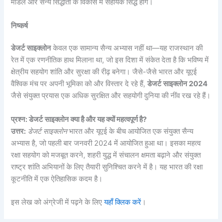
मॉडल और सैन्य सिद्धांतों के विकास में सहायक सिद्ध होंगे।
निष्कर्ष
डेजर्ट साइक्लोन
केवल एक सामान्य सैन्य अभ्यास नहीं था—यह राजस्थान की
रेत में एक रणनीतिक हाथ मिलाना था, जो इस दिशा में संकेत देता है कि भविष्य में
क्षेत्रीय सहयोग शांति और सुरक्षा की रीढ़ बनेगा। जैसे-जैसे भारत और यूएई
वैश्विक मंच पर अपनी भूमिका को और विस्तार दे रहे हैं,
डेजर्ट साइक्लोन 2024
जैसे संयुक्त प्रयास एक अधिक सुरक्षित और सहयोगी दुनिया की नींव रख रहे हैं।
प्रश्न: डेजर्ट साइक्लोन क्या है और यह क्यों महत्वपूर्ण है?
उत्तर:
डेजर्ट साइक्लोन
भारत और यूएई के बीच आयोजित एक संयुक्त सैन्य
अभ्यास है, जो पहली बार जनवरी 2024 में आयोजित हुआ था। इसका महत्व
रक्षा सहयोग को मजबूत करने, शहरी युद्ध में संचालन क्षमता बढ़ाने और संयुक्त
राष्ट्र शांति अभियानों के लिए तैयारी सुनिश्चित करने में है। यह भारत की रक्षा
कूटनीति में एक ऐतिहासिक कदम है।
इस लेख को अंग्रेजी में पढ़ने के लिए
यहाँ क्लिक करें
।