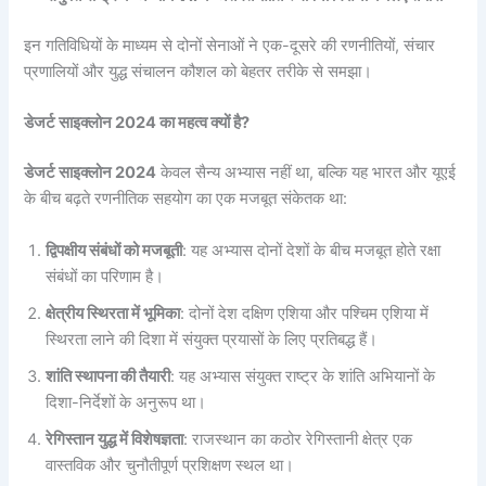
इन गतिविधियों के माध्यम से दोनों सेनाओं ने एक-दूसरे की रणनीतियों, संचार
प्रणालियों और युद्ध संचालन कौशल को बेहतर तरीके से समझा।
डेजर्ट साइक्लोन 2024 का महत्व क्यों है?
डेजर्ट साइक्लोन 2024
केवल सैन्य अभ्यास नहीं था, बल्कि यह भारत और यूएई
के बीच बढ़ते रणनीतिक सहयोग का एक मजबूत संकेतक था:
द्विपक्षीय संबंधों को मजबूती
: यह अभ्यास दोनों देशों के बीच मजबूत होते रक्षा
संबंधों का परिणाम है।
क्षेत्रीय स्थिरता में भूमिका
: दोनों देश दक्षिण एशिया और पश्चिम एशिया में
स्थिरता लाने की दिशा में संयुक्त प्रयासों के लिए प्रतिबद्ध हैं।
शांति स्थापना की तैयारी
: यह अभ्यास संयुक्त राष्ट्र के शांति अभियानों के
दिशा-निर्देशों के अनुरूप था।
रेगिस्तान युद्ध में विशेषज्ञता
: राजस्थान का कठोर रेगिस्तानी क्षेत्र एक
वास्तविक और चुनौतीपूर्ण प्रशिक्षण स्थल था।