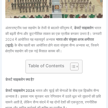
अंतरराष्ट्रीय रक्षा सहयोग के तेजी से बदलते परिदृश्य में,
डेजर्ट साइक्लोन
भारत
की बढ़ती सैन्य और कूटनीतिक ताकत का एक प्रतीक बनकर उभरा है। जनवरी
2024 में आयोजित यह महत्वपूर्ण अभ्यास
भारत और संयुक्त अरब अमीरात
(यूएई)
के बीच पहली बार आयोजित होने वाला संयुक्त सैन्य अभ्यास था, जिसने
क्षेत्रीय सहयोग की एक नई मिसाल कायम की।
Table of Contents
डेजर्ट साइक्लोन क्या है?
डेजर्ट साइक्लोन 2024
भारत और यूएई की सेनाओं के बीच एक द्विपक्षीय सैन्य
अभ्यास है। इसका नाम सुनकर थार रेगिस्तान में उठते धूल भरे तूफानों की छवि
सामने आती है, लेकिन सैन्य संदर्भ में यह दोनों देशों की एकजुटता, रणनीतिक