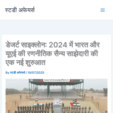
Skip
स्टडी अफेयर्स
to
content
डेजर्ट साइक्लोन: 2024 में भारत और
यूएई की रणनीतिक सैन्य साझेदारी की
एक नई शुरुआत
By
स्टडी अफेयर्स
/
19/07/2025