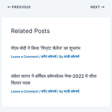
PREVIOUS
NEXT
Related Posts
पीएम मोदी ने किया ‘स्प्रिंट चैलेंज’ का शुभारंभ
Leave a Comment
/
करेंट अफेयर्स
/ By
स्टडी अफेयर्स
संकेत सरगर ने बर्मिंघम कॉमनवेल्थ गेम्स-2022 में जीता
सिल्वर पदक
Leave a Comment
/
करेंट अफेयर्स
/ By
स्टडी अफेयर्स