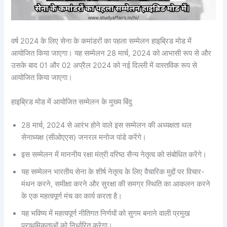
वर्ष 2024 के लिए सेना के कमांडरों का पहला सम्मेलन हाइब्रिड मोड में
आयोजित किया जाएगा। यह सम्‍मेलन 28 मार्च, 2024 को आभासी रूप से और
उसके बाद 01 और 02 अप्रैल 2024 को नई दिल्ली में वास्‍तविक रूप से
आयोजित किया जाएगा।
हाइब्रिड मोड में आयोजित सम्मेलन के मुख्य बिंदु
28 मार्च, 2024 से आरंभ होने वाले इस सम्मेलन की अध्यक्षता थल
सेनाध्यक्ष (सीओएएस) जनरल मनोज पांडे करेंगे।
इस सम्मेलन में माननीय रक्षा मंत्री वरिष्ठ सैन्य नेतृत्व को संबोधित करेंगे।
यह सम्मेलन भारतीय सेना के शीर्ष नेतृत्व के लिए वैचारिक मुद्दों पर विचार-
मंथन करने, समीक्षा करने और सुरक्षा की समग्र स्थिति का आकलन करने
के एक महत्वपूर्ण मंच का कार्य करता है।
यह भविष्य में महत्वपूर्ण नीतिगत निर्णयों को सुगम बनाने वाली प्रमुख
प्राथमिकताओं को निर्धारित करेगा।