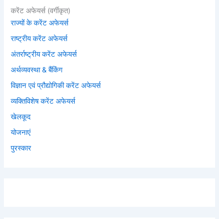
करेंट अफेयर्स (वर्गीकृत)
राज्यों के करेंट अफेयर्स
राष्ट्रीय करेंट अफेयर्स
अंतर्राष्ट्रीय करेंट अफेयर्स
अर्थव्यवस्था & बैंकिंग
विज्ञान एवं प्रौद्योगिकी करेंट अफेयर्स
व्यक्तिविशेष करेंट अफेयर्स
खेलकूद
योजनाएं
पुरस्कार