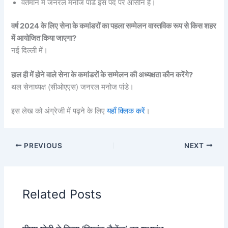
वर्तमान में जनरल मनोज पांडे इस पद पर आसीन है।
वर्ष 2024 के लिए सेना के कमांडरों का पहला सम्मेलन वास्‍तविक रूप से किस शहर
में आयोजित किया जाएगा?
नई दिल्ली में।
हाल ही में होने वाले सेना के कमांडरों के सम्मेलन की अध्यक्षता कौन करेंगे?
थल सेनाध्यक्ष (सीओएएस) जनरल मनोज पांडे।
इस लेख को अंग्रेजी में पढ़ने के लिए
यहाँ क्लिक करें
।
PREVIOUS
NEXT
Related Posts