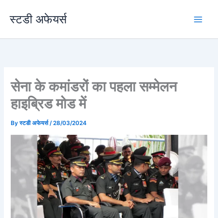
Skip
स्टडी अफेयर्स
to
content
सेना के कमांडरों का पहला सम्मेलन
हाइब्रिड मोड में
By
स्टडी अफेयर्स
/
28/03/2024