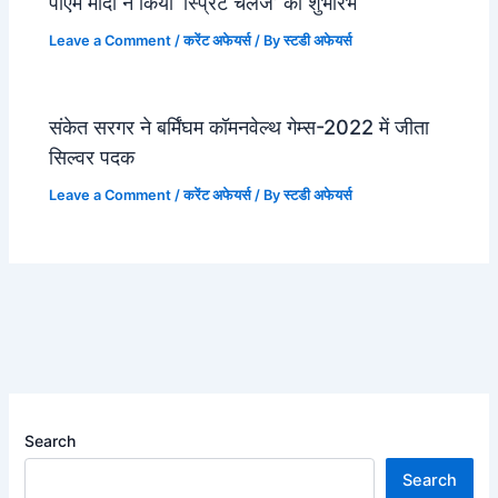
पीएम मोदी ने किया ‘स्प्रिंट चैलेंज’ का शुभारंभ
Leave a Comment
/
करेंट अफेयर्स
/ By
स्टडी अफेयर्स
संकेत सरगर ने बर्मिंघम कॉमनवेल्थ गेम्स-2022 में जीता
सिल्वर पदक
Leave a Comment
/
करेंट अफेयर्स
/ By
स्टडी अफेयर्स
Search
Search