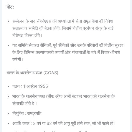
नोट:
सम्मेलन के बाद सीओएएस की अध्यक्षता में सेना समूह बीमा की निवेश
सलाहकार समिति की बैठक होगी, जिसमें वित्तीय प्रबंधन क्षेत्र के कई
विशेषज्ञ हिस्सा लेंगे।
यह समिति सेवारत सैनिकों, पूर्व सैनिकों और उनके परिवारों की वित्तीय सुरक्षा
के लिए विभिन्न कल्याणकारी उपायों और योजनाओं के बारे में विचार-विमर्श
करेगी।
भारत के थलसेनाअध्यक्ष (COAS)
गठन : 1 अप्रैल 1955
भारत के थलसेनाध्यक्ष (चीफ ऑफ आर्मी स्टाफ) भारत की थलसेना के
सेनापति होते है ।
नियुक्ति : राष्ट्रपति
अवधि काल : 3 वर्ष या 62 वर्ष की आयु पूरी होने तक, जो भी पहले हो।