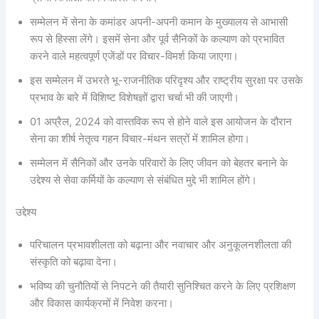
सम्मेलन में सेना के कमांडर अपनी-अपनी कमान के मुख्यालय से आभासी
रूप से हिस्सा लेंगे। इसमें सेना और पूर्व सैनिकों के कल्याण को प्रभावित
करने वाले महत्वपूर्ण एजेंडों पर विचार-विमर्श किया जाएगा।
इस सम्मेलन में उभरते भू-राजनीतिक परिदृश्य और राष्ट्रीय सुरक्षा पर उसके
प्रभाव के बारे में विशिष्‍ट विशेषज्ञों द्वारा चर्चा भी की जाएगी।
01 अप्रैल, 2024 को वास्‍तविक रूप से होने वाले इस आयोजन के दौरान
सेना का शीर्ष नेतृत्व गहन विचार-मंथन सत्रों में शामिल होगा।
सम्मेलन में सैनिकों और उनके परिवारों के लिए जीवन को बेहतर बनाने के
उद्देश्य से सेवा कर्मियों के कल्याण से संबंधित मुद्दे भी शामिल होंगे।
उद्देश्य
परिचालन प्रभावशीलता को बढ़ाना और नवाचार और अनुकूलनशीलता की
संस्कृति को बढ़ावा देना।
भविष्य की चुनौतियों से निपटने की तैयारी सुनिश्चित करने के लिए प्रशिक्षण
और विकास कार्यक्रमों में निवेश करना।