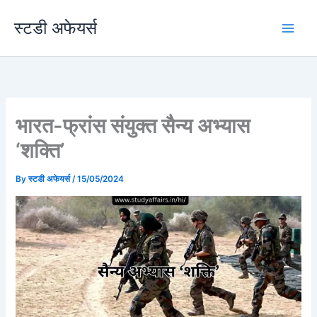
Skip
स्टडी अफेयर्स
to
content
भारत-फ्रांस संयुक्त सैन्य अभ्यास
‘शक्ति’
By
स्टडी अफेयर्स
/
15/05/2024