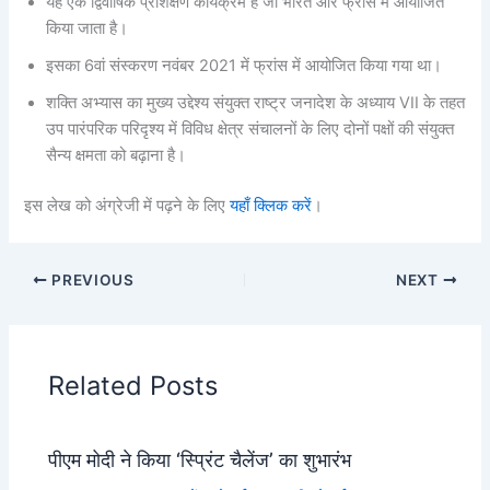
यह एक द्विवार्षिक प्रशिक्षण कार्यक्रम है जो भारत और फ्रांस में आयोजित
किया जाता है।
इसका 6वां संस्करण नवंबर 2021 में फ्रांस में आयोजित किया गया था।
शक्ति अभ्यास का मुख्‍य उद्देश्य संयुक्त राष्ट्र जनादेश के अध्याय VII के तहत
उप पारंपरिक परिदृश्य में विविध क्षेत्र संचालनों के लिए दोनों पक्षों की संयुक्त
सैन्य क्षमता को बढ़ाना है।
इस लेख को अंग्रेजी में पढ़ने के लिए
यहाँ क्लिक करें
।
PREVIOUS
NEXT
Related Posts
पीएम मोदी ने किया ‘स्प्रिंट चैलेंज’ का शुभारंभ