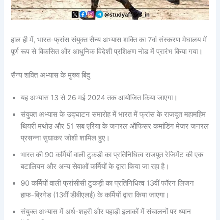
हाल ही में, भारत-फ्रांस संयुक्त सैन्य अभ्यास शक्ति का 7वां संस्करण मेघालय में
पूर्ण रूप से विकसित और आधुनिक विदेशी प्रशिक्षण नोड में प्रारंभ किया गया।
सैन्य शक्ति अभ्यास के मुख्य बिंदु
यह अभ्यास 13 से 26 मई 2024 तक आयोजित किया जाएगा।
संयुक्त अभ्यास के उद्घाटन समारोह में भारत में फ्रांस के राजदूत महामहिम
थियरी मथोउ और 51 सब एरिया के जनरल ऑफिसर कमांडिंग मेजर जनरल
प्रसन्ना सुधाकर जोशी शामिल हुए।
भारत की 90 कर्मियों वाली टुकड़ी का प्रतिनिधित्व राजपूत रेजिमेंट की एक
बटालियन और अन्य सेवाओं कर्मियों के द्वारा किया जा रहा है।
90 कर्मियों वाली फ्रांसीसी टुकड़ी का प्रतिनिधित्व 13वीं फॉरन लिजन
हाफ-ब्रिगेड (13वीं डीबीएलई) के कर्मियों द्वारा किया जाएगा।
संयुक्त अभ्यास में अर्ध-शहरी और पहाड़ी इलाकों में संचालनों पर ध्‍यान