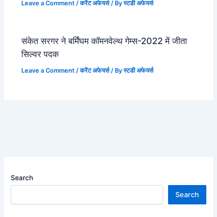
Leave a Comment
/
करेंट अफेयर्स
/ By
स्टडी अफेयर्स
संकेत सरगर ने बर्मिंघम कॉमनवेल्थ गेम्स-2022 में जीता
सिल्वर पदक
Leave a Comment
/
करेंट अफेयर्स
/ By
स्टडी अफेयर्स
Search
Search