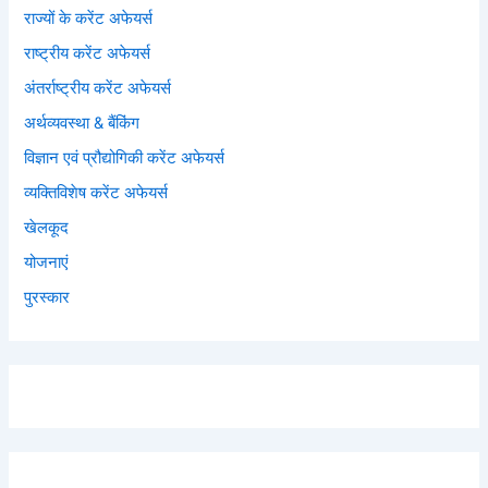
राज्यों के करेंट अफेयर्स
राष्ट्रीय करेंट अफेयर्स
अंतर्राष्ट्रीय करेंट अफेयर्स
अर्थव्यवस्था & बैंकिंग
विज्ञान एवं प्रौद्योगिकी करेंट अफेयर्स
व्यक्तिविशेष करेंट अफेयर्स
खेलकूद
योजनाएं
पुरस्कार