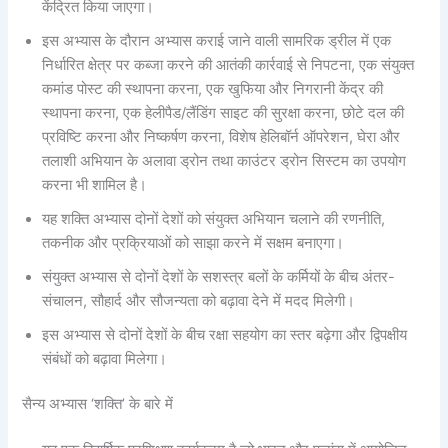
केंद्रित किया जाएगा।
इस अभ्यास के दौरान अभ्यास कराई जाने वाली सामरिक ड्रील में एक
निर्धारित क्षेत्र पर कब्जा करने की आतंकी कार्रवाई से निपटना, एक संयुक्त
कमांड पोस्ट की स्थापना करना, एक खुफिया और निगरानी केंद्र की
स्थापना करना, एक हेलीपैड/लैंडिंग साइट की सुरक्षा करना, छोटे दल की
प्रविष्टि करना और निष्कर्षण करना, विशेष हेलिबॉर्न ऑपरेशन, घेरा और
तलाशी अभियान के अलावा ड्रोन तथा काउंटर ड्रोन सिस्टम का उपयोग
करना भी शामिल है।
यह शक्ति अभ्यास दोनों देशों को संयुक्त अभियान चलाने की रणनीति,
तकनीक और प्रक्रियाओं को साझा करने में सक्षम बनाएगा।
संयुक्त अभ्यास से दोनों देशों के सशस्त्र बलों के कर्मियों के बीच अंतर-
संचालन, सौहार्द और सौजन्‍यता को बढ़ावा देने में मदद मिलेगी।
इस अभ्‍यास से दोनों देशों के बीच रक्षा सहयोग का स्तर बढ़ेगा और द्विपक्षीय
संबंधों को बढ़ावा मिलेगा।
सैन्य अभ्यास ‘शक्ति’ के बारे में