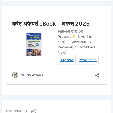
करेंट अफेयर्स (वर्गीकृत)