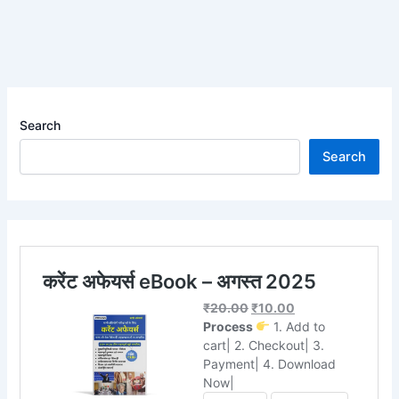
Search
Search