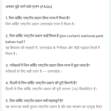
अक्सर पूछे जाने वाले प्रश्न (FAQs)
1. जिम कॉर्बेट राष्ट्रीय उद्यान किस राज्य में स्थित है?
जिम कॉर्बेट राष्ट्रीय उद्यान उत्तराखंड राज्य में स्थित है।
2. जिम कॉर्बेट राष्ट्रीय उद्यान कहाँ स्थित है (jim corbett national park
kahan hai)?
यह हिमालय की तलहटी में, उत्तराखंड के नैनीताल और पौड़ी गढ़वाल जिलों में
स्थित है।
3. परीक्षाओं में जिम कॉर्बेट राष्ट्रीय उद्यान किस राज्य में पूछा जाता है?
परीक्षाओं के लिए सही उत्तर है — उत्तराखंड।
4. दिल्ली से जिम कॉर्बेट राष्ट्रीय उद्यान की दूरी कितनी है?
दिल्ली से जिम कॉर्बेट राष्ट्रीय उद्यान की दूरी लगभग 240 किलोमीटर है।
5. जिम कॉर्बेट राष्ट्रीय उद्यान क्यों महत्वपूर्ण है?
यह भारत का सबसे पुराना राष्ट्रीय उद्यान है और बाघ संरक्षण का प्रमुख केंद्र