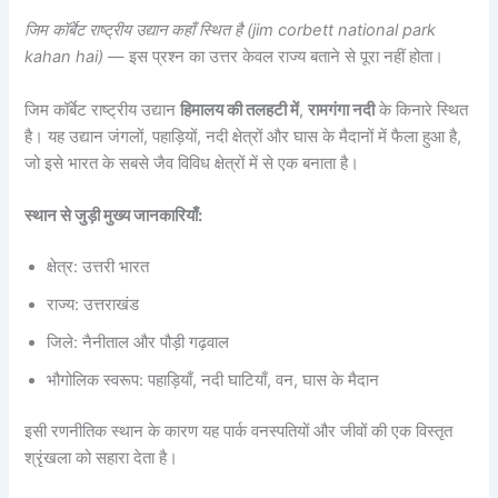
जिम कॉर्बेट राष्ट्रीय उद्यान कहाँ स्थित है
(jim corbett national park
kahan hai)
— इस प्रश्न का उत्तर केवल राज्य बताने से पूरा नहीं होता।
जिम कॉर्बेट राष्ट्रीय उद्यान
हिमालय की तलहटी में
,
रामगंगा नदी
के किनारे स्थित
है। यह उद्यान जंगलों, पहाड़ियों, नदी क्षेत्रों और घास के मैदानों में फैला हुआ है,
जो इसे भारत के सबसे जैव विविध क्षेत्रों में से एक बनाता है।
स्थान से जुड़ी मुख्य जानकारियाँ:
क्षेत्र: उत्तरी भारत
राज्य: उत्तराखंड
जिले: नैनीताल और पौड़ी गढ़वाल
भौगोलिक स्वरूप: पहाड़ियाँ, नदी घाटियाँ, वन, घास के मैदान
इसी रणनीतिक स्थान के कारण यह पार्क वनस्पतियों और जीवों की एक विस्तृत
श्रृंखला को सहारा देता है।