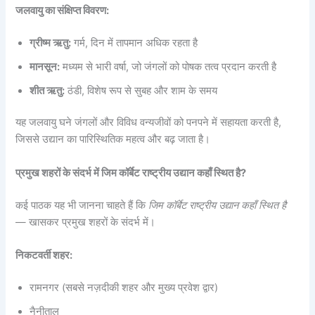
जलवायु का संक्षिप्त विवरण:
ग्रीष्म ऋतु:
गर्म, दिन में तापमान अधिक रहता है
मानसून:
मध्यम से भारी वर्षा, जो जंगलों को पोषक तत्व प्रदान करती है
शीत ऋतु:
ठंडी, विशेष रूप से सुबह और शाम के समय
यह जलवायु घने जंगलों और विविध वन्यजीवों को पनपने में सहायता करती है,
जिससे उद्यान का पारिस्थितिक महत्व और बढ़ जाता है।
प्रमुख शहरों के संदर्भ में जिम कॉर्बेट राष्ट्रीय उद्यान कहाँ स्थित है?
कई पाठक यह भी जानना चाहते हैं कि
जिम कॉर्बेट राष्ट्रीय उद्यान कहाँ स्थित है
— खासकर प्रमुख शहरों के संदर्भ में।
निकटवर्ती शहर:
रामनगर (सबसे नज़दीकी शहर और मुख्य प्रवेश द्वार)
नैनीताल