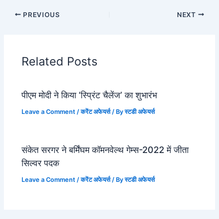
PREVIOUS
NEXT
Related Posts
पीएम मोदी ने किया ‘स्प्रिंट चैलेंज’ का शुभारंभ
Leave a Comment
/
करेंट अफेयर्स
/ By
स्टडी अफेयर्स
संकेत सरगर ने बर्मिंघम कॉमनवेल्थ गेम्स-2022 में जीता
सिल्वर पदक
Leave a Comment
/
करेंट अफेयर्स
/ By
स्टडी अफेयर्स