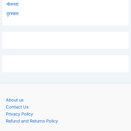
योजनाएं
पुरस्कार
About us
Contact Us
Privacy Policy
Refund and Returns Policy