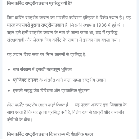
जिम कॉर्बेट राष्ट्रीय उद्यान प्रसिद्ध क्यों है?
जिम कॉर्बेट राष्ट्रीय उद्यान का भारतीय पर्यावरण इतिहास में विशेष स्थान है। यह
भारत का सबसे पुराना राष्ट्रीय उद्यान
है, जिसकी स्थापना 1936 में हुई थी।
पहले इसे हेली राष्ट्रीय उद्यान के नाम से जाना जाता था, बाद में प्रसिद्ध
संरक्षणवादी और लेखक जिम कॉर्बेट के सम्मान में इसका नाम बदला गया।
यह उद्यान विश्व स्तर पर निम्न कारणों से प्रसिद्ध है:
बाघ संरक्षण
में इसकी महत्वपूर्ण भूमिका
प्रोजेक्ट टाइगर
के अंतर्गत आने वाला पहला राष्ट्रीय उद्यान
इसकी समृद्ध जैव विविधता और प्राकृतिक सुंदरता
जिम कॉर्बेट राष्ट्रीय उद्यान कहाँ स्थित है
— यह प्रश्न अक्सर इस जिज्ञासा के
साथ आता है कि यह इतना प्रसिद्ध क्यों है, विशेष रूप से छात्रों और वन्यजीव
प्रेमियों के बीच।
जिम कॉर्बेट राष्ट्रीय उद्यान किस राज्य में: शैक्षणिक महत्व