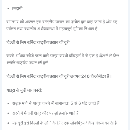
हल्द्वानी
रामनगर को अक्सर इस राष्ट्रीय उद्यान का प्रवेश द्वार कहा जाता है और यह
पर्यटन तथा स्थानीय अर्थव्यवस्था में महत्वपूर्ण भूमिका निभाता है।
दिल्ली से जिम कॉर्बेट राष्ट्रीय उद्यान की दूरी
सबसे अधिक खोजे जाने वाले यात्रा संबंधी कीवर्ड्स में से एक है
दिल्ली से जिम
कॉर्बेट राष्ट्रीय उद्यान की दूरी
।
दिल्ली से जिम कॉर्बेट राष्ट्रीय उद्यान की दूरी लगभग 240 किलोमीटर है।
यात्रा से जुड़ी जानकारी:
सड़क मार्ग से यात्रा करने में सामान्यतः 5 से 6 घंटे लगते हैं
रास्ते में मैदानी क्षेत्र और पहाड़ी इलाके आते हैं
यह दूरी इसे दिल्ली के लोगों के लिए एक लोकप्रिय वीकेंड गंतव्य बनाती है