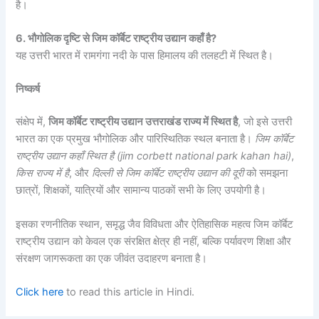
है।
6. भौगोलिक दृष्टि से जिम कॉर्बेट राष्ट्रीय उद्यान कहाँ है?
यह उत्तरी भारत में रामगंगा नदी के पास हिमालय की तलहटी में स्थित है।
निष्कर्ष
संक्षेप में,
जिम कॉर्बेट राष्ट्रीय उद्यान उत्तराखंड राज्य में स्थित है
, जो इसे उत्तरी
भारत का एक प्रमुख भौगोलिक और पारिस्थितिक स्थल बनाता है।
जिम कॉर्बेट
राष्ट्रीय उद्यान कहाँ स्थित है (jim corbett national park kahan hai)
,
किस राज्य में है
, और
दिल्ली से जिम कॉर्बेट राष्ट्रीय उद्यान की दूरी
को समझना
छात्रों, शिक्षकों, यात्रियों और सामान्य पाठकों सभी के लिए उपयोगी है।
इसका रणनीतिक स्थान, समृद्ध जैव विविधता और ऐतिहासिक महत्व जिम कॉर्बेट
राष्ट्रीय उद्यान को केवल एक संरक्षित क्षेत्र ही नहीं, बल्कि पर्यावरण शिक्षा और
संरक्षण जागरूकता का एक जीवंत उदाहरण बनाता है।
Click here
to read this article in Hindi.