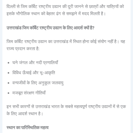
दिल्ली से जिम कॉर्बेट राष्ट्रीय उद्यान की दूरी जानने से छात्रों और यात्रियों को
इसके भौगोलिक स्थान को बेहतर ढंग से समझने में मदद मिलती है।
उत्तराखंड जिम कॉर्बेट राष्ट्रीय उद्यान के लिए आदर्श क्यों है?
जिम कॉर्बेट राष्ट्रीय उद्यान का उत्तराखंड में स्थित होना कोई संयोग नहीं है। यह
राज्य प्रदान करता है:
घने जंगल और नदी प्रणालियाँ
विविध ऊँचाई और भू-आकृति
वन्यजीवों के लिए अनुकूल जलवायु
मजबूत संरक्षण नीतियाँ
इन सभी कारणों से उत्तराखंड भारत के सबसे महत्वपूर्ण राष्ट्रीय उद्यानों में से एक
के लिए आदर्श स्थान है।
स्थान का पारिस्थितिक महत्व