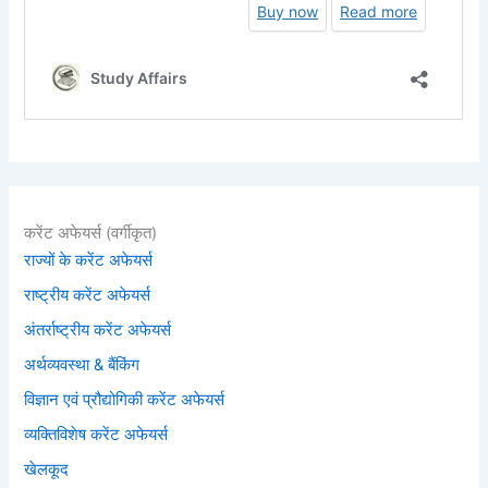
करेंट अफेयर्स (वर्गीकृत)
राज्यों के करेंट अफेयर्स
राष्ट्रीय करेंट अफेयर्स
अंतर्राष्ट्रीय करेंट अफेयर्स
अर्थव्यवस्था & बैंकिंग
विज्ञान एवं प्रौद्योगिकी करेंट अफेयर्स
व्यक्तिविशेष करेंट अफेयर्स
खेलकूद