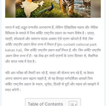
भारत में कई अद्भुत वन्यजीव अभयारण्य हैं, लेकिन ऐतिहासिक महत्व और जैविक
विविधता के मामले में जिम कॉर्बेट राष्ट्रीय उद्यान का स्थान विशेष है। छात्र,
यात्री, शोधकर्ता और सामान्य पाठक अक्सर ऐसे प्रश्न खोजते हैं जैसे
जिम
कॉर्बेट राष्ट्रीय उद्यान किस राज्य में स्थित है
(jim corbett national park
kahan hai),
जिम कॉर्बेट राष्ट्रीय उद्यान कहाँ स्थित है
, और
जिम कॉर्बेट राष्ट्रीय
उद्यान किस राज्य में है
। यह लेख इन सभी प्रश्नों के उत्तर विस्तार से, शैक्षणिक
और सरल भाषा में देता है।
यदि आप परीक्षा की तैयारी कर रहे हैं, यात्रा की योजना बना रहे हैं, या केवल
अपना सामान्य ज्ञान बढ़ाना चाहते हैं, तो यह विस्तृत मार्गदर्शिका आपको जिम
कॉर्बेट राष्ट्रीय उद्यान के स्थान, भूगोल, दिल्ली से दूरी और महत्व को समझने में
मदद करेगी।
Table of Contents