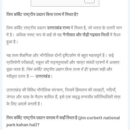
जिम कॉर्बेट राष्ट्रीय उद्यान किस राज्य में स्थित है?
जिम कॉर्बेट राष्ट्रीय उद्यान
उत्तराखंड राज्य
में स्थित है, जो भारत के उत्तरी भाग
में है। अधिक स्पष्ट रूप से कहें तो यह
नैनीताल और पौड़ी गढ़वाल जिलों
में फैला
हुआ है।
यह तथ्य शैक्षणिक और भौगोलिक दोनों दृष्टिकोण से बहुत महत्वपूर्ण है। कई
प्रतियोगी परीक्षाओं, स्कूल की पाठ्यपुस्तकों और यात्रा संबंधी प्रश्नों में अक्सर
पूछा जाता है:
जिम कॉर्बेट राष्ट्रीय उद्यान किस राज्य में है?
इसका सही और
स्वीकृत उत्तर है —
उत्तराखंड
।
उत्तराखंड की विविध भौगोलिक संरचना, जिसमें हिमालय की तलहटी, नदियाँ,
जंगल और घास के मैदान शामिल हैं, इसे एक समृद्ध वन्यजीव पारिस्थितिकी तंत्र
के लिए आदर्श बनाती है।
जिम कॉर्बेट राष्ट्रीय उद्यान वास्तव में कहाँ स्थित है (jim corbett national
park kahan hai)?