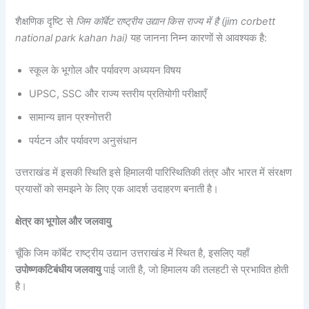
शैक्षणिक दृष्टि से
जिम कॉर्बेट राष्ट्रीय उद्यान किस राज्य में है
(jim corbett
national park kahan hai)
यह जानना निम्न कारणों से आवश्यक है:
स्कूल के भूगोल और पर्यावरण अध्ययन विषय
UPSC, SSC और राज्य स्तरीय प्रतियोगी परीक्षाएँ
सामान्य ज्ञान प्रश्नोत्तरी
पर्यटन और पर्यावरण अनुसंधान
उत्तराखंड में इसकी स्थिति इसे हिमालयी पारिस्थितिकी तंत्र और भारत में संरक्षण
प्रयासों को समझने के लिए एक आदर्श उदाहरण बनाती है।
क्षेत्र का भूगोल और जलवायु
चूँकि जिम कॉर्बेट राष्ट्रीय उद्यान उत्तराखंड में स्थित है, इसलिए यहाँ
उपोष्णकटिबंधीय जलवायु
पाई जाती है, जो हिमालय की तलहटी से प्रभावित होती
है।