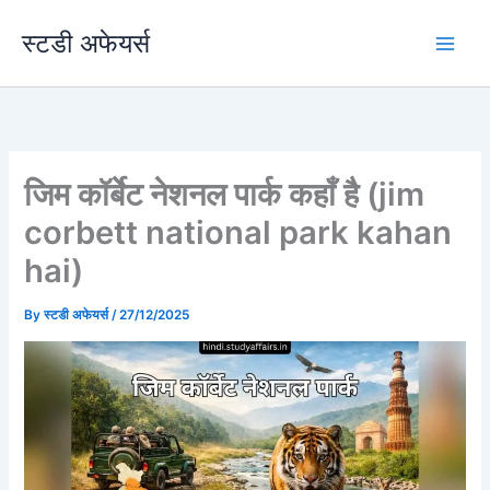
Skip
स्टडी अफेयर्स
to
content
जिम कॉर्बेट नेशनल पार्क कहाँ है (jim
corbett national park kahan
hai)
By
स्टडी अफेयर्स
/
27/12/2025