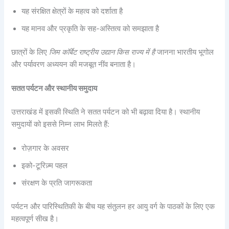
यह संरक्षित क्षेत्रों के महत्व को दर्शाता है
यह मानव और प्रकृति के सह-अस्तित्व को समझाता है
छात्रों के लिए
जिम कॉर्बेट राष्ट्रीय उद्यान किस राज्य में है
जानना भारतीय भूगोल
और पर्यावरण अध्ययन की मजबूत नींव बनाता है।
सतत पर्यटन और स्थानीय समुदाय
उत्तराखंड में इसकी स्थिति ने सतत पर्यटन को भी बढ़ावा दिया है। स्थानीय
समुदायों को इससे निम्न लाभ मिलते हैं:
रोज़गार के अवसर
इको-टूरिज़्म पहल
संरक्षण के प्रति जागरूकता
पर्यटन और पारिस्थितिकी के बीच यह संतुलन हर आयु वर्ग के पाठकों के लिए एक
महत्वपूर्ण सीख है।