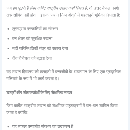
जब हम पूछते हैं
जिम कॉर्बेट राष्ट्रीय उद्यान कहाँ स्थित है
, तो उत्तर केवल नक्शे
तक सीमित नहीं होता। इसका स्थान निम्न क्षेत्रों में महत्वपूर्ण भूमिका निभाता है:
लुप्तप्राय प्रजातियों का संरक्षण
वन क्षेत्र को सुरक्षित रखना
नदी पारिस्थितिकी तंत्र को सहारा देना
जैव विविधता को बढ़ावा देना
यह उद्यान हिमालय की तलहटी में वन्यजीवों के आवागमन के लिए एक प्राकृतिक
गलियारे के रूप में भी कार्य करता है।
छात्रों और शोधकर्ताओं के लिए शैक्षणिक महत्व
जिम कॉर्बेट राष्ट्रीय उद्यान को शैक्षणिक पाठ्यक्रमों में बार-बार शामिल किया
जाता है क्योंकि:
यह सफल वन्यजीव संरक्षण का उदाहरण है