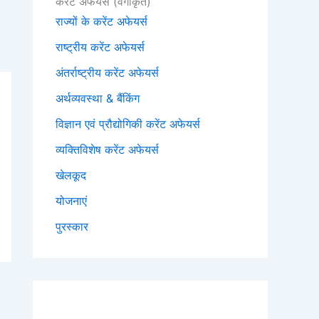
करेंट अफेयर्स (वर्गीकृत)
राज्यों के करेंट अफेयर्स
राष्ट्रीय करेंट अफेयर्स
अंतर्राष्ट्रीय करेंट अफेयर्स
अर्थव्यवस्था & बैंकिंग
विज्ञान एवं प्रौद्योगिकी करेंट अफेयर्स
व्यक्तिविशेष करेंट अफेयर्स
खेलकूद
योजनाएं
पुरस्कार