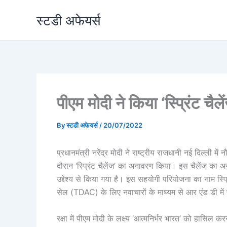
Skip
स्टडी अफेयर्स
to
content
पीएम मोदी ने किया ‘स्प्रिंट चैल
By
स्टडी अफेयर्स
/
20/07/2022
प्रधानमंत्री नरेंद्र मोदी ने राष्ट्रीय राजधानी नई दिल्ली 
दौरान ‘स्प्रिंट चैलेंज’ का अनावरण किया। इस चैलेंज का अना
उद्देश्य से किया गया है। इस सहयोगी परियोजना का नाम स्प
सेल (TDAC) के लिए नवाचारों के माध्यम से आर एंड डी में 
रक्षा में पीएम मोदी के लक्ष्य ‘आत्मनिर्भर भारत’ को हासिल