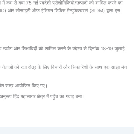
ं कम से कम 75 नई स्वदेशी प्रौद्योगिकियों/उत्पादों को शामिल करने का
IO) और सोसाइटी ऑफ इंडियन डिफेंस मैन्युफैक्चरर्स (SIDM) द्वारा इस
ारतीय उद्योग और शिक्षाविदों को शामिल करने के उद्देश्य से दिनांक 18-19 जुलाई,
े नेताओं को रक्षा क्षेत्र के लिए विचारों और सिफारिशों के साथ एक साझा मंच
्पित सत्र आयोजित किए गए।
नुरूप हिंद महासागर क्षेत्र में पहुँच का गवाह बना।