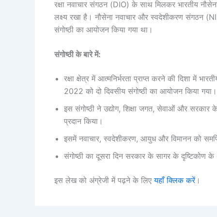
रक्षा नवाचार संगठन (DIO) के साथ मिलकर भारतीय नौसेना मे
लक्ष्य रखा है। नौसेना नवाचार और स्वदेशीकरण संगठन (NI
संगोष्ठी का आयोजन किया गया था।
संगोष्ठी के बारे में:
रक्षा क्षेत्र में आत्मनिर्भरता प्राप्त करने की दिशा में भ
2022 को दो दिवसीय संगोष्ठी का आयोजन किया गया।
इस संगोष्ठी ने उद्योग, शिक्षा जगत, सेवाओं और सरकार क
प्रदान किया।
इसमें नवाचार, स्वदेशीकरण, आयुध और विमानन को समर
संगोष्ठी का दूसरा दिन सरकार के सागर के दृष्टिकोण के अ
इस लेख को अंग्रेजी में पढ़ने के लिए
यहाँ क्लिक करें
।