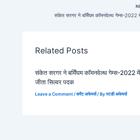
N
Related Posts
संकेत सरगर ने बर्मिंघम कॉमनवेल्थ गेम्स-2022 में
जीता सिल्वर पदक
Leave a Comment
/
करेंट अफेयर्स
/ By
स्टडी अफेयर्स