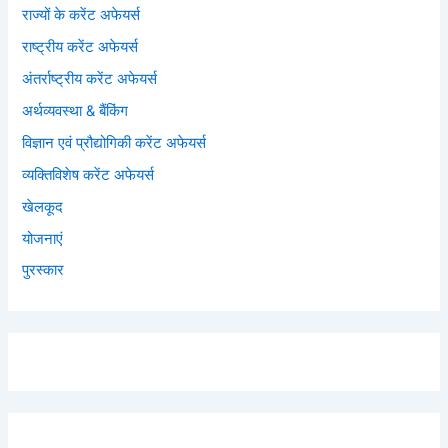
राज्यों के करेंट अफेयर्स
राष्ट्रीय करेंट अफेयर्स
अंतर्राष्ट्रीय करेंट अफेयर्स
अर्थव्यवस्था & बैंकिंग
विज्ञान एवं प्रौद्योगिकी करेंट अफेयर्स
व्यक्तिविशेष करेंट अफेयर्स
खेलकूद
योजनाएं
पुरस्कार