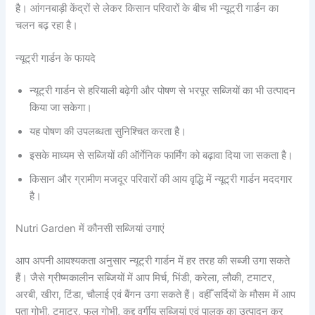
है। आंगनबाड़ी केंद्रों से लेकर किसान परिवारों के बीच भी न्यूट्री गार्डन का
चलन बढ़ रहा है।
न्यूट्री गार्डन के फायदे
न्यूट्री गार्डन से हरियाली बढ़ेगी और पोषण से भरपूर सब्जियों का भी उत्पादन
किया जा सकेगा।
यह पोषण की उपलब्धता सुनिश्चित करता है।
इसके माध्यम से सब्जियों की ऑर्गेनिक फार्मिंग को बढ़ावा दिया जा सकता है।
किसान और ग्रामीण मजदूर परिवारों की आय वृद्धि में न्यूट्री गार्डन मददगार
है।
Nutri Garden में कौनसी सब्जियां उगाएं
आप अपनी आवश्यकता अनुसार न्यूट्री गार्डन में हर तरह की सब्जी उगा सकते
हैं। जैसे ग्रीष्मकालीन सब्जियों में आप मिर्च, भिंडी, करेला, लौकी, टमाटर,
अरबी, खीरा, टिंडा, चौलाई एवं बैंगन उगा सकते हैं। वहीँ सर्दियों के मौसम में आप
पता गोभी, टमाटर, फूल गोभी, कद्दू वर्गीय सब्जियां एवं पालक का उत्पादन कर