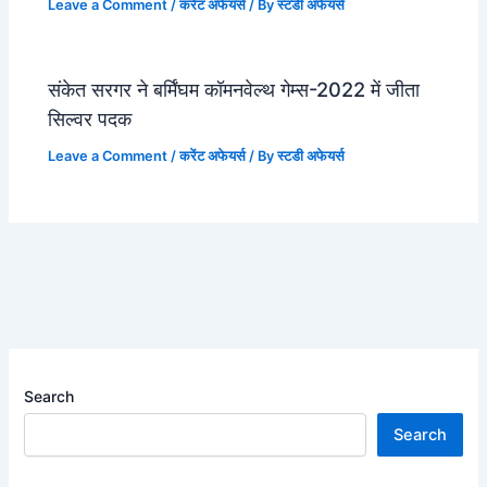
Leave a Comment
/
करेंट अफेयर्स
/ By
स्टडी अफेयर्स
संकेत सरगर ने बर्मिंघम कॉमनवेल्थ गेम्स-2022 में जीता
सिल्वर पदक
Leave a Comment
/
करेंट अफेयर्स
/ By
स्टडी अफेयर्स
Search
Search