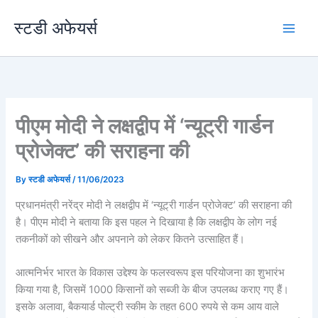
Skip
स्टडी अफेयर्स
to
content
पीएम मोदी ने लक्षद्वीप में ‘न्यूट्री गार्डन
प्रोजेक्ट’ की सराहना की
By
स्टडी अफेयर्स
/
11/06/2023
प्रधानमंत्री नरेंद्र मोदी ने लक्षद्वीप में ‘न्यूट्री गार्डन प्रोजेक्ट’ की सराहना की
है। पीएम मोदी ने बताया कि इस पहल ने दिखाया है कि लक्षद्वीप के लोग नई
तकनीकों को सीखने और अपनाने को लेकर कितने उत्साहित हैं।
आत्मनिर्भर भारत के विकास उद्देश्य के फलस्वरूप इस परियोजना का शुभारंभ
किया गया है, जिसमें 1000 किसानों को सब्जी के बीज उपलब्ध कराए गए हैं।
इसके अलावा, बैकयार्ड पोल्ट्री स्कीम के तहत 600 रुपये से कम आय वाले