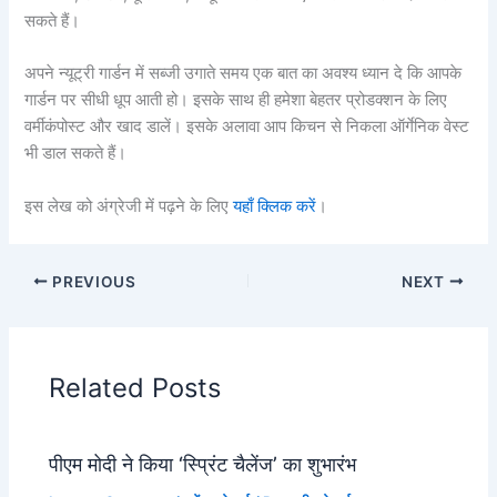
सकते हैं।
अपने न्यूट्री गार्डन में सब्जी उगाते समय एक बात का अवश्य ध्यान दे कि आपके
गार्डन पर सीधी धूप आती हो। इसके साथ ही हमेशा बेहतर प्रोडक्शन के लिए
वर्मीकंपोस्ट और खाद डालें। इसके अलावा आप किचन से निकला ऑर्गेनिक वेस्ट
भी डाल सकते हैं।
इस लेख को अंग्रेजी में पढ़ने के लिए
यहाँ क्लिक करें
।
PREVIOUS
NEXT
Related Posts
पीएम मोदी ने किया ‘स्प्रिंट चैलेंज’ का शुभारंभ