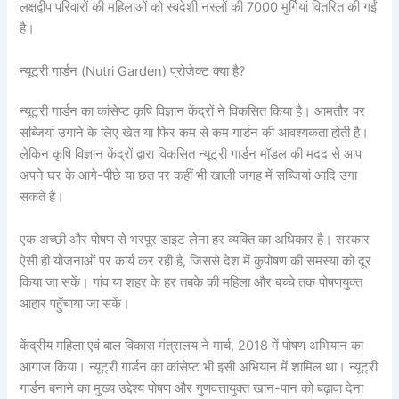
लक्षद्वीप परिवारों की महिलाओं को स्वदेशी नस्लों की 7000 मुर्गियां वितरित की गईं
है।
न्यूट्री गार्डन (Nutri Garden) प्रोजेक्ट क्या है?
न्यूट्री गार्डन का कांसेप्ट कृषि विज्ञान केंद्रों ने विकसित किया है। आमतौर पर
सब्जियां उगाने के लिए खेत या फिर कम से कम गार्डन की आवश्यकता होती है।
लेकिन कृषि विज्ञान केंद्रों द्वारा विकसित न्यूट्री गार्डन मॉडल की मदद से आप
अपने घर के आगे-पीछे या छत पर कहीं भी खाली जगह में सब्जियां आदि उगा
सकते हैं।
एक अच्छी और पोषण से भरपूर डाइट लेना हर व्यक्ति का अधिकार है। सरकार
ऐसी ही योजनाओं पर कार्य कर रही है, जिससे देश में कुपोषण की समस्या को दूर
किया जा सकें। गांव या शहर के हर तबके की महिला और बच्चे तक पोषणयुक्त
आहार पहुँचाया जा सकें।
केंद्रीय महिला एवं बाल विकास मंत्रालय ने मार्च, 2018 में पोषण अभियान का
आगाज किया। न्यूट्री गार्डन का कांसेप्ट भी इसी अभियान में शामिल था। न्यूट्री
गार्डन बनाने का मुख्य उद्देश्य पोषण और गुणवत्तायुक्त खान-पान को बढ़ावा देना