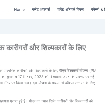
Home
करेंट अफेयर्स
करेंट अफेयर्स क्विज
वैकेंसी & 
िक कारीगरों और शिल्पकारों के लिए
र पर पारंपरिक कारीगरों और शिल्पकारों के लिए
पीएम विश्वकर्मा योजना
(PM
 शुभारम्भ 17 सितंबर, 2023 को विश्वकर्मा जयंती के अवसर पर नई
एक्सपो सेंटर पर किया गया। इस योजना के माध्यम से कौशल उन्नयन के लिए
 सहायता प्राप्त हुई है। पीएम का ध्यान सिर्फ कारीगरों और शिल्पकारों को