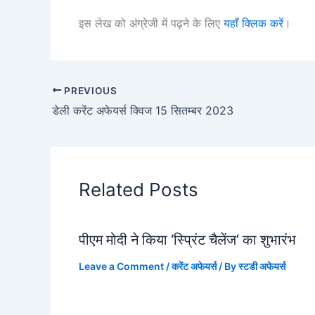
इस लेख को अंग्रेजी में पढ़ने के लिए
यहाँ क्लिक करें
।
PREVIOUS
डेली करेंट अफेयर्स क्विज 15 सितम्बर 2023
Related Posts
पीएम मोदी ने किया ‘स्प्रिंट चैलेंज’ का शुभारंभ
Leave a Comment
/
करेंट अफेयर्स
/ By
स्टडी अफेयर्स