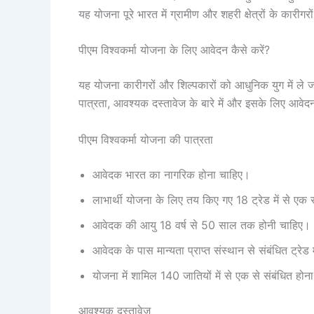
यह योजना पूरे भारत में ग्रामीण और शहरी क्षेत्रों के कारी
पीएम विश्वकर्मा योजना के लिए आवेदन कैसे करें?
यह योजना कारीगरों और शिल्पकारों को आधुनिक युग में ले ज
पात्रता, आवश्यक दस्तावेज के बारे में और इसके लिए आवेदन
पीएम विश्वकर्मा योजना की पात्रता
आवेदक भारत का नागरिक होना चाहिए।
लाभार्थी योजना के लिए तय किए गए 18 ट्रेड में से एक 
आवेदक की आयु 18 वर्ष से 50 साल तक होनी चाहिए।
आवेदक के पास मान्यता प्राप्त संस्थान से संबंधित ट्रेड 
योजना में शामिल 140 जातियों में से एक से संबंधित होन
आवश्यक दस्तावेज