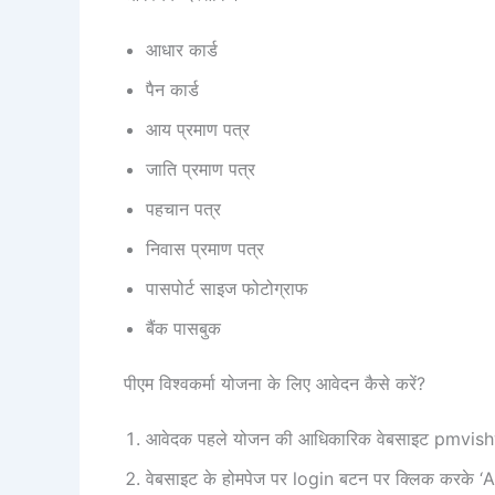
आधार कार्ड
पैन कार्ड
आय प्रमाण पत्र
जाति प्रमाण पत्र
पहचान पत्र
निवास प्रमाण पत्र
पासपोर्ट साइज फोटोग्राफ
बैंक पासबुक
पीएम विश्वकर्मा योजना के लिए आवेदन कैसे करें?
आवेदक पहले योजन की आधिकारिक वेबसाइट pmvish
वेबसाइट के होमपेज पर login बटन पर क्लिक करके 