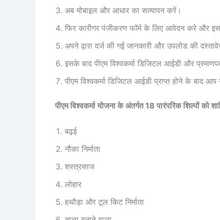
अब मोबाइल और आधार का सत्यापन करें।
फिर कारीगर पंजीकरण फॉर्म के लिए आवेदन करे और इस फॉ
अपने द्वारा दर्ज की गई जानकारी और उपलोड की दस्तावे
इसके बाद पीएम विश्वकर्मा डिजिटल आईडी और प्रमाणप
पीएम विश्वकर्मा डिजिटल आईडी प्राप्त होने के बाद आप
पीएम विश्वकर्मा योजना के अंतर्गत 18 पारंपरिक शिल्पों को 
बढ़ई
नौका निर्माता
शस्‍त्रसाज
लोहार
हथौड़ा और टूल किट निर्माता
ताला बनाने वाला