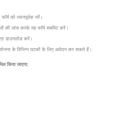
र्म को ध्यानपूर्वक भरें।
जों की जांच करके यह फॉर्म सबमिट करें।
त्र डाउनलोड करें।
 योजना के विभिन्न घटकों के लिए आवेदन कर सकते हैं।
शामिल किया जाएगा: