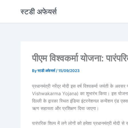
Skip
स्टडी अफेयर्स
to
content
पीएम विश्वकर्मा योजना: पारंपर
By
स्टडी अफेयर्स
/
15/09/2023
प्रधानमंत्री नरेंद्र मोदी इस वर्ष विश्वकर्मा जयंती के अवस
Vishwakarma Yojana) का शुभारंभ किया। इस योजना का
दिल्ली के द्वारका स्थित इंडिया इंटरनेशनल कन्वेंशन एंड 
ऋण सहायता और प्रशिक्षण दिया जाएगा।
पारंपरिक शिल्प में लगे लोगों को हमेशा प्रधानमंत्री मोदी से