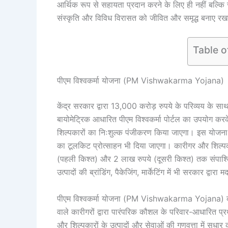
आर्थिक रूप से सहायता प्रदान करने के लिए ही नहीं बल्कि स्
संस्कृति और विविध विरासत को जीवित और समृद्ध बनाए रखने 
Table o
पीएम विश्वकर्मा योजना (PM Vishwakarma Yojana)
केंद्र सरकार द्वारा 13,000 करोड़ रुपये के परिव्यय के साथ
बायोमेट्रिक आधारित पीएम विश्वकर्मा पोर्टल का उपयोग करके 
शिल्पकारों का निःशुल्क पंजीकरण किया जाएगा। इस योजना क
का टूलकिट प्रोत्साहन भी दिया जाएगा। कारीगर और शिल्प
(पहली किश्त) और 2 लाख रुपये (दूसरी किश्त) तक संपार्श्व
उत्पादों की ब्रांडिंग, पैकेजिंग, मार्केटिंग में भी सरकार द्वार
पीएम विश्वकर्मा योजना (PM Vishwakarma Yojana) का मुख
वाले कारीगरों द्वारा पारंपरिक कौशल के परिवार-आधारित प्र
और शिल्पकारों के उत्पादों और सेवाओं की गुणवत्ता में सुधार