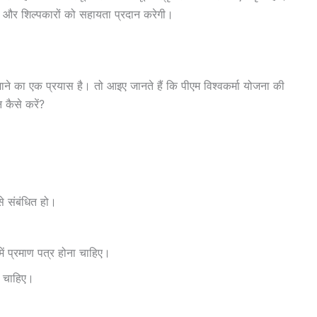
गरों और शिल्पकारों को सहायता प्रदान करेगी।
ाने का एक प्रयास है। तो आइए जानते हैं कि पीएम विश्वकर्मा योजना की
 कैसे करें?
से संबंधित हो।
में प्रमाण पत्र होना चाहिए।
ा चाहिए।