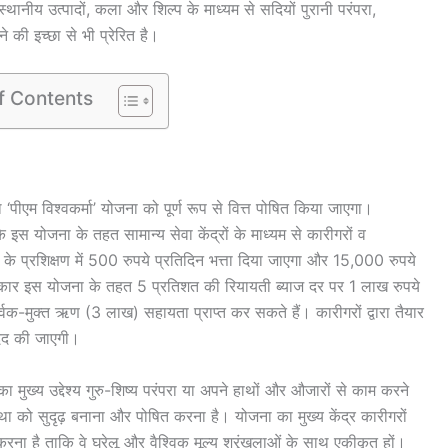
थानीय उत्पादों, कला और शिल्प के माध्यम से सदियों पुरानी परंपरा,
की इच्छा से भी प्रेरित है।
f Contents
 ‘पीएम विश्वकर्मा’ योजना को पूर्ण रूप से वित्त पोषित किया जाएगा।
इस योजना के तहत सामान्य सेवा केंद्रों के माध्यम से कारीगरों व
े प्रशिक्षण में 500 रुपये प्रतिदिन भत्ता दिया जाएगा और 15,000 रुपये
कार इस योजना के तहत 5 प्रतिशत की रियायती ब्याज दर पर 1 लाख रुपये
िक-मुक्त ऋण (3 लाख) सहायता प्राप्त कर सकते हैं। कारीगरों द्वारा तैयार
ा मदद की जाएगी।
्य उद्देश्य गुरु-शिष्य परंपरा या अपने हाथों और औजारों से काम करने
था को सुदृढ़ बनाना और पोषित करना है। योजना का मुख्य केंद्र कारीगरों
 करना है ताकि वे घरेलू और वैश्विक मूल्य श्रृंखलाओं के साथ एकीकृत हों।