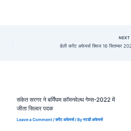
NEX
डेली करेंट अफेयर्स क्विज 16 सितम्बर 2
संकेत सरगर ने बर्मिंघम कॉमनवेल्थ गेम्स-2022 में
जीता सिल्वर पदक
Leave a Comment
/
करेंट अफेयर्स
/ By
स्टडी अफेयर्स