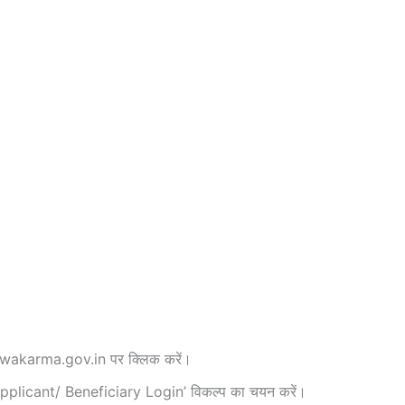
wakarma.gov.in पर क्लिक करें।
‘Applicant/ Beneficiary Login’ विकल्प का चयन करें।