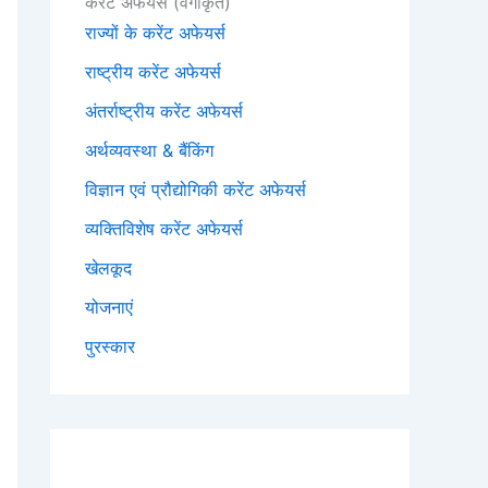
करेंट अफेयर्स (वर्गीकृत)
राज्यों के करेंट अफेयर्स
राष्ट्रीय करेंट अफेयर्स
अंतर्राष्ट्रीय करेंट अफेयर्स
अर्थव्यवस्था & बैंकिंग
विज्ञान एवं प्रौद्योगिकी करेंट अफेयर्स
व्यक्तिविशेष करेंट अफेयर्स
खेलकूद
योजनाएं
पुरस्कार