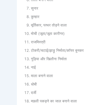
सुनार
कुम्हार
मूर्तिकार, पत्थर तोड़ने वाला
मोची (जूता/जूता कारीगर)
राजमिस्त्री
टोकरी/चटाई/झाड़ू निर्माता/कॉयर बुनकर
गुड़िया और खिलौना निर्माता
नाई
माला बनाने वाला
धोबी
दर्जी
मछली पकड़ने का जाल बनाने वाला