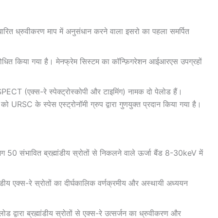
धारित ध्रुवीकरण माप में अनुसंधान करने वाला इसरो का पहला समर्पित
ंशोधित किया गया है। मेनफ्रेम सिस्टम का कॉन्फ़िगरेशन आईआरएस उपग्रहों
ECT (एक्स-रे स्पेक्ट्रोस्कोपी और टाइमिंग) नामक दो पेलोड हैं।
 URSC के स्पेस एस्ट्रोनॉमी ग्रुप द्वारा गुणयुक्त प्रदान किया गया है।
 50 संभावित ब्रह्मांडीय स्रोतों से निकलने वाले ऊर्जा बैंड 8-30keV में
ांडीय एक्स-रे स्रोतों का दीर्घकालिक वर्णक्रमीय और अस्थायी अध्ययन
द्वारा ब्रह्मांडीय स्रोतों से एक्स-रे उत्सर्जन का ध्रुवीकरण और