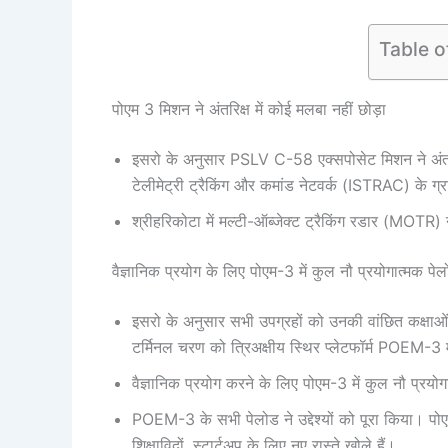
Table o
पोएम 3 मिशन ने अंतरिक्ष में कोई मलबा नहीं छोड़ा
इसरो के अनुसार PSLV C-58 एक्सपोसेट मिशन ने अंतरिक
टेलीमेट्री ट्रैकिंग और कमांड नेटवर्क (ISTRAC) के ग्रा
श्रीहरिकोटा में मल्टी-ऑब्जेक्ट ट्रैकिंग रडार (MOT
वैज्ञानिक प्रयोग के लिए पोएम-3 में कुल नौ प्रयोगात्मक पे
इसरो के अनुसार सभी उपग्रहों को उनकी वांछित कक्षाओं
टर्मिनल चरण को त्रिअक्षीय स्थिर प्लेटफॉर्म POEM-3 
वैज्ञानिक प्रयोग करने के लिए पोएम-3 में कुल नौ प्रयो
POEM-3 के सभी पेलोड ने उद्देश्यों को पूरा किया। पो
शिक्षाविदों, स्टार्टअप के लिए नए रास्ते खोले हैं।