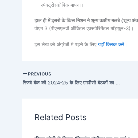
स्पेक्ट्रोस्कोपिक मापना।
हाल ही में इसरो के किस मिशन ने शून्य कक्षीय मलबे (शून्य अ
पोएम 3 (पीएसएलवी ऑर्बिटल एक्सपेरिमेंटल मॉड्यूल-3)।
इस लेख को अंग्रेजी में पढ़ने के लिए
यहाँ क्लिक करें
।
PREVIOUS
रिजर्व बैंक की 2024-25 के लिए एमपीसी बैठकों का कार्यक्रम जारी
Related Posts