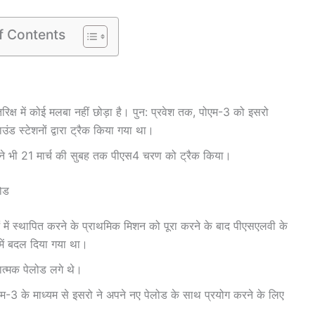
f Contents
्ष में कोई मलबा नहीं छोड़ा है। पुन: प्रवेश तक, पोएम-3 को इसरो
उंड स्टेशनों द्वारा ट्रैक किया गया था।
R) ने भी 21 मार्च की सुबह तक पीएस4 चरण को ट्रैक किया।
लोड
 में स्थापित करने के प्राथमिक मिशन को पूरा करने के बाद पीएसएलवी के
में बदल दिया गया था।
गात्मक पेलोड लगे थे।
एम-3 के माध्यम से इसरो ने अपने नए पेलोड के साथ प्रयोग करने के लिए