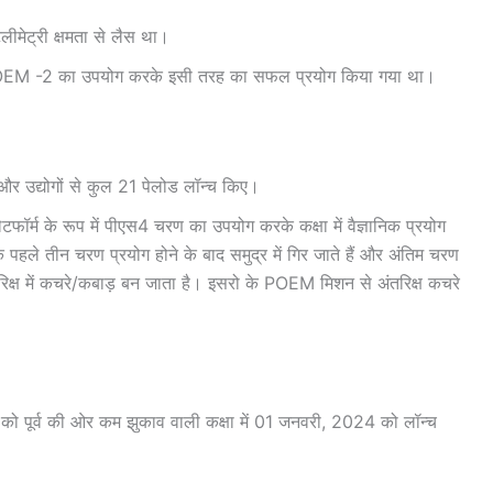
लीमेट्री क्षमता से लैस था।
POEM -2 का उपयोग करके इसी तरह का सफल प्रयोग किया गया था।
ं और उद्योगों से कुल 21 पेलोड लॉन्च किए।
फॉर्म के रूप में पीएस4 चरण का उपयोग करके कक्षा में वैज्ञानिक प्रयोग
हले तीन चरण प्रयोग होने के बाद समुद्र में गिर जाते हैं और अंतिम चरण
ंतरिक्ष में कचरे/कबाड़ बन जाता है। इसरो के POEM मिशन से अंतरिक्ष कचरे
 पूर्व की ओर कम झुकाव वाली कक्षा में 01 जनवरी, 2024 को लॉन्च