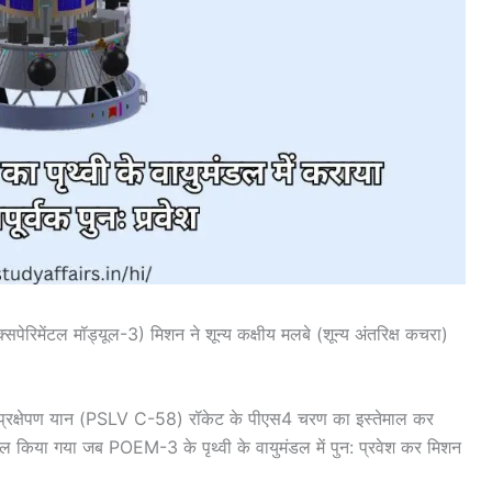
सपेरिमेंटल मॉड्यूल-3) मिशन ने शून्य कक्षीय मलबे (शून्य अंतरिक्ष कचरा)
्रह प्रक्षेपण यान (PSLV C-58) रॉकेट के पीएस4 चरण का इस्तेमाल कर
 किया गया जब POEM-3 के पृथ्वी के वायुमंडल में पुन: प्रवेश कर मिशन