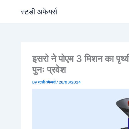
Skip
स्टडी अफेयर्स
to
content
इसरो ने पोएम 3 मिशन का पृथ्व
पुनः प्रवेश
By
स्टडी अफेयर्स
/
28/03/2024