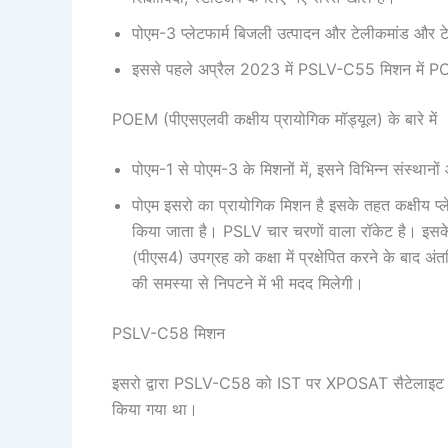
पोएम-3 प्लेटफार्म बिजली उत्पादन और टेलीकमांड और टे
इससे पहले अप्रैल 2023 में PSLV-C55 मिशन में 
POEM (पीएसएलवी कक्षीय प्रायोगिक मॉड्यूल) के बारे में
पोएम-1 से पोएम-3 के मिशनों में, इसने विभिन्न संस्थानो
पोएम इसरो का प्रायोगिक मिशन है इसके तहत कक्षीय प्लेट
किया जाता है। PSLV चार चरणों वाला रॉकेट है। इसके प
(पीएस4) उपग्रह को कक्षा में प्रक्षेपित करने के बाद अ
की समस्या से निपटने में भी मदद मिलेगी।
PSLV-C58 मिशन
इसरो द्वारा PSLV-C58 को IST पर XPOSAT सैटेलाइट को
किया गया था।