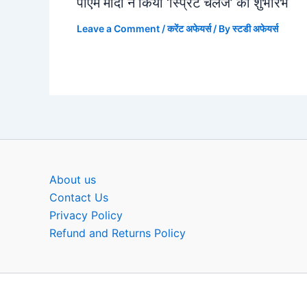
पीएम मोदी ने किया ‘स्प्रिंट चैलेंज’ का शुभारंभ
Leave a Comment
/
करेंट अफेयर्स
/ By
स्टडी अफेयर्स
About us
Contact Us
Privacy Policy
Refund and Returns Policy