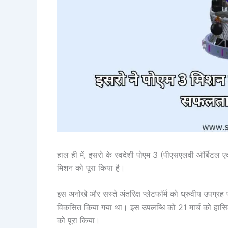
हाल ही में, इसरो के स्वदेशी पोएम 3 (पीएसएलवी ऑर्बिटल एक्
मिशन को पूरा किया है।
इस अनोखे और सस्ते अंतरिक्ष प्लेटफॉर्म को ध्रुवीय उपग
विकसित किया गया था। इस उपलब्धि को 21 मार्च को हासिल
को पूरा किया।