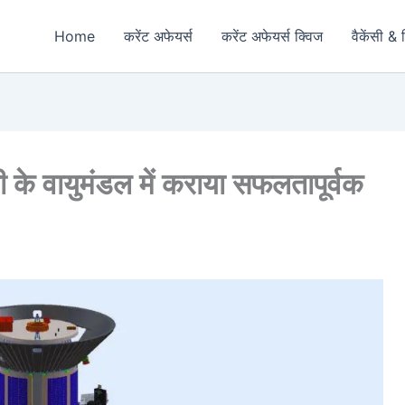
Home
करेंट अफेयर्स
करेंट अफेयर्स क्विज
वैकेंसी & 
ी के वायुमंडल में कराया सफलतापूर्वक