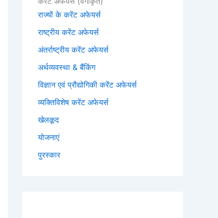
करेंट अफेयर्स (वर्गीकृत)
राज्यों के करेंट अफेयर्स
राष्ट्रीय करेंट अफेयर्स
अंतर्राष्ट्रीय करेंट अफेयर्स
अर्थव्यवस्था & बैंकिंग
विज्ञान एवं प्रौद्योगिकी करेंट अफेयर्स
व्यक्तिविशेष करेंट अफेयर्स
खेलकूद
योजनाएं
पुरस्कार