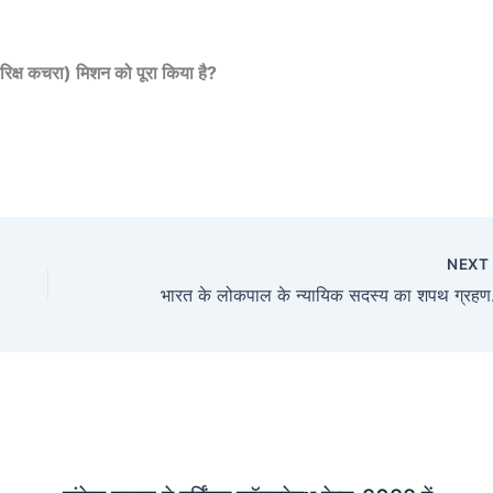
ंतरिक्ष कचरा) मिशन को पूरा किया है?
NEX
भारत के