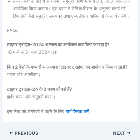
हार्बर चरण के बाद ये सैन्‍यकर्मी ‘समुद्री चरण’ में भाग लेंगे, जो 31 मार्च तक
आयोजित किया जाएगा। इस चरण में सैनिक मिशन के अनुरूप बनाई गई
स्थितियों जैसे समुद्री, उभयचर तथा एचएडीआर अभियानों के कार्य करेंगे।
FAQs
टाइगर ट्राइंफ़-2024 अभ्यास का आयोजन कब किया जा रहा है?
18 मार्च से 31 मार्च 2024 तक।
किन 2 देशों के मध्य सैन्‍य अभ्यास ‘टाइगर ट्राइंफ’ का आयोजन किया जाता है?
भारत और अमरीका।
टाइगर ट्राइंफ़-24 के 2 चरण कौनसे हैं?
हार्बर चरण और समुद्री चरण।
इस लेख को अंग्रेजी में पढ़ने के लिए
यहाँ क्लिक करें
।
PREVIOUS
NEXT