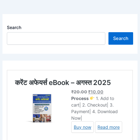
Search
Search