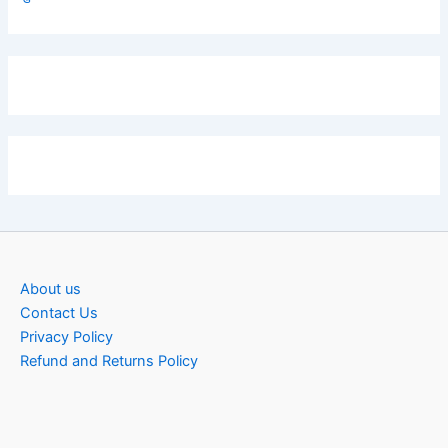
About us
Contact Us
Privacy Policy
Refund and Returns Policy