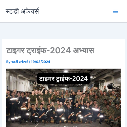
Skip
स्टडी अफेयर्स
to
content
टाइगर ट्राइंफ-2024 अभ्यास
By
स्टडी अफेयर्स
/
19/03/2024