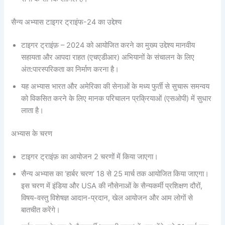
सैन्‍य अभ्‍यास टाइगर ट्राइंफ-24 का उद्देश्य
टाइगर ट्राइंफ़ – 2024 को आयोजित करने का मुख्य उद्देश्य मानवीय
सहायता और आपदा राहत (एचएडीआर) अभियानों के संचालन के लिए
अंत:पारस्‍परिकता का निर्माण करना है।
यह अभ्यास भारत और अमेरिका की सेनाओं के मध्य फुर्ती से सुचारू समन्वय
को विकसित करने के लिए मानक परिचालन प्रक्रियाओं (एसओपी) में सुधार
लाता है।
अभ्‍यास के चरण
टाइगर ट्राइंफ़ का आयोजन 2 चरणों में किया जाएगा।
सैन्‍य अभ्‍यास का ‘हार्बर चरण’ 18 से 25 मार्च तक आयोजित किया जाएगा।
इस चरण में इंडिया और USA की नौसेनाओं के सैन्यकर्मी प्रशिक्षण दौरों,
विषय-वस्तु विशेषज्ञ आदान-प्रदान, खेल आयोजन और आम लोगों से
बातचीत करेंगे।