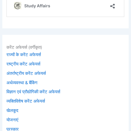
करेंट अफेयर्स (वर्गीकृत)
राज्यों के करेंट अफेयर्स
राष्ट्रीय करेंट अफेयर्स
अंतर्राष्ट्रीय करेंट अफेयर्स
अर्थव्यवस्था & बैंकिंग
विज्ञान एवं प्रौद्योगिकी करेंट अफेयर्स
व्यक्तिविशेष करेंट अफेयर्स
खेलकूद
योजनाएं
पुरस्कार