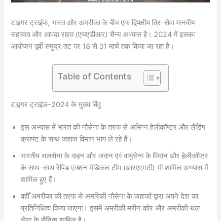
टाइगर ट्राइंफ, भारत और अमरीका के बीच एक द्विपक्षीय त्रि-सेवा मानवीय
सहायता और आपदा राहत (एचएडीआर) सैन्‍य अभ्यास है। 2024 में इसका
आयोजन पूर्वी समुद्र तट पर 18 से 31 मार्च तक किया जा रहा है।
Table of Contents
टाइगर ट्राइंफ़-2024 के मुख्य बिंदु
इस अभ्यास में भारत की नौसेना के तरफ से अभिन्न हेलीकॉप्टर और लैंडिंग
क्राफ्ट के साथ जहाज विमान भाग ले रहे हैं।
भारतीय थलसेना के वाहन और जवान एवं वायुसेना के विमान और हेलीकॉप्टर
के साथ-साथ रैपिड एक्शन मेडिकल टीम (आरएएमटी) भी शामिल अभ्यास में
शामिल हुए हैं।
वहीँ अमरीका की तरफ से अमरिकी नौसेना के जहाजों द्वारा अपने देश का
प्रतिनिधित्व किया जाएगा। इसमें अमरीकी मरीन कोर और अमरीकी थल
सेना के सैनिक शामिल है।