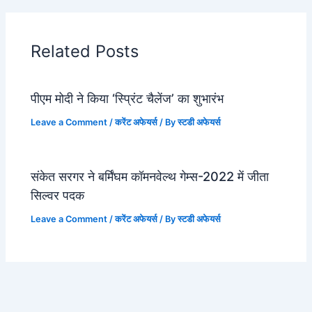
Related Posts
पीएम मोदी ने किया ‘स्प्रिंट चैलेंज’ का शुभारंभ
Leave a Comment
/
करेंट अफेयर्स
/ By
स्टडी अफेयर्स
संकेत सरगर ने बर्मिंघम कॉमनवेल्थ गेम्स-2022 में जीता
सिल्वर पदक
Leave a Comment
/
करेंट अफेयर्स
/ By
स्टडी अफेयर्स