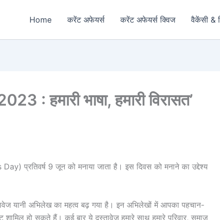
Home
करेंट अफेयर्स
करेंट अफेयर्स क्विज
वैकेंसी & 
2023 : हमारी भाषा, हमारी विरासत’
ay) प्रतिवर्ष 9 जून को मनाया जाता है। इस दिवस को मनाने का उद्देश्य
तावेज यानी अभिलेख का महत्व बढ़ गया है। इन अभिलेखों में आपका पहचान-
ेट शामिल हो सकते हैं। कई बार ये दस्तावेज हमारे साथ हमारे परिवार, समाज