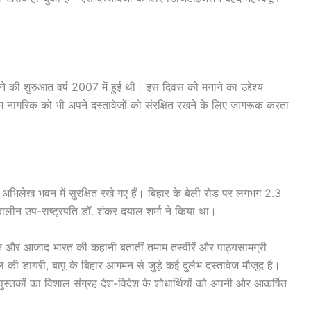
ने की शुरुआत वर्ष 2007 में हुई थी। इस दिवस को मनाने का उद्देश्य
आम नागरिक को भी अपने दस्तावेजों को संरक्षित रखने के लिए जागरूक करता
ार अभिलेख भवन में सुरक्षित रखे गए हैं। बिहार के बेली रोड पर लगभग 2.3
ालीन उप-राष्ट्रपति डॉ. शंकर दयाल शर्मा ने किया था।
न और आजाद भारत की कहानी बतातीं तमाम तस्वीरें और पाठ्यसामग्री
 की डायरी, बापू के बिहार आगमन से जुड़े कई दुर्लभ दस्तावेज मौजूद है।
्तकों का विशाल संग्रह देश-विदेश के शोधार्थियों को अपनी ओर आकर्षित