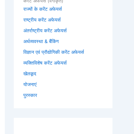
करेंट अफेयर्स (वर्गीकृत)
राज्यों के करेंट अफेयर्स
राष्ट्रीय करेंट अफेयर्स
अंतर्राष्ट्रीय करेंट अफेयर्स
अर्थव्यवस्था & बैंकिंग
विज्ञान एवं प्रौद्योगिकी करेंट अफेयर्स
व्यक्तिविशेष करेंट अफेयर्स
खेलकूद
योजनाएं
पुरस्कार