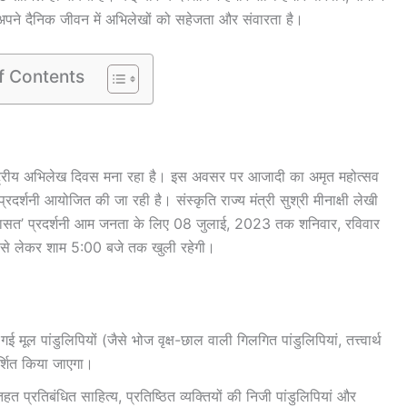
दमी अपने दैनिक जीवन में अभिलेखों को सहेजता और संवारता है।
f Contents
ष्ट्रीय अभिलेख दिवस मना रहा है। इस अवसर पर आजादी का अमृत महोत्सव
र्शनी आयोजित की जा रही है। संस्कृति राज्य मंत्री सुश्री मीनाक्षी लेखी
विरासत’ प्रदर्शनी आम जनता के लिए 08 जुलाई, 2023 तक शनिवार, रविवार
 से लेकर शाम 5:00 बजे तक खुली रहेगी।
 मूल पांडुलिपियों (जैसे भोज वृक्ष-छाल वाली गिलगित पांडुलिपियां, तत्त्वार्थ
र्शित किया जाएगा।
रतिबंधित साहित्य, प्रतिष्ठित व्यक्तियों की निजी पांडुलिपियां और