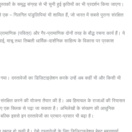
ुस्तकों के समृद्ध संग्रह से भी चुनी हुई कृतियों का भी प्रदर्शन किया जाएगा।
 से एक – गिलगित पांडुलिपियां भी शामिल हैं, जो भारत में सबसे पुराना संरक्षित
ें प्रामाणिक (पवित्र) और गैर-प्रामाणिक दोनों तरह के बौद्ध रचना कार्य हैं। ये
याई, माचू तथा तिब्बती धार्मिक-दार्शनिक साहित्य के विकास पर प्रकाश
गया। दस्तावेजों का डिज़िटाइज़ेशन करके उन्हें अब कहीं भी और किसी भी
 को संरक्षित करने की योजना तैयार की है। अब हिमाचल के राजाओं की रियासत
चाए एक क्लिक से पढ़ा जा सकता है। अभिलेखों के संरक्षण की आधुनिक
ै बल्कि इससे इन दस्तावेजों का प्रचार-प्रसार भी बढ़ा है।
खराब हो चुकी है। ऐसे दस्तावेजों के लिए डिजिटाइजेशन बेहद महत्त्वपूर्ण