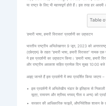
या राष्ट्र के लिए भी महत्त्वपूर्ण होते हैं। इस तरह हर आ
Table o
‘हमारी भाषा, हमारी विरासत’ प्रदर्शनी का उद्घाटन
भारतीय राष्ट्रीय अभिलेखागार 9 जून, 2023 को अन्तररा
(एकेएएम) के तहत “हमारी भाषा, हमारी विरासत” नामक एक प्रद
ने इस प्रदर्शनी का उद्घाटन किया। ‘हमारी भाषा, हमारी 
और राष्ट्रीय अवकाश सहित प्रत्येक दिन सुबह 10:00 बजे
आइए जानते हैं इस प्रदर्शनी में क्या प्रदर्शित किया जाएगा –
इस प्रदर्शनी में अभिलेखीय भंडार के इतिहास से निकाली गई
सूत्र, रामायण और श्रीमद भगवद् गीता व अन्य) को प्रद
सरकार की आधिकारिक फाइलें, औपनिवेशिक शासन के तहत प्