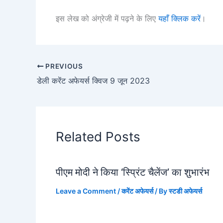
इस लेख को अंग्रेजी में पढ़ने के लिए
यहाँ क्लिक करें
।
PREVIOUS
डेली करेंट अफेयर्स क्विज 9 जून 2023
Related Posts
पीएम मोदी ने किया ‘स्प्रिंट चैलेंज’ का शुभारंभ
Leave a Comment
/
करेंट अफेयर्स
/ By
स्टडी अफेयर्स