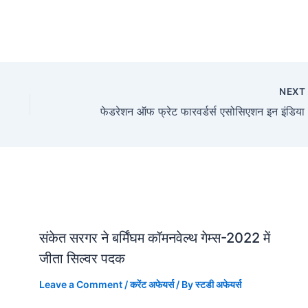
NEX
संकेत सरगर ने बर्मिंघम कॉमनवेल्थ गेम्स-2022 में
जीता सिल्वर पदक
Leave a Comment
/
करेंट अफेयर्स
/ By
स्टडी अफेयर्स