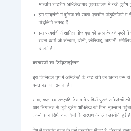
भारतीय राष्ट्रीय अभिलेखागार पुस्तकालय में रखी दुर्लभ प
इस प्रदर्शनी में दुनिया की सबसे प्राचीन पांडुलिपियों में
पांडुलिपि संग्रह है।
इस प्रदर्शनी में शामिल भोज वृक्ष की छाल के बने पृष्ठों म
रचना कार्य जो संस्कृत, चीनी, कोरियाई, जापानी, मंगोलि
डालते हैं।
दस्तावेजों का डिज़िटाइज़ेशन
इस डिजिटल युग में अभिलेखों के नष्ट होने का खतरा कम हो 
वक्त पढ़ा जा सकता है।
भाषा, कला एवं संस्कृति विभाग ने सदियों पुराने अभिलेखों
और सियासत से जुड़े दुर्लभ अभिलेख को बिना नुकसान पहुं
तकनीक न सिर्फ दस्तावेजों के संरक्षण के लिए उपयोगी हुई ह
देश में प्राचीन काल के कई दस्तावेज मौजूद है, जिनकी हालत 