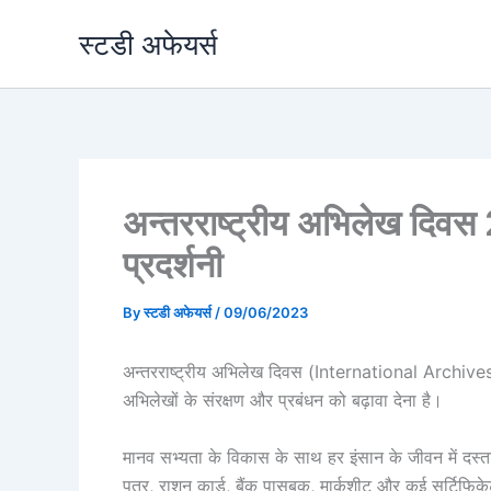
Skip
स्टडी अफेयर्स
to
content
अन्तरराष्ट्रीय अभिलेख दिवस 
प्रदर्शनी
By
स्टडी अफेयर्स
/
09/06/2023
अन्तरराष्ट्रीय अभिलेख दिवस (International Archives D
अभिलेखों के संरक्षण और प्रबंधन को बढ़ावा देना है।
मानव सभ्यता के विकास के साथ हर इंसान के जीवन में दस्
पत्र, राशन कार्ड, बैंक पासबुक, मार्कशीट और कई सर्टिफिक