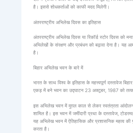
है। इससे शोधकर्ताओं को काफी मदद मिलेगी।
अंतरराष्ट्रीय अभिलेख दिवस का इतिहास
अंतरराष्ट्रीय अभिलेख दिवस या रिकॉर्ड स्टोर दिवस को मना
अभिलेखों के संरक्षण और प्रबंधन को बढ़ावा देना है। यह 
है।
बिहार अभिलेख भवन के बारे में
भारत के साथ विश्व के इतिहास के महत्त्वपूर्ण दस्तावेज बिह
एकड़ में बने भवन का उद्घाटन 23 अक्टूबर, 1987 को तत्क
इस अभिलेख भवन में मुग़ल काल से लेकर स्वतंत्रता आंदोल
शामिल है। इस भवन में जमींदारी प्रथा के दस्तावेज, टोडरमल
यह अभिलेख भवन में ऐतिहासिक और प्रशासनिक महत्व की पुस
करता है।