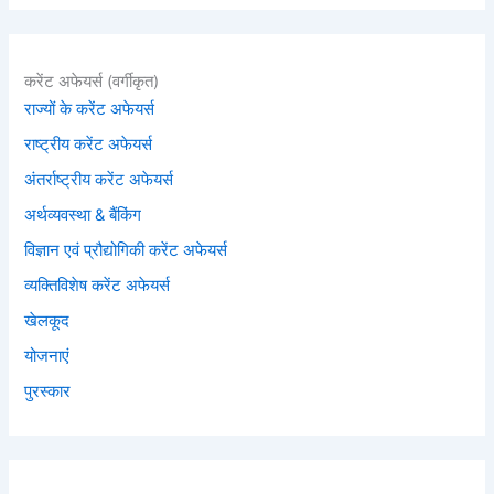
करेंट अफेयर्स (वर्गीकृत)
राज्यों के करेंट अफेयर्स
राष्ट्रीय करेंट अफेयर्स
अंतर्राष्ट्रीय करेंट अफेयर्स
अर्थव्यवस्था & बैंकिंग
विज्ञान एवं प्रौद्योगिकी करेंट अफेयर्स
व्यक्तिविशेष करेंट अफेयर्स
खेलकूद
योजनाएं
पुरस्कार