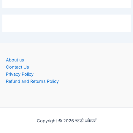
About us
Contact Us
Privacy Policy
Refund and Returns Policy
Copyright © 2026 स्टडी अफेयर्स