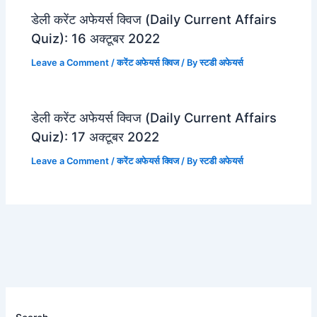
डेली करेंट अफेयर्स क्विज (Daily Current Affairs
Quiz): 16 अक्टूबर 2022
Leave a Comment
/
करेंट अफेयर्स क्विज
/ By
स्टडी अफेयर्स
डेली करेंट अफेयर्स क्विज (Daily Current Affairs
Quiz): 17 अक्टूबर 2022
Leave a Comment
/
करेंट अफेयर्स क्विज
/ By
स्टडी अफेयर्स