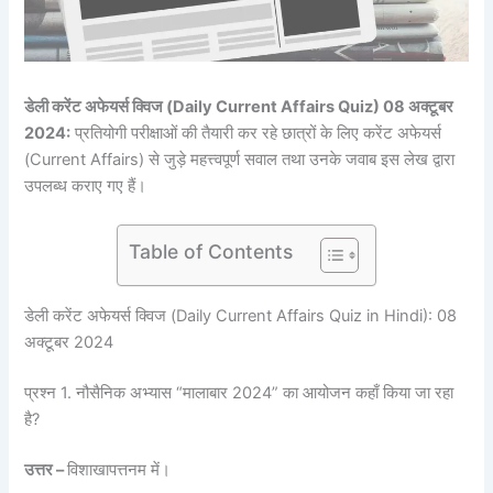
डेली करेंट अफेयर्स क्विज (Daily Current Affairs Quiz) 08 अक्टूबर
2024:
प्रतियोगी परीक्षाओं की तैयारी कर रहे छात्रों के लिए करेंट अफेयर्स
(Current Affairs) से जुड़े महत्त्वपूर्ण सवाल तथा उनके जवाब इस लेख द्वारा
उपलब्ध कराए गए हैं।
Table of Contents
डेली करेंट अफेयर्स क्विज (Daily Current Affairs Quiz in Hindi): 08
अक्टूबर 2024
प्रश्न 1. नौसैनिक अभ्यास “मालाबार 2024” का आयोजन कहाँ किया जा रहा
है?
उत्तर –
विशाखापत्तनम में।