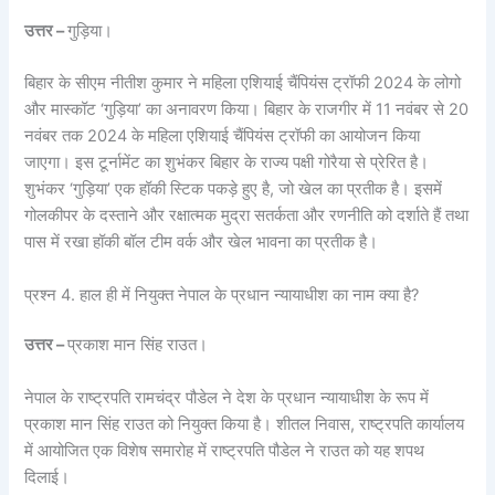
उत्तर –
गुड़िया।
बिहार के सीएम नीतीश कुमार ने महिला एशियाई चैंपियंस ट्रॉफी 2024 के लोगो
और मास्कॉट ‘गुड़िया’ का अनावरण किया। बिहार के राजगीर में 11 नवंबर से 20
नवंबर तक 2024 के महिला एशियाई चैंपियंस ट्रॉफी का आयोजन किया
जाएगा। इस टूर्नामेंट का शुभंकर बिहार के राज्य पक्षी गोरैया से प्रेरित है।
शुभंकर ‘गुड़िया’ एक हॉकी स्टिक पकड़े हुए है, जो खेल का प्रतीक है। इसमें
गोलकीपर के दस्ताने और रक्षात्मक मुद्रा सतर्कता और रणनीति को दर्शाते हैं तथा
पास में रखा हॉकी बॉल टीम वर्क और खेल भावना का प्रतीक है।
प्रश्न 4. हाल ही में नियुक्त नेपाल के प्रधान न्यायाधीश का नाम क्या है?
उत्तर –
प्रकाश मान सिंह राउत।
नेपाल के राष्ट्रपति रामचंद्र पौडेल ने देश के प्रधान न्यायाधीश के रूप में
प्रकाश मान सिंह राउत को नियुक्त किया है। शीतल निवास, राष्ट्रपति कार्यालय
में आयोजित एक विशेष समारोह में राष्ट्रपति पौडेल ने राउत को यह शपथ
दिलाई।