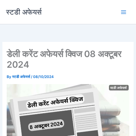
Skip
स्टडी अफेयर्स
to
content
डेली करेंट अफेयर्स क्विज 08 अक्टूबर
2024
By
स्टडी अफेयर्स
/
08/10/2024