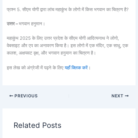
प्रश्न 5. सीएम योगी द्वारा लांच महाकुंभ के लोगो में किस भगवान का चित्रण है?
उत्तर –
भगवान हनुमान।
महाकुंभ 2025 के लिए उत्तर प्रदेश के सीएम योगी आदित्यनाथ ने लोगो,
वेबसाइट और एप का अनावरण किया है। इस लोगो में एक मंदिर, एक साधु, एक
कलश, अक्षयवट वृक्ष, और भगवान हनुमान का चित्रण है।
इस लेख को अंग्रेजी में पढ़ने के लिए
यहाँ क्लिक करें
।
PREVIOUS
NEXT
Related Posts