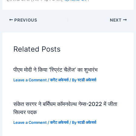
PREVIOUS
NEXT
Related Posts
पीएम मोदी ने किया ‘स्प्रिंट चैलेंज’ का शुभारंभ
Leave a Comment
/
करेंट अफेयर्स
/ By
स्टडी अफेयर्स
संकेत सरगर ने बर्मिंघम कॉमनवेल्थ गेम्स-2022 में जीता
सिल्वर पदक
Leave a Comment
/
करेंट अफेयर्स
/ By
स्टडी अफेयर्स