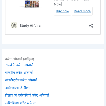
करेंट अफेयर्स (वर्गीकृत)
राज्यों के करेंट अफेयर्स
राष्ट्रीय करेंट अफेयर्स
अंतर्राष्ट्रीय करेंट अफेयर्स
अर्थव्यवस्था & बैंकिंग
विज्ञान एवं प्रौद्योगिकी करेंट अफेयर्स
व्यक्तिविशेष करेंट अफेयर्स