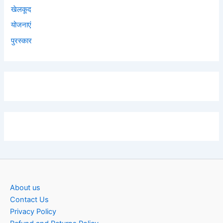
खेलकूद
योजनाएं
पुरस्कार
About us
Contact Us
Privacy Policy