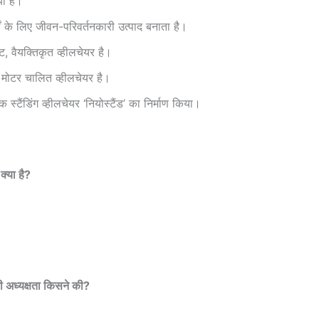
या है।
ं के लिए जीवन-परिवर्तनकारी उत्पाद बनाता है।
, वैयक्तिकृत व्हीलचेयर है।
 मोटर चालित व्हीलचेयर है।
 स्टैंडिंग व्हीलचेयर ‘नियोस्टैंड’ का निर्माण किया।
क्या है?
ण की अध्यक्षता किसने की?