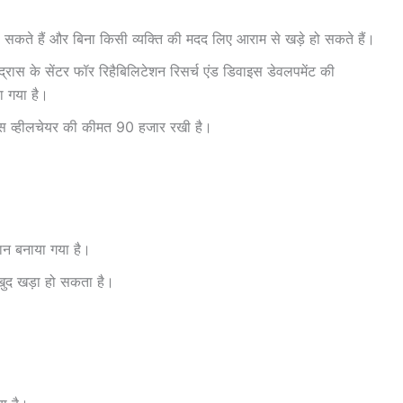
ठ सकते हैं और बिना किसी व्यक्ति की मदद लिए आराम से खड़े हो सकते हैं।
मद्रास के सेंटर फॉर रिहैबिलिटेशन रिसर्च एंड डिवाइस डेवलपमेंट की
या गया है।
 इस व्हीलचेयर की कीमत 90 हजार रखी है।
सान बनाया गया है।
खुद खड़ा हो सकता है।