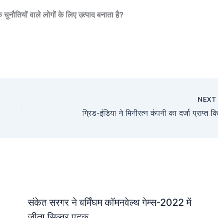
चुनौतियों वाले लोगों के लिए उत्पाद बनाता है?
NEX
ग्रिड-इंडिया ने मिनीरत्न कंपनी का दर्जा प्राप्‍त क
संकेत सरगर ने बर्मिंघम कॉमनवेल्थ गेम्स-2022 में
जीता सिल्वर पदक