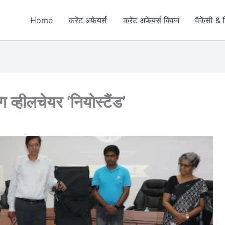
Home
करेंट अफेयर्स
करेंट अफेयर्स क्विज
वैकेंसी & 
ग व्हीलचेयर ‘नियोस्टैंड’