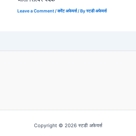
Leave a Comment
/
करेंट अफेयर्स
/ By
स्टडी अफेयर्स
Copyright © 2026 स्टडी अफेयर्स