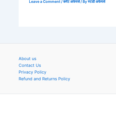
Leave a Comment
/
करेंट अफेयर्स
/ By
स्टडी अफेयर्स
About us
Contact Us
Privacy Policy
Refund and Returns Policy