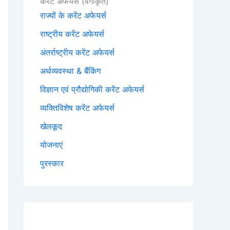
करेंट अफेयर्स (वर्गीकृत)
राज्यों के करेंट अफेयर्स
राष्ट्रीय करेंट अफेयर्स
अंतर्राष्ट्रीय करेंट अफेयर्स
अर्थव्यवस्था & बैंकिंग
विज्ञान एवं प्रौद्योगिकी करेंट अफेयर्स
व्यक्तिविशेष करेंट अफेयर्स
खेलकूद
योजनाएं
पुरस्कार