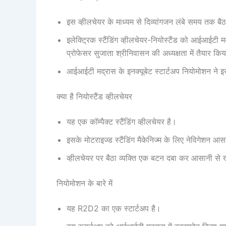
इस व्हीलचेयर के माध्यम से दिव्यांगजन लंबे समय तक बै
इलेक्ट्रिक स्टैंडिंग व्हीलचेयर-नियोस्टैंड को आईआईटी 
प्रोफेसर सुजाता श्रीनिवासन की अध्यक्षता में तैयार कि
आईआईटी मद्रास के इनक्यूबेट स्टार्टअप नियोमोशन ने
क्या है नियोस्टैंड व्हीलचेयर
यह एक कॉम्पैक्ट स्टैंडिंग व्हीलचेयर है।
इसके मोटराइज्ड स्टैंडिंग मैकेनिज्म के लिए नेविगेशन आ
व्हीलचेयर पर बैठा व्यक्ति एक बटन दबा कर आसानी से 
नियोमोशन के बारे में
यह R2D2 का एक स्टार्टअप है।