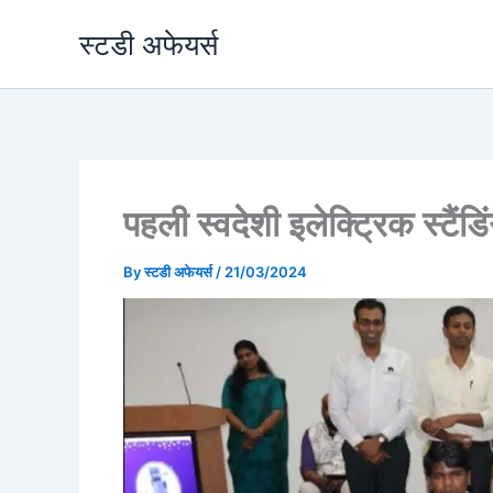
Skip
स्टडी अफेयर्स
to
content
पहली स्वदेशी इलेक्ट्रिक स्टैंडिं
By
स्टडी अफेयर्स
/
21/03/2024