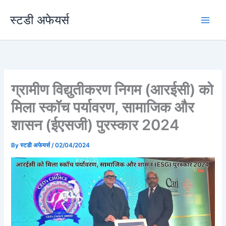
Skip
स्टडी अफेयर्स
to
content
ग्रामीण विद्युतीकरण निगम (आरईसी) को
मिला स्कॉच पर्यावरण, सामाजिक और
शासन (ईएसजी) पुरस्कार 2024
By
स्टडी अफेयर्स
/
02/04/2024