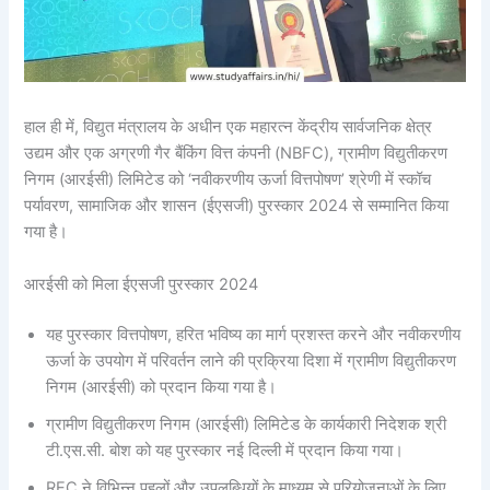
हाल ही में, विद्युत मंत्रालय के अधीन एक महारत्न केंद्रीय सार्वजनिक क्षेत्र
उद्यम और एक अग्रणी गैर बैंकिंग वित्त कंपनी (NBFC), ग्रामीण विद्युतीकरण
निगम (आरईसी) लिमिटेड को ‘नवीकरणीय ऊर्जा वित्तपोषण’ श्रेणी में स्कॉच
पर्यावरण, सामाजिक और शासन (ईएसजी) पुरस्कार 2024 से सम्मानित किया
गया है।
आरईसी को मिला ईएसजी पुरस्कार 2024
यह पुरस्कार वित्तपोषण, हरित भविष्य का मार्ग प्रशस्त करने और नवीकरणीय
ऊर्जा के उपयोग में परिवर्तन लाने की प्रक्रिया दिशा में ग्रामीण विद्युतीकरण
निगम (आरईसी) को प्रदान किया गया है।
ग्रामीण विद्युतीकरण निगम (आरईसी) लिमिटेड के कार्यकारी निदेशक श्री
टी.एस.सी. बोश को यह पुरस्कार नई दिल्ली में प्रदान किया गया।
REC ने विभिन्न पहलों और उपलब्धियों के माध्यम से परियोजनाओं के लिए