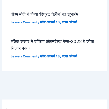
पीएम मोदी ने किया ‘स्प्रिंट चैलेंज’ का शुभारंभ
Leave a Comment
/
करेंट अफेयर्स
/ By
स्टडी अफेयर्स
संकेत सरगर ने बर्मिंघम कॉमनवेल्थ गेम्स-2022 में जीता
सिल्वर पदक
Leave a Comment
/
करेंट अफेयर्स
/ By
स्टडी अफेयर्स