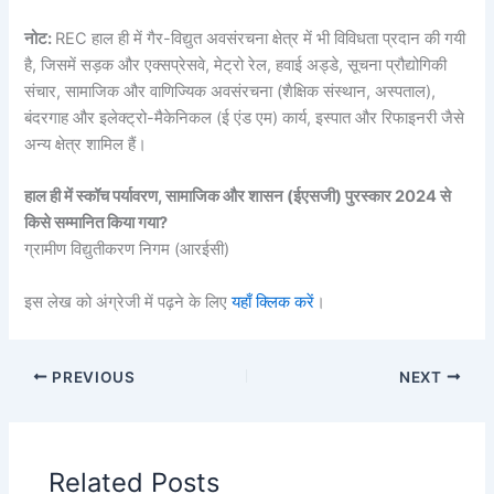
नोट:
REC हाल ही में गैर-विद्युत अवसंरचना क्षेत्र में भी विविधता प्रदान की गयी
है, जिसमें सड़क और एक्सप्रेसवे, मेट्रो रेल, हवाई अड्डे, सूचना प्रौद्योगिकी
संचार, सामाजिक और वाणिज्यिक अवसंरचना (शैक्षिक संस्थान, अस्पताल),
बंदरगाह और इलेक्ट्रो-मैकेनिकल (ई एंड एम) कार्य, इस्पात और रिफाइनरी जैसे
अन्य क्षेत्र शामिल हैं।
हाल ही में स्कॉच पर्यावरण, सामाजिक और शासन (ईएसजी) पुरस्कार 2024 से
किसे सम्मानित किया गया?
ग्रामीण विद्युतीकरण निगम (आरईसी)
इस लेख को अंग्रेजी में पढ़ने के लिए
यहाँ क्लिक करें
।
PREVIOUS
NEXT
Related Posts