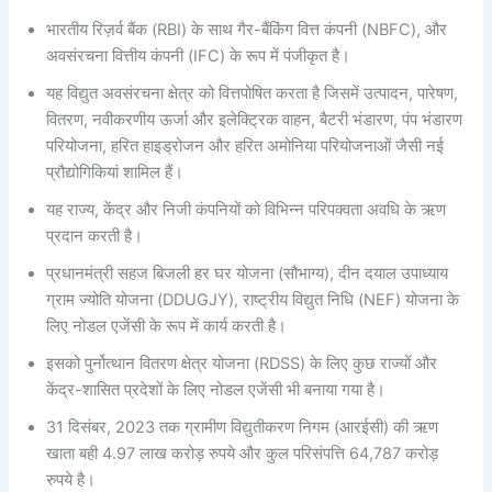
भारतीय रिज़र्व बैंक (RBI) के साथ गैर-बैंकिंग वित्त कंपनी (NBFC), और
अवसंरचना वित्तीय कंपनी (IFC) के रूप में पंजीकृत है।
यह विद्युत अवसंरचना क्षेत्र को वित्तपोषित करता है जिसमें उत्पादन, पारेषण,
वितरण, नवीकरणीय ऊर्जा और इलेक्ट्रिक वाहन, बैटरी भंडारण, पंप भंडारण
परियोजना, हरित हाइड्रोजन और हरित अमोनिया परियोजनाओं जैसी नई
प्रौद्योगिकियां शामिल हैं।
यह राज्य, केंद्र और निजी कंपनियों को विभिन्न परिपक्वता अवधि के ऋण
प्रदान करती है।
प्रधानमंत्री सहज बिजली हर घर योजना (सौभाग्य), दीन दयाल उपाध्याय
ग्राम ज्योति योजना (DDUGJY), राष्ट्रीय विद्युत निधि (NEF) योजना के
लिए नोडल एजेंसी के रूप में कार्य करती है।
इसको पुर्नोत्थान वितरण क्षेत्र योजना (RDSS) के लिए कुछ राज्यों और
केंद्र-शासित प्रदेशों के लिए नोडल एजेंसी भी बनाया गया है।
31 दिसंबर, 2023 तक ग्रामीण विद्युतीकरण निगम (आरईसी) की ऋण
खाता बही 4.97 लाख करोड़ रुपये और कुल परिसंपत्ति 64,787 करोड़
रुपये है।