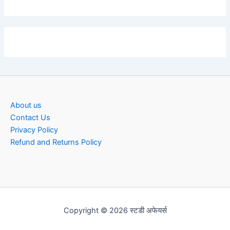
About us
Contact Us
Privacy Policy
Refund and Returns Policy
Copyright © 2026 स्टडी अफेयर्स