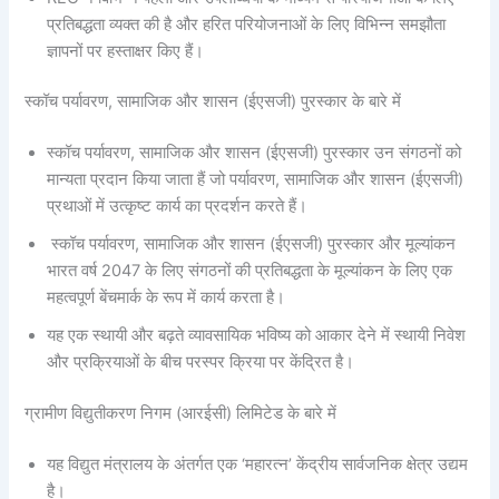
प्रतिबद्धता व्यक्त की है और हरित परियोजनाओं के लिए विभिन्न समझौता
ज्ञापनों पर हस्ताक्षर किए हैं।
स्कॉच पर्यावरण, सामाजिक और शासन (ईएसजी) पुरस्कार के बारे में
स्कॉच पर्यावरण, सामाजिक और शासन (ईएसजी) पुरस्कार उन संगठनों को
मान्यता प्रदान किया जाता हैं जो पर्यावरण, सामाजिक और शासन (ईएसजी)
प्रथाओं में उत्कृष्ट कार्य का प्रदर्शन करते हैं।
स्कॉच पर्यावरण, सामाजिक और शासन (ईएसजी) पुरस्कार और मूल्यांकन
भारत वर्ष 2047 के लिए संगठनों की प्रतिबद्धता के मूल्यांकन के लिए एक
महत्वपूर्ण बेंचमार्क के रूप में कार्य करता है।
यह एक स्थायी और बढ़ते व्यावसायिक भविष्य को आकार देने में स्थायी निवेश
और प्रक्रियाओं के बीच परस्पर क्रिया पर केंद्रित है।
ग्रामीण विद्युतीकरण निगम (आरईसी) लिमिटेड के बारे में
यह विद्युत मंत्रालय के अंतर्गत एक ‘महारत्न’ केंद्रीय सार्वजनिक क्षेत्र उद्यम
है।