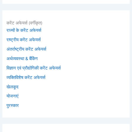
करेंट अफेयर्स (वर्गीकृत)
राज्यों के करेंट अफेयर्स
राष्ट्रीय करेंट अफेयर्स
अंतर्राष्ट्रीय करेंट अफेयर्स
अर्थव्यवस्था & बैंकिंग
विज्ञान एवं प्रौद्योगिकी करेंट अफेयर्स
व्यक्तिविशेष करेंट अफेयर्स
खेलकूद
योजनाएं
पुरस्कार