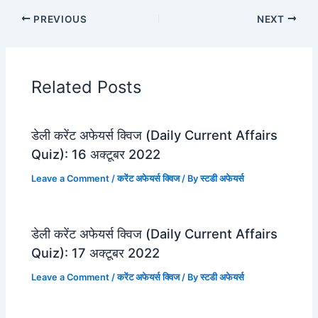
PREVIOUS
NEXT
Related Posts
डेली करेंट अफेयर्स क्विज (Daily Current Affairs
Quiz): 16 अक्टूबर 2022
Leave a Comment
/
करेंट अफेयर्स क्विज
/ By
स्टडी अफेयर्स
डेली करेंट अफेयर्स क्विज (Daily Current Affairs
Quiz): 17 अक्टूबर 2022
Leave a Comment
/
करेंट अफेयर्स क्विज
/ By
स्टडी अफेयर्स