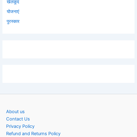
खेलकूद
योजनाएं
पुरस्कार
About us
Contact Us
Privacy Policy
Refund and Returns Policy