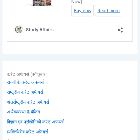
करेंट अफेयर्स (वर्गीकृत)
राज्यों के करेंट अफेयर्स
राष्ट्रीय करेंट अफेयर्स
अंतर्राष्ट्रीय करेंट अफेयर्स
अर्थव्यवस्था & बैंकिंग
विज्ञान एवं प्रौद्योगिकी करेंट अफेयर्स
व्यक्तिविशेष करेंट अफेयर्स