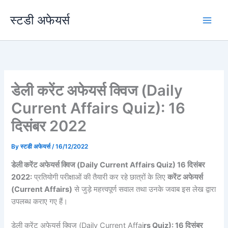
Skip
स्टडी अफेयर्स
to
content
डेली करेंट अफेयर्स क्विज (Daily
Current Affairs Quiz): 16
दिसंबर 2022
By
स्टडी अफेयर्स
/
16/12/2022
डेली करेंट अफेयर्स क्विज (Daily Current Affairs Quiz) 16 दिसंबर
2022:
प्रतियोगी परीक्षाओं की तैयारी कर रहे छात्रों के लिए
करेंट अफेयर्स
(Current Affairs)
से जुड़े महत्त्वपूर्ण सवाल तथा उनके जवाब इस लेख द्वारा
उपलब्ध कराए गए हैं।
डेली करेंट अफेयर्स क्विज (Daily Current Affai
rs Quiz): 16 दिसंबर