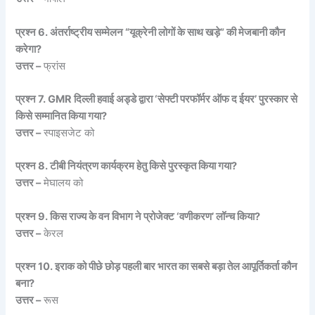
प्रश्न 6. अंतर्राष्ट्रीय सम्मेलन “यूक्रेनी लोगों के साथ खड़े” की मेजबानी कौन
करेगा?
उत्तर –
फ्रांस
प्रश्न 7. GMR दिल्ली हवाई अड्डे द्वारा ‘सेफ्टी परफॉर्मर ऑफ द ईयर’ पुरस्कार से
किसे सम्मानित किया गया?
उत्तर –
स्पाइसजेट को
प्रश्न 8. टीबी नियंत्रण कार्यक्रम हेतु किसे पुरस्कृत किया गया?
उत्तर –
मेघालय को
प्रश्न 9. किस राज्य के वन विभाग ने प्रोजेक्ट ‘वणीकरण’ लॉन्च किया?
उत्तर –
केरल
प्रश्न 10. इराक को पीछे छोड़ पहली बार भारत का सबसे बड़ा तेल आपूर्तिकर्ता कौन
बना?
उत्तर –
रूस