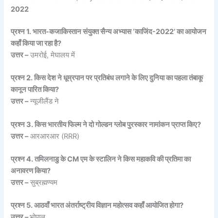
2022
प्रश्न 1. भारत-कजाकिस्तान संयुक्त सैन्य अभ्यास ‘काजिंद-2022’ का आयोजन
कहाँ किया जा रहा है?
उत्तर –
उमरोई, मेघालय में
प्रश्न 2. किस देश ने धूम्रपान पर प्रतिबंध लगाने के लिए दुनिया का पहला तंबाकू
कानून पारित किया?
उत्तर –
न्यूजीलैंड ने
प्रश्न 3. किस भारतीय फिल्म ने दो गोल्डन ग्लोब पुरस्कार नामांकन प्राप्त किए?
उत्तर –
आरआरआर (RRR)
प्रश्न 4. तमिलनाडु के CM एम के स्टालिन ने किस महाकवि की प्रतिमा का
अनावरण किया?
उत्तर –
सुब्रह्मण्यम
प्रश्न 5. आठवाँ भारत अंतर्राष्ट्रीय विज्ञान महोत्सव कहाँ आयोजित होगा?
उत्तर –
भोपाल