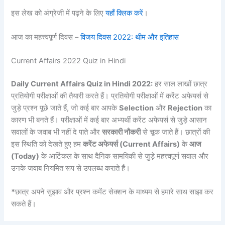
इस लेख को अंग्रेजी में पढ़ने के लिए
यहाँ क्लिक करें
।
आज का महत्त्वपूर्ण दिवस –
विजय दिवस 2022: थीम और इतिहास
Current Affairs 2022 Quiz in Hindi
Daily Current Affairs Quiz in Hindi 2022:
हर साल लाखों छात्र
प्रतियोगी परीक्षाओं की तैयारी करते हैं। प्रतियोगी परीक्षाओं में करेंट अफेयर्स से
जुड़े प्रश्न पूछे जाते हैं, जो कई बार आपके
Selection
और
Rejection
का
कारण भी बनते हैं। परीक्षाओं में कई बार अभ्यर्थी करेंट अफेयर्स से जुड़े आसान
सवालों के जवाब भी नहीं दे पाते और
सरकारी नौकरी
से चूक जाते हैं। छात्रों की
इस स्थिति को देखते हुए हम
करेंट अफेयर्स (Current Affairs)
के
आज
(Today)
के आर्टिकल के साथ दैनिक सामयिकी से जुड़े महत्त्वपूर्ण सवाल और
उनके जवाब नियमित रूप से उपलब्ध कराते हैं।
*
छात्र अपने सुझाव और प्रश्न कमेंट सेक्शन के माध्यम से हमारे साथ साझा कर
सकते हैं।