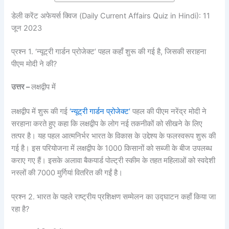
डेली करेंट अफेयर्स क्विज (Daily Current Affairs Quiz in Hindi): 11
जून 2023
प्रश्न 1. ‘न्यूट्री गार्डन प्रोजेक्ट’ पहल कहाँ शुरू की गई है, जिसकी सराहना
पीएम मोदी ने की?
उत्तर –
लक्षद्वीप में
लक्षद्वीप में शुरू की गई
‘न्यूट्री गार्डन प्रोजेक्ट’
पहल की पीएम नरेंद्र मोदी ने
सरहाना करते हुए कहा कि लक्षद्वीप के लोग नई तकनीकों को सीखने के लिए
तत्पर है। यह पहल आत्मनिर्भर भारत के विकास के उद्देश्य के फलस्वरूप शुरू की
गई है। इस परियोजना में लक्षद्वीप के 1000 किसानों को सब्जी के बीज उपलब्ध
कराए गए हैं। इसके अलावा बैकयार्ड पोल्ट्री स्कीम के तहत महिलाओं को स्वदेशी
नस्लों की 7000 मुर्गियां वितरित की गईं है।
प्रश्न 2. भारत के पहले राष्ट्रीय प्रशिक्षण सम्मेलन का उद्घाटन कहाँ किया जा
रहा है?