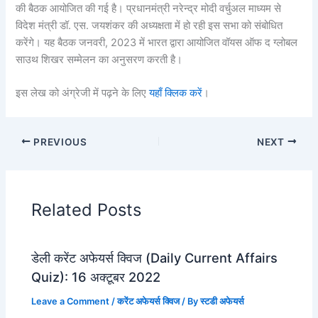
की बैठक आयोजित की गई है। प्रधानमंत्री नरेन्द्र मोदी वर्चुअल माध्यम से
विदेश मंत्री डॉ. एस. जयशंकर की अध्यक्षता में हो रही इस सभा को संबोधित
करेंगे। यह बैठक जनवरी, 2023 में भारत द्वारा आयोजित वॉयस ऑफ द ग्लोबल
साउथ शिखर सम्मेलन का अनुसरण करती है।
इस लेख को अंग्रेजी में पढ़ने के लिए
यहाँ क्लि
क करें
।
PREVIOUS
NEXT
Related Posts
डेली करेंट अफेयर्स क्विज (Daily Current Affairs
Quiz): 16 अक्टूबर 2022
Leave a Comment
/
करेंट अफेयर्स क्विज
/ By
स्टडी अफेयर्स