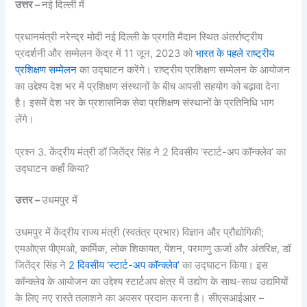
उत्तर –
नई दिल्ली में
प्रधानमंत्री नरेन्द्र मोदी नई दिल्ली के प्रगति मैदान स्थित अंतर्राष्ट्रीय
प्रदर्शनी और सम्मेलन केंद्र में 11 जून, 2023 को
भारत के पहले राष्ट्रीय
प्रशिक्षण सम्मेलन
का उद्घाटन करेंगे। राष्ट्रीय प्रशिक्षण सम्मेलन के आयोजन
का उद्देश्य देश भर में प्रशिक्षण संस्थानों के बीच आपसी सहयोग को बढ़ावा देना
है। इसमें देश भर के प्रशासनिक सेवा प्रशिक्षण संस्थानों के प्रतिनिधि भाग
लेंगे।
प्रश्न 3. केंद्रीय मंत्री डॉ जितेंद्र सिंह ने 2 दिवसीय ‘स्टार्ट-अप कॉन्क्लेव’ का
उद्घाटन कहाँ किया?
उत्तर –
उधमपुर में
उधमपुर में केंद्रीय राज्य मंत्री (स्वतंत्र प्रभार) विज्ञान और प्रौद्योगिकी;
एमओएस पीएमओ, कार्मिक, लोक शिकायत, पेंशन, परमाणु ऊर्जा और अंतरिक्ष, डॉ
जितेंद्र सिंह ने
2 दिवसीय ‘स्टार्ट-अप कॉन्क्लेव’
का उद्घाटन किया। इस
कॉन्क्लेव के आयोजन का उद्देश्य स्टार्टअप क्षेत्र में उद्योग के साथ-साथ उद्यमियों
के लिए नए रास्ते तलाशने का अवसर प्रदान करना है। सीएसआईआर –