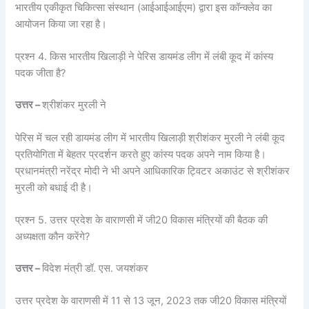
भारतीय एकीकृत चिकित्सा संस्थान (आईआईआईएम) द्वारा इस कॉन्क्लेव का
आयोजन किया जा रहा है।
प्रश्न 4. किस भारतीय खिलाड़ी ने पेरिस डायमंड लीग में लंबी कूद में कांस्य
पदक जीता है?
उत्तर –
श्रीशंकर मुरली ने
पेरिस में चल रही डायमंड लीग में भारतीय खिलाड़ी श्रीशंकर मुरली ने लंबी कूद
प्रतियोगिता में बेहतर प्रदर्शन करते हुए कांस्य पदक अपने नाम किया है।
प्रधानमंत्री नरेंद्र मोदी ने भी अपने आधिकारिक ट्विटर अकाउंट से श्रीशंकर
मुरली को बधाई दी है।
प्रश्न 5. उत्तर प्रदेश के वाराणसी में जी20 विकास मंत्रियों की बैठक की
अध्यक्षता कौन करेंगे?
उत्तर –
विदेश मंत्री डॉ. एस. जयशंकर
उत्तर प्रदेश के वाराणसी में 11 से 13 जून, 2023 तक जी20 विकास मंत्रियों