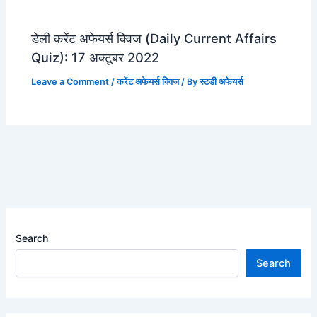
डेली करेंट अफेयर्स क्विज (Daily Current Affairs
Quiz): 17 अक्टूबर 2022
Leave a Comment
/
करेंट अफेयर्स क्विज
/ By
स्टडी अफेयर्स
Search
Search