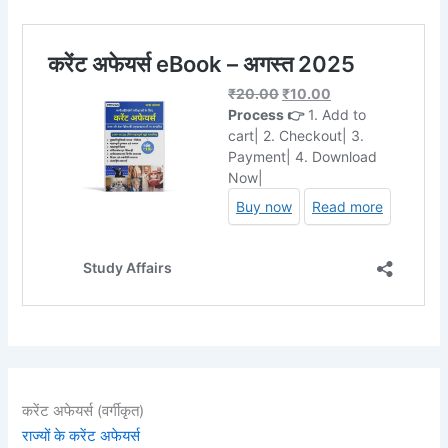
करेंट अफेयर्स (वर्गीकृत)
राज्यों के करेंट अफेयर्स