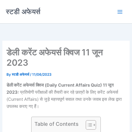
Skip
स्टडी अफेयर्स
to
content
डेली करेंट अफेयर्स क्विज 11 जून
2023
By
स्टडी अफेयर्स
/
11/06/2023
डेली करेंट अफेयर्स
क्विज (Daily Current Affairs Quiz) 11 जून
2023:
प्रतियोगी परीक्षाओं की तैयारी कर रहे छात्रों के लिए करेंट अफेयर्स
(Current Affairs) से जुड़े महत्त्वपूर्ण सवाल तथा उनके जवाब इस लेख द्वारा
उपलब्ध कराए गए हैं।
Table of Contents