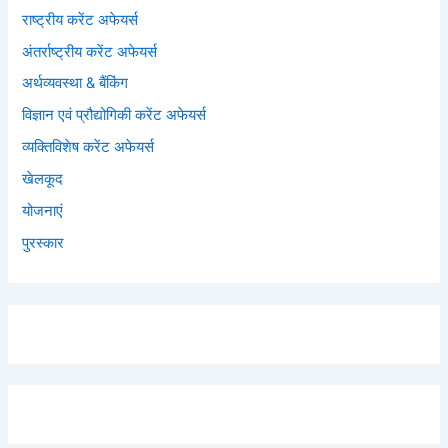
राष्ट्रीय करेंट अफेयर्स
अंतर्राष्ट्रीय करेंट अफेयर्स
अर्थव्यवस्था & बैंकिंग
विज्ञान एवं प्रौद्योगिकी करेंट अफेयर्स
व्यक्तिविशेष करेंट अफेयर्स
खेलकूद
योजनाएं
पुरस्कार