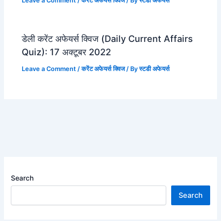
Leave a Comment
/
करेंट अफेयर्स क्विज
/ By
स्टडी अफेयर्स
डेली करेंट अफेयर्स क्विज (Daily Current Affairs
Quiz): 17 अक्टूबर 2022
Leave a Comment
/
करेंट अफेयर्स क्विज
/ By
स्टडी अफेयर्स
Search
Search