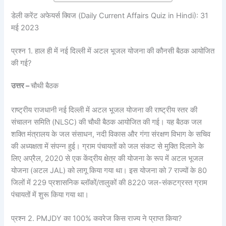
डेली करेंट अफेयर्स क्विज (Daily Current Affairs Quiz in Hindi): 31
मई 2023
प्रश्न 1. हाल ही में नई दिल्ली में अटल भूजल योजना की कौनसी बैठक आयोजित
की गई?
उत्तर –
चौथी बैठक
राष्ट्रीय राजधानी नई दिल्ली में अटल भूजल योजना की राष्ट्रीय स्तर की
संचालन समिति (NLSC) की चौथी बैठक आयोजित की गई। यह बैठक जल
शक्ति मंत्रालय के जल संसाधन, नदी विकास और गंगा संरक्षण विभाग के सचिव
की अध्यक्षता में संपन्न हुई। ग्राम पंचायतों को जल संकट से मुक्ति दिलाने के
लिए अप्रैल, 2020 से एक केंद्रीय क्षेत्र की योजना के रूप में अटल भूजल
योजना (अटल JAL) को लागू किया गया था। इस योजना को 7 राज्यों के 80
जिलों में 229 प्रशासनिक ब्लॉकों/तालुकों की 8220 जल-संकटग्रस्त ग्राम
पंचायतों में शुरू किया गया था।
प्रश्न 2. PMJDY का 100% कवरेज किस राज्य ने प्राप्त किया?