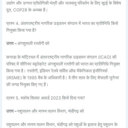
उद्योग और उन्नत प्रौद्योगिकी मंत्री और जलवायु परिवर्तन के लिए यूएई के विशेष
दूत, COP28 के अध्यक्ष है।
प्रश्न 4. अंतरराष्ट्रीय नागरिक उड्डयन संगठन में भारत का प्रतिनिधि किसे
नियुक्त किया गया है?
उत्तर –
अंगशुमाली रस्तोगी को
कनाडा के मांट्रियल में अंतरराष्ट्रीय नागरिक उड्डयन संगठन (ICAO) की
परिषद में सीनियर ब्यूरोक्रेट अंगशुमाली रस्तोगी को भारत का प्रतिनिधि नियुक्त
किया गया है। रस्तोगी, इंडियन रेलवे सर्विस ऑफ मैकेनिकल इंजीनियर्स
(IRSME) के 1995 बैच के अधिकारी है। वे तीन साल के लिए शेफाली जुनेजा
की जगह नियुक्त किए गए हैं।
प्रश्न 5. स्कोच सिल्वर अवार्ड 2023 किसे दिया गया?
उत्तर –
पशुपालन और मत्स्य पालन विभाग, चंडीगढ़ को
पशुपालन और मत्स्य पालन विभाग, चंडीगढ़ को पशुओं के इलाज हेतु पशुधन के