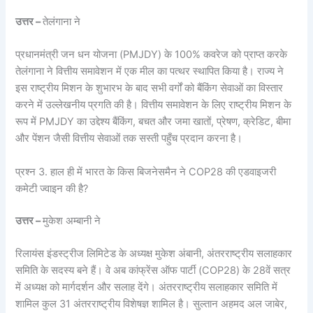
उत्तर –
तेलंगाना ने
प्रधानमंत्री जन धन योजना (PMJDY) के 100% कवरेज को प्राप्त करके
तेलंगाना ने वित्तीय समावेशन में एक मील का पत्थर स्थापित किया है। राज्य ने
इस राष्ट्रीय मिशन के शुभारभ के बाद सभी वर्गों को बैंकिंग सेवाओं का विस्तार
करने में उल्लेखनीय प्रगति की है। वित्तीय समावेशन के लिए राष्ट्रीय मिशन के
रूप में PMJDY का उद्देश्य बैंकिंग, बचत और जमा खातों, प्रेषण, क्रेडिट, बीमा
और पेंशन जैसी वित्तीय सेवाओं तक सस्ती पहुँच प्रदान करना है।
प्रश्न 3. हाल ही में भारत के किस बिजनेसमैन ने COP28 की एडवाइजरी
कमेटी ज्वाइन की है?
उत्तर –
मुकेश अम्बानी ने
रिलायंस इंडस्ट्रीज लिमिटेड के अध्यक्ष मुकेश अंबानी, अंतरराष्ट्रीय सलाहकार
समिति के सदस्य बने हैं। वे अब कांफ्रेंस ऑफ पार्टी (COP28) के 28वें सत्र
में अध्यक्ष को मार्गदर्शन और सलाह देंगे। अंतरराष्ट्रीय सलाहकार समिति में
शामिल कुल 31 अंतरराष्ट्रीय विशेषज्ञ शामिल है। सुल्तान अहमद अल जाबेर,