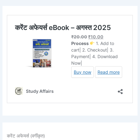
करेंट अफेयर्स (वर्गीकृत)