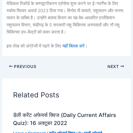
मेडिकल रिकॉर्ड के कम्प्यूटरीकरण प्रोसेस शुरू करने पर ई-गवर्नेंस के लिए
स्कोच सिल्वर अवार्ड 2023 दिया गया। विनोद पी कावले, पशुपालन और मत्स्य
पालन के सचिव है। उन्होंने बताया विभाग का यह वेब-आधारित एप्लीकेशन
पशुपालन विभाग, चंडीगढ़ के 5 सरकारी पशु चिकित्सा अस्पतालों और नौ पशु
चिकित्सा उप-केंद्रों को कवर करता है।
इस लेख को अंग्रेजी में पढ़ने के लिए
यहाँ क्लि
क करें
।
PREVIOUS
NEXT
Related Posts
डेली करेंट अफेयर्स क्विज (Daily Current Affairs
Quiz): 16 अक्टूबर 2022