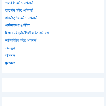
राज्यों के करेंट अफेयर्स
राष्ट्रीय करेंट अफेयर्स
अंतर्राष्ट्रीय करेंट अफेयर्स
अर्थव्यवस्था & बैंकिंग
विज्ञान एवं प्रौद्योगिकी करेंट अफेयर्स
व्यक्तिविशेष करेंट अफेयर्स
खेलकूद
योजनाएं
पुरस्कार