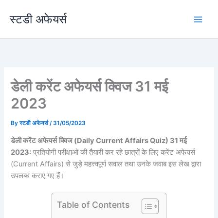
Skip
स्टडी अफेयर्स
to
content
डेली करेंट अफेयर्स क्विज 31 मई
2023
By
स्टडी अफेयर्स
/
31/05/2023
डेली करेंट अफेयर्स
क्विज (Daily Current Affairs Quiz) 31 मई
2023:
प्रतियोगी परीक्षाओं की तैयारी कर रहे छात्रों के लिए करेंट अफेयर्स
(Current Affairs) से जुड़े महत्त्वपूर्ण सवाल तथा उनके जवाब इस लेख द्वारा
उपलब्ध कराए गए हैं।
Table of Contents