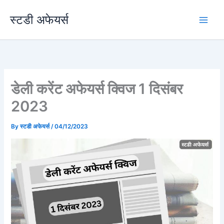
Skip
स्टडी अफेयर्स
to
content
डेली करेंट अफेयर्स क्विज 1 दिसंबर
2023
By
स्टडी अफेयर्स
/
04/12/2023