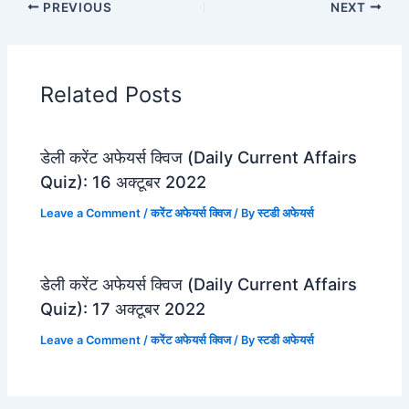
PREVIOUS
NEXT
Related Posts
डेली करेंट अफेयर्स क्विज (Daily Current Affairs
Quiz): 16 अक्टूबर 2022
Leave a Comment
/
करेंट अफेयर्स क्विज
/ By
स्टडी अफेयर्स
डेली करेंट अफेयर्स क्विज (Daily Current Affairs
Quiz): 17 अक्टूबर 2022
Leave a Comment
/
करेंट अफेयर्स क्विज
/ By
स्टडी अफेयर्स