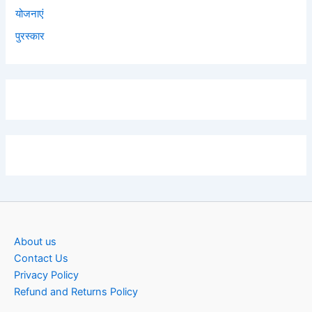
योजनाएं
पुरस्कार
About us
Contact Us
Privacy Policy
Refund and Returns Policy