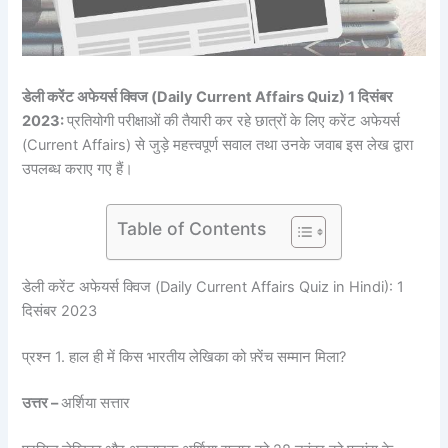
डेली करेंट अफेयर्स क्विज (Daily Current Affairs Quiz) 1 दिसंबर
2023:
प्रतियोगी परीक्षाओं की तैयारी कर रहे छात्रों के लिए करेंट अफेयर्स
(Current Affairs) से जुड़े महत्त्वपूर्ण सवाल तथा उनके जवाब इस लेख द्वारा
उपलब्ध कराए गए हैं।
Table of Contents
डेली करेंट अफेयर्स क्विज (Daily Current Affairs Quiz in Hindi): 1
दिसंबर 2023
प्रश्न 1. हाल ही में किस भारतीय लेखिका को फ़्रेंच सम्मान मिला?
उत्तर –
अर्शिया सत्तार