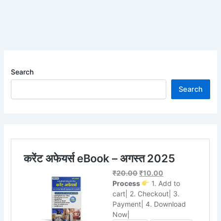
Search
Search