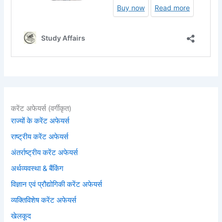
करेंट अफेयर्स (वर्गीकृत)
राज्यों के करेंट अफेयर्स
राष्ट्रीय करेंट अफेयर्स
अंतर्राष्ट्रीय करेंट अफेयर्स
अर्थव्यवस्था & बैंकिंग
विज्ञान एवं प्रौद्योगिकी करेंट अफेयर्स
व्यक्तिविशेष करेंट अफेयर्स
खेलकूद