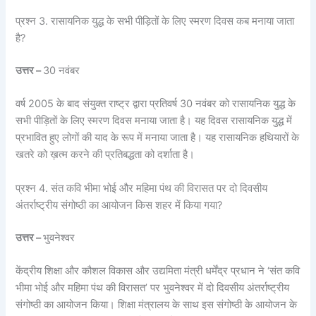
प्रश्न 3. रासायनिक युद्ध के सभी पीड़ितों के लिए स्मरण दिवस कब मनाया जाता
है?
उत्तर –
30 नवंबर
वर्ष 2005 के बाद संयुक्त राष्ट्र द्वारा प्रतिवर्ष 30 नवंबर को रासायनिक युद्ध के
सभी पीड़ितों के लिए स्मरण दिवस मनाया जाता है। यह दिवस रासायनिक युद्ध में
प्रभावित हुए लोगों की याद के रूप में मनाया जाता है। यह रासायनिक हथियारों के
खतरे को ख़त्म करने की प्रतिबद्धता को दर्शाता है।
प्रश्न 4. संत कवि भीमा भोई और महिमा पंथ की विरासत पर दो दिवसीय
अंतर्राष्ट्रीय संगोष्ठी का आयोजन किस शहर में किया गया?
उत्तर –
भुवनेश्वर
केंद्रीय शिक्षा और कौशल विकास और उद्यमिता मंत्री धर्मेंद्र प्रधान ने ‘संत कवि
भीमा भोई और महिमा पंथ की विरासत’ पर भुवनेश्वर में दो दिवसीय अंतर्राष्ट्रीय
संगोष्ठी का आयोजन किया। शिक्षा मंत्रालय के साथ इस संगोष्ठी के आयोजन के