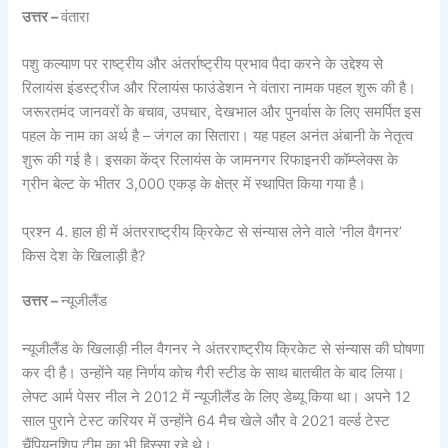
उत्तर –
वंतारा
पशु कल्याण पर राष्ट्रीय और अंतर्राष्ट्रीय प्रभाव पैदा करने के उद्देश्य से
रिलायंस इंडस्ट्रीज और रिलायंस फाउंडेशन ने वंतारा नामक पहल शुरू की है।
जरूरतमंद जानवरों के बचाव, उपचार, देखभाल और पुनर्वास के लिए समर्पित इस
पहल के नाम का अर्थ है – जंगल का सितारा। यह पहल अनंत अंबानी के नेतृत्व
शुरू की गई है। इसका केंद्र रिलायंस के जामनगर रिफाइनरी कॉम्प्लेक्स के
ग्रीन बेल्ट के भीतर 3,000 एकड़ के क्षेत्र में स्थापित किया गया है।
प्रश्न 4. हाल ही में अंतरराष्ट्रीय क्रिकेट से संन्यास लेने वाले ‘नील वैगनर’
किस देश के खिलाड़ी है?
उत्तर –
न्यूजीलैंड
न्यूजीलैंड के खिलाड़ी नील वैगनर ने अंतरराष्ट्रीय क्रिकेट से संन्यास की घोषणा
कर दी है। उन्होंने यह निर्णय कोच गैरी स्टीड के साथ बातचीत के बाद लिया।
लेफ्ट आर्म पेसर नील ने 2012 में न्यूजीलैंड के लिए डेब्यू किया था। अपने 12
साल पुराने टेस्ट करियर में उन्होंने 64 मैच खेले और वे 2021 वर्ल्ड टेस्ट
चैंपियनशिप टीम का भी हिस्सा रहे थे।