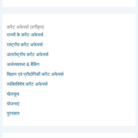
करेंट अफेयर्स (वर्गीकृत)
राज्यों के करेंट अफेयर्स
राष्ट्रीय करेंट अफेयर्स
अंतर्राष्ट्रीय करेंट अफेयर्स
अर्थव्यवस्था & बैंकिंग
विज्ञान एवं प्रौद्योगिकी करेंट अफेयर्स
व्यक्तिविशेष करेंट अफेयर्स
खेलकूद
योजनाएं
पुरस्कार