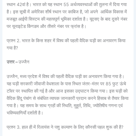
स्थान 42वां है। भारत को यह स्थान 55 अर्थव्यवस्थाओं की तुलना में दिया गया
है। इस सूची में अमेरिका शीर्ष स्थान पर काबिज है, जो अपने आर्थिक विकास में
मजबूत आईपी सिस्टम की महत्वपूर्ण भूमिका दर्शाता है। यूएसए के बाद दूसरे नंबर
पर यूनाइटेड किंगडम और तीसरे नंबर पर फ्रांस है।
प्रश्न 2. भारत के किस शहर में विश्व की पहली वैदिक घड़ी का अनावरण किया
गया है?
उत्तर –
उज्जैन
उज्जैन, मध्य प्रदेश में विश्व की पहली वैदिक घड़ी का अनावरण किया गया है।
यह घड़ी सरकारी जीवाजी वेधशाला के पास स्थित जंतर-मंतर पर 85 फुट ऊंचे
टॉवर पर स्थापित की गई है और आज इसका उद्घाटन किया गया। इस घड़ी को
वैदिक हिंदू पंचांग से संबंधित व्यापक जानकारी प्रदान करने हिसाब से तैयार किया
गया है। यह समय के साथ ग्रहों की स्थिति, मुहूर्त, तिथि, ज्योतिषीय गणना एवं
भविष्यवाणियाँ दर्शाती है।
प्रश्न 3. हाल ही में रिलायंस ने पशु कल्याण के लिए कौनसी पहल शुरू की है?