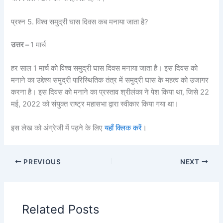
प्रश्न 5. विश्व समुद्री घास दिवस कब मनाया जाता है?
उत्तर –
1 मार्च
हर साल 1 मार्च को विश्व समुद्री घास दिवस मनाया जाता है। इस दिवस को
मनाने का उद्देश्य समुद्री पारिस्थितिक तंत्र में समुद्री घास के महत्व को उजागर
करना है। इस दिवस को मनाने का प्रस्ताव श्रीलंका ने पेश किया था, जिसे 22
मई, 2022 को संयुक्त राष्ट्र महासभा द्वारा स्वीकार किया गया था।
इस लेख को अंग्रेजी में पढ़ने के लिए
यहाँ क्लिक करें
।
PREVIOUS
NEXT
Related Posts