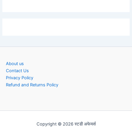
About us
Contact Us
Privacy Policy
Refund and Returns Policy
Copyright © 2026 स्टडी अफेयर्स