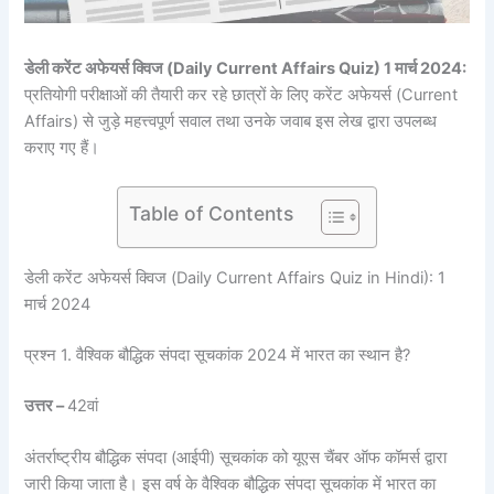
डेली करेंट अफेयर्स क्विज (Daily Current Affairs Quiz) 1 मार्च 2024:
प्रतियोगी परीक्षाओं की तैयारी कर रहे छात्रों के लिए करेंट अफेयर्स (Current
Affairs) से जुड़े महत्त्वपूर्ण सवाल तथा उनके जवाब इस लेख द्वारा उपलब्ध
कराए गए हैं।
Table of Contents
डेली करेंट अफेयर्स क्विज (Daily Current Affairs Quiz in Hindi): 1
मार्च 2024
प्रश्न 1. वैश्विक बौद्धिक संपदा सूचकांक 2024 में भारत का स्थान है?
उत्तर –
42वां
अंतर्राष्ट्रीय बौद्धिक संपदा (आईपी) सूचकांक को यूएस चैंबर ऑफ कॉमर्स द्वारा
जारी किया जाता है। इस वर्ष के वैश्विक बौद्धिक संपदा सूचकांक में भारत का