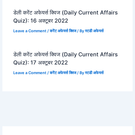
डेली करेंट अफेयर्स क्विज (Daily Current Affairs
Quiz): 16 अक्टूबर 2022
Leave a Comment
/
करेंट अफेयर्स क्विज
/ By
स्टडी अफेयर्स
डेली करेंट अफेयर्स क्विज (Daily Current Affairs
Quiz): 17 अक्टूबर 2022
Leave a Comment
/
करेंट अफेयर्स क्विज
/ By
स्टडी अफेयर्स