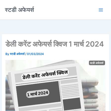
Skip
स्टडी अफेयर्स
to
content
डेली करेंट अफेयर्स क्विज 1 मार्च 2024
By
स्टडी अफेयर्स
/
01/03/2024