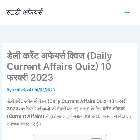
Skip
स्टडी अफेयर्स
to
content
डेली करेंट अफेयर्स क्विज (Daily
Current Affairs Quiz) 10
फरवरी 2023
By
स्टडी अफेयर्स
/
10/02/2023
डेली करेंट अफेयर्स क्विज
(Daily Current Affairs Quiz) 10 फरवरी
2023:
प्रतियोगी परीक्षाओं की तैयारी कर रहे छात्रों के लिए
करेंट अफेयर्स
(Current Affairs)
से जुड़े महत्त्वपूर्ण सवाल तथा उनके जवाब इस लेख द्वारा
उपलब्ध कराए गए हैं।