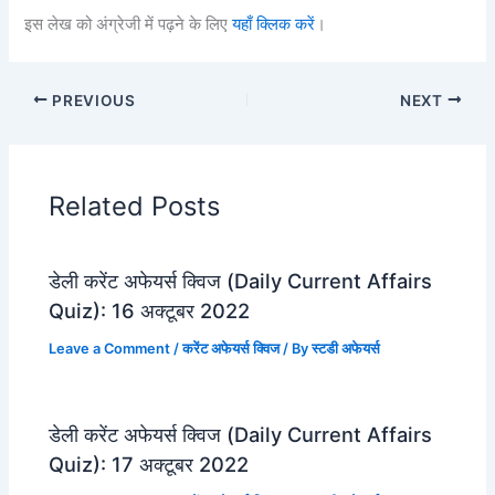
इस लेख को अंग्रेजी में पढ़ने के लिए
यहाँ क्लिक करें
।
PREVIOUS
NEXT
Related Posts
डेली करेंट अफेयर्स क्विज (Daily Current Affairs
Quiz): 16 अक्टूबर 2022
Leave a Comment
/
करेंट अफेयर्स क्विज
/ By
स्टडी अफेयर्स
डेली करेंट अफेयर्स क्विज (Daily Current Affairs
Quiz): 17 अक्टूबर 2022