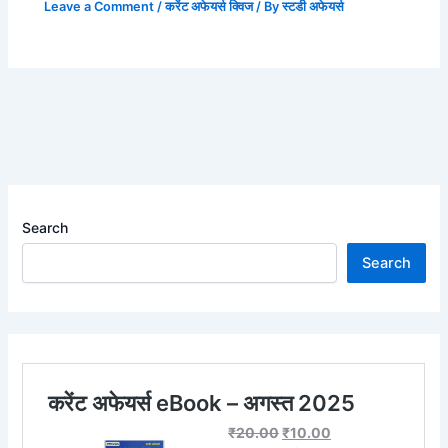
Leave a Comment
/
करेंट अफेयर्स क्विज
/ By
स्टडी अफेयर्स
Search
Search