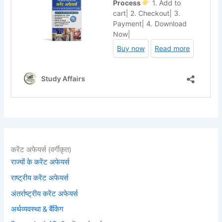
करेंट अफेयर्स (वर्गीकृत)
राज्यों के करेंट अफेयर्स
राष्ट्रीय करेंट अफेयर्स
अंतर्राष्ट्रीय करेंट अफेयर्स
अर्थव्यवस्था & बैंकिंग