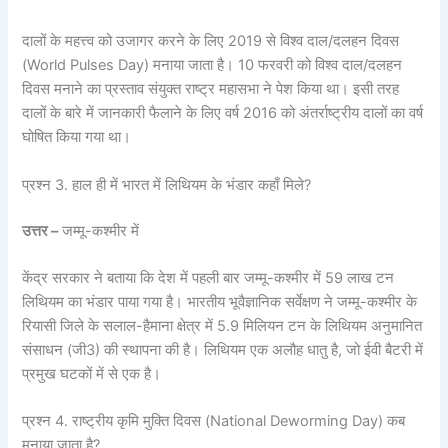
दालों के महत्त्व को उजागर करने के लिए 2019 से विश्व दाल/दलहन दिवस
(World Pulses Day) मनाया जाता है। 10 फरवरी को विश्व दाल/दलहन
दिवस मनाने का प्रस्ताव संयुक्त राष्ट्र महासभा ने पेश किया था। इसी तरह
दालों के बारे में जानकारी फैलाने के लिए वर्ष 2016 को अंतर्राष्ट्रीय दालों का वर्ष
घोषित किया गया था।
प्रश्न 3. हाल ही में भारत में लिथियम के भंडार कहाँ मिले?
उत्तर –
जम्मू-कश्मीर में
केंद्र सरकार ने बताया कि देश में पहली बार जम्मू-कश्मीर में 59 लाख टन
लिथियम का भंडार पाया गया है। भारतीय भूवैज्ञानिक सर्वेक्षण ने जम्मू-कश्मीर के
रियासी जिले के सलाल-हैमाना क्षेत्र में 5.9 मिलियन टन के लिथियम अनुमानित
संसाधन (जी3) की स्थापना की है। लिथियम एक अलौह धातु है, जो ईवी बैटरी में
प्रमुख घटकों में से एक है।
प्रश्न 4. राष्ट्रीय कृमि मुक्ति दिवस (National Deworming Day) कब
मनाया जाता है?