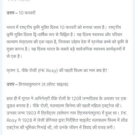
उत्तर –
10 फरवरी
भारत में राष्ट्रीय कृमि मुक्ति दिवस 10 फरवरी को मनाया जाता है। राष्ट्रीय
कृमि मुक्ति दिवस द्वि-वार्षिक रूप से चिह्नित है। यह दिवस स्वास्थ्य और परिवार
कल्याण मंत्रालय की एक पहल है, जिसका उद्देश्य देश में प्रत्येक बच्चे को कृमि से
मुक्त करना है। यह दिवस भारत के सबसे बड़े सार्वजनिक स्वास्थ्य कार्यक्रमों में
से एक है।
प्रश्न 5. पीके रोजी (PK Rosy) की पहली फिल्म का नाम क्या है?
उत्तर –
विगाथाकुमारन (द लॉस्ट चाइल्ड)
हाल ही में गूगल ने अभिनेत्री पीके रोजी के 120वें जन्मदिवस के अवसर पर एक
डूडल बनाया है। पीके रोज़ी, मलयालम सिनेमा की पहली महिला एक्ट्रेस थी।
उनका जन्म 1903 में त्रिवेंद्रम (वर्तमान नाम त्रिरुवनंतपुरम) में हुआ था। PK
Rosy ने 1928 में जेसी डेनियल द्वारा निर्देशित साइलेंट मलयालम फिल्म में लीड
एक्ट्रेस की भूमिका निभाई थी, जो उनके जीवन में विवाद की वजह बनी।