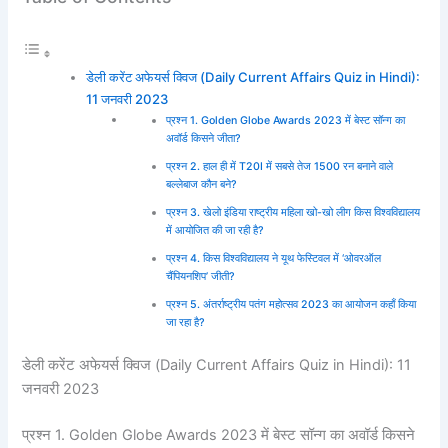
डेली करेंट अफेयर्स क्विज (Daily Current Affairs Quiz in Hindi):
11 जनवरी 2023
प्रश्न 1. Golden Globe Awards 2023 में बेस्ट सॉन्ग का
अवॉर्ड किसने जीता?
प्रश्न 2. हाल ही में T20I में सबसे तेज 1500 रन बनाने वाले
बल्लेबाज कौन बने?
प्रश्न 3. खेलो इंडिया राष्ट्रीय महिला खो-खो लीग किस विश्वविद्यालय
में आयोजित की जा रही है?
प्रश्न 4. किस विश्वविद्यालय ने यूथ फेस्टिवल में ‘ओवरऑल
चैंपियनशिप’ जीती?
प्रश्न 5. अंतर्राष्ट्रीय पतंग महोत्सव 2023 का आयोजन कहाँ किया
जा रहा है?
डेली करेंट अफेयर्स क्विज (Daily Current Affairs Quiz in Hindi): 11
जनवरी 2023
प्रश्न 1. Golden Globe Awards 2023 में बेस्ट सॉन्ग का अवॉर्ड किसने