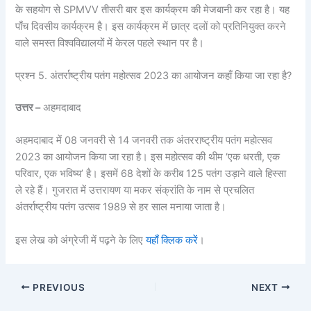
के सहयोग से SPMVV तीसरी बार इस कार्यक्रम की मेजबानी कर रहा है। यह
पाँच दिवसीय कार्यक्रम है। इस कार्यक्रम में छात्र दलों को प्रतिनियुक्त करने
वाले समस्त विश्वविद्यालयों में केरल पहले स्थान पर है।
प्रश्न 5. अंतर्राष्ट्रीय पतंग महोत्सव 2023 का आयोजन कहाँ किया जा रहा है?
उत्तर –
अहमदाबाद
अहमदाबाद में 08 जनवरी से 14 जनवरी तक अंतरराष्ट्रीय पतंग महोत्सव
2023 का आयोजन किया जा रहा है। इस महोत्सव की थीम ‘एक धरती, एक
परिवार, एक भविष्य’ है। इसमें 68 देशों के करीब 125 पतंग उड़ाने वाले हिस्सा
ले रहे हैं। गुजरात में उत्तरायण या मकर संक्रांति के नाम से प्रचलित
अंतर्राष्ट्रीय पतंग उत्सव 1989 से हर साल मनाया जाता है।
इस लेख को अंग्रेजी में पढ़ने के लिए
यहाँ क्लिक करें
।
PREVIOUS
NEXT