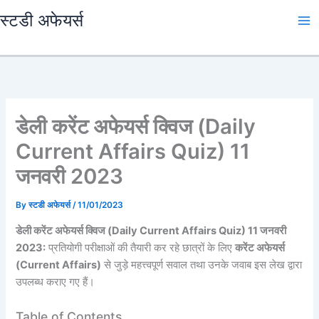
Skip
स्टडी अफेयर्स
to
content
डेली करेंट अफेयर्स क्विज (Daily
Current Affairs Quiz) 11
जनवरी 2023
By
स्टडी अफेयर्स
/
11/01/2023
डेली करेंट अफेयर्स क्विज (Daily Current Affairs Quiz) 11 जनवरी
2023:
प्रतियोगी परीक्षाओं की तैयारी कर रहे छात्रों के लिए
करेंट अफेयर्स
(Current Affairs)
से जुड़े महत्त्वपूर्ण सवाल तथा उनके जवाब इस लेख द्वारा
उपलब्ध कराए गए हैं।
Table of Contents