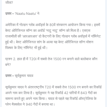
जीता?
उत्तर –
‘Naatu Naatu’ ने
अमेरिका में गोल्डन ग्लोब अवॉर्ड्स के 80वें संस्करण आयोजन किया गया। इसमें
बेस्ट ओरिजिनल सॉन्ग का अवॉर्ड ‘नाटू नाटू’ सॉन्ग को मिला है। एसएस
राजामौली की ‘आरआरआर’ दो कैटगरी के लिए गोल्डन ग्लोब अवॉर्ड्स में नॉमिनेट
हुई थी। बेस्ट ओरिजिनल सांग के अल्वा यह बेस्ट ओरिजिनल सॉन्ग मोशन
पिक्चर के लिए नॉमिनेट भी हुई थी।
प्रश्न 2. हाल ही में T20I में सबसे तेज 1500 रन बनाने वाले बल्लेबाज कौन
बने?
उत्तर –
सूर्यकुमार यादव
सूर्यकुमार यादव ने अंतरराष्ट्रीय T20 में सबसे तेज 1500 रन बनाने का रिकॉर्ड
अपने नाम कर लिया है। सूर्यकुमार ने यह रिकॉर्ड 42 पारियों में 843 गेंदों का
सामना करते हुए अपने नाम किया। यादव से पहले यह रिकॉर्ड ऑस्ट्रेलिया के
ग्लेन मैक्सवेल ने 940 गेंदों में बनाया था।