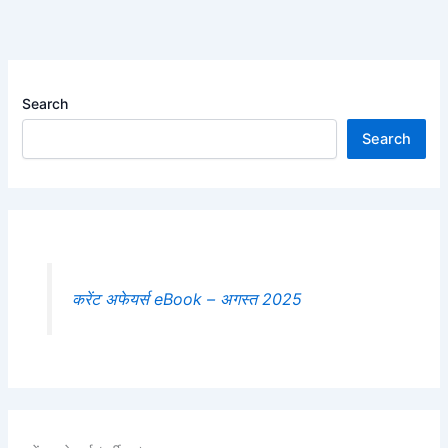
Search
Search
करेंट अफेयर्स eBook – अगस्त 2025