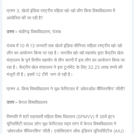
प्रश्न 3. खेलो इंडिया राष्ट्रीय महिला खो-खो लीग किस विश्वविद्यालय में
आयोजित की जा रही है?
उत्तर –
चंडीगढ़ विश्वविद्यालय, पंजाब
पंजाब में 10 से 13 जनवरी तक खेलो इंडिया सीनियर महिला राष्ट्रीय खो-खो
लीग का आयोजन किया जा रहा है। भारतीय खो-खो महासंघ द्वारा केंद्रीय खेल
मंत्रालय के पूर्ण वित्तीय सहयोग से तीन चरणों में इस लीग का आयोजन किया जा
रहा है। केंद्रीय खेल मंत्रालय ने इस टूर्नामेंट के लिए 32.25 लाख रुपये की
मंजूरी दी है। इसमें 12 टीमें भाग ले रही है।
प्रश्न 4. किस विश्वविद्यालय ने यूथ फेस्टिवल में ‘ओवरऑल चैंपियनशिप’ जीती?
उत्तर –
केरल विश्वविद्यालय
तिरुपति में श्री पद्मावती महिला विश्व विद्यालय (SPMVV) में 36वें इंटर
यूनिवर्सिटी साउथ ज़ोन यूथ फेस्टिवल पद्म तरंग में केरल विश्वविद्यालय ने
‘ओवरऑल चैंपियनशिप’ जीती। एसोसिएशन ऑफ इंडियन यूनिवर्सिटीज (AIU)