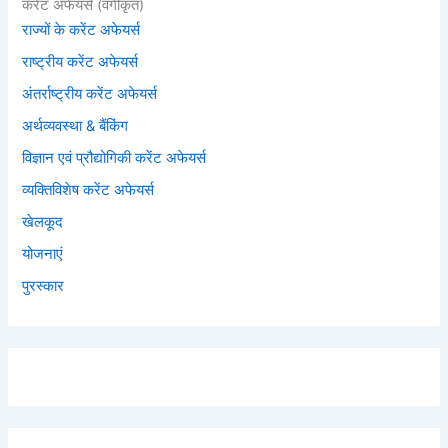
करेंट अफेयर्स (वर्गीकृत)
राज्यों के करेंट अफेयर्स
राष्ट्रीय करेंट अफेयर्स
अंतर्राष्ट्रीय करेंट अफेयर्स
अर्थव्यवस्था & बैंकिंग
विज्ञान एवं प्रौद्योगिकी करेंट अफेयर्स
व्यक्तिविशेष करेंट अफेयर्स
खेलकूद
योजनाएं
पुरस्कार