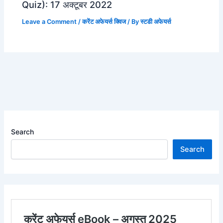
Quiz): 17 अक्टूबर 2022
Leave a Comment
/
करेंट अफेयर्स क्विज
/ By
स्टडी अफेयर्स
Search
Search