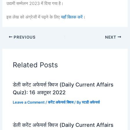
उद्यमी सम्मेलन 2023 में दिया गया है।
इस लेख को अंग्रेजी में पढ़ने के लिए
यहाँ क्लिक करें
।
PREVIOUS
NEXT
Related Posts
डेली करेंट अफेयर्स क्विज (Daily Current Affairs
Quiz): 16 अक्टूबर 2022
Leave a Comment
/
करेंट अफेयर्स क्विज
/ By
स्टडी अफेयर्स
डेली करेंट अफेयर्स क्विज (Daily Current Affairs