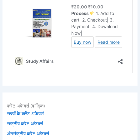
करेंट अफेयर्स (वर्गीकृत)
राज्यों के करेंट अफेयर्स
राष्ट्रीय करेंट अफेयर्स
अंतर्राष्ट्रीय करेंट अफेयर्स