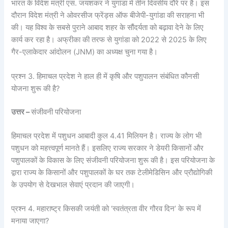
भारत के विदेश मंत्री एस. जयशंकर ने युगांडा में तीन दिवसीय दौरे पर है। इस
दौरान विदेश मंत्री ने ओवरसीज फ्रेंड्स ऑफ बीजेपी-युगांडा की सराहना भी
की। यह विश्व के सबसे पुराने आबाद शहर के सौंदर्यता को बढ़ावा देने के लिए
कार्य कर रहा है। अफ्रीका की तरफ से युगांडा को 2022 से 2025 के लिए
गैर-एलाकेदार आंदोलन (JNM) का अध्यक्ष चुना गया है।
प्रश्न 3. हिमाचल प्रदेश ने हाल ही में कृषि और पशुपालन संबंधित कौनसी
योजना शुरू की है?
उत्तर –
संजीवनी परियोजना
हिमाचल प्रदेश में पशुधन आबादी कुल 4.41 मिलियन है। राज्य के लोग भी
पशुधन को महत्त्वपूर्ण मानते हैं। इसलिए राज्य सरकार ने डेयरी किसानों और
पशुपालकों के विकास के लिए संजीवनी परियोजना शुरू की है। इस परियोजना के
द्वारा राज्य के किसानों और पशुपालकों के घर तक टेलीमेडिसिन और प्रौद्योगिकी
के उपयोग से देखभाल सेवाएं प्रदान की जाएगी।
प्रश्न 4. महाराष्ट्र किसकी जयंती को ‘स्वतंत्रता वीर गौरव दिन’ के रूप में
मनाया जाएगा?