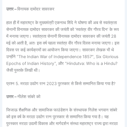
उत्तर –
विनायक दामोदर सावरकर
हाल ही में महाराष्ट्र के मुख्यमंत्री एकनाथ शिंदे ने घोषणा की अब से स्वतंत्रता
सेनानी विनायक दामोदर सावरकर की जयंती को ‘स्वतंत्र वीर गौरव दिन’ के रूप
में मनाया जाएगा। स्वतंत्रता सेनानी विनायक दामोदर सावरकर की जयंती 28
मई को आती है, अतः इस वर्ष पहला स्वतंत्र वीर गौरव दिवस मनाया जाएगा। इस
दिवस पर कई कार्यक्रमों का आयोजन किया जाएगा। सावरकर लेखक भी थे
उन्होंने “The Indian War of Independence 1857″, Six Glorious
Epochs of Indian History”, और “Hindutva: Who is a Hindu?
जैसी पुस्तके लिखी थी।
प्रश्न 5. मराठा उद्योग रत्न 2023 पुरस्कार से किसे सम्मानित किया गया है?
उत्तर –
नीलेश सांबरे को
जिजाऊ शैक्षणिक और सामाजिक फाउंडेशन के संस्थापक निलेश भगवान सांबरे
को इस वर्ष के मराठा उद्योग रत्न पुरस्कार से सम्मानित किया गया है। यह
पुरस्कार मराठा उद्यमी विकास और मार्गदर्शन संस्था महाराष्ट्र राज्य द्वारा मराठा