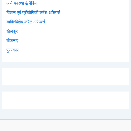
अर्थव्यवस्था & बैंकिंग
विज्ञान एवं प्रौद्योगिकी करेंट अफेयर्स
व्यक्तिविशेष करेंट अफेयर्स
खेलकूद
योजनाएं
पुरस्कार