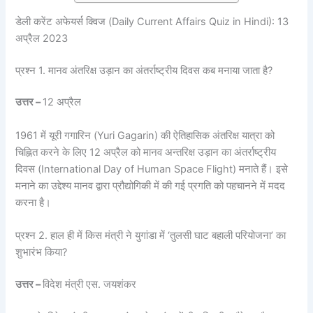
डेली करेंट अफेयर्स क्विज (Daily Current Affairs Quiz in Hindi): 13
अप्रैल 2023
प्रश्न 1. मानव अंतरिक्ष उड़ान का अंतर्राष्ट्रीय दिवस कब मनाया जाता है?
उत्तर –
12 अप्रैल
1961 में यूरी गगारिन (Yuri Gagarin) की ऐतिहासिक अंतरिक्ष यात्रा को
चिह्नित करने के लिए 12 अप्रैल को मानव अन्तरिक्ष उड़ान का अंतर्राष्ट्रीय
दिवस (International Day of Human Space Flight) मनाते हैं। इसे
मनाने का उद्देश्य मानव द्वारा प्रौद्योगिकी में की गई प्रगति को पहचानने में मदद
करना है।
प्रश्न 2. हाल ही में किस मंत्री ने युगांडा में ‘तुलसी घाट बहाली परियोजना’ का
शुभारंभ किया?
उत्तर –
विदेश मंत्री एस. जयशंकर