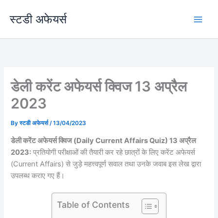
Skip
स्टडी अफेयर्स
to
content
डेली करेंट अफेयर्स क्विज 13 अप्रैल
2023
By
स्टडी अफेयर्स
/
13/04/2023
डेली करेंट अफेयर्स क्विज (Daily Current Affairs Quiz) 13 अप्रैल
2023:
प्रतियोगी परीक्षाओं की तैयारी कर रहे छात्रों के लिए करेंट अफेयर्स
(Current Affairs) से जुड़े महत्त्वपूर्ण सवाल तथा उनके जवाब इस लेख द्वारा
उपलब्ध कराए गए हैं।
Table of Contents