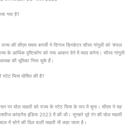
किया गया है?
राज्य की सीएम ममता बनर्जी ने दिग्गज क्रिकेटर सौरव गांगुली को ‘बंगाल
ाज्य के आर्थिक दृष्टिकोण को नया आकार देने में मदद करेगा। सौरव गांगुली
्यक्ष की भूमिका निभा चुके हैं।
ी स्टेट फिश घोषित की है?
के अवसर पर घोल मछली को राज्य के स्टेट फिश के रूप में चुना। सीएम ने यह
रीज कांफ्रेंस इंडिया 2023 में की थी। सुनहरे भूरे रंग की घोल मछली
चाल में सोने की दिल वाली मछली भी कहा जाता है।