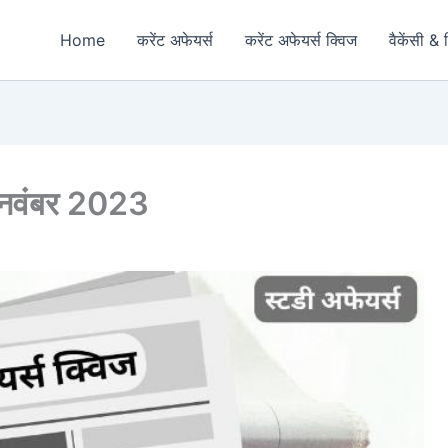
Home
करेंट अफेयर्स
करेंट अफेयर्स क्विज
वैकेंसी & 
3 नवंबर 2023