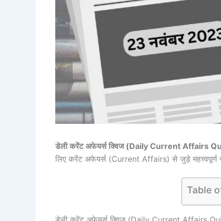
डेली करेंट अफेयर्स क्विज (Daily Current Affairs 
लिए करेंट अफेयर्स (Current Affairs) से जुड़े महत्त्वपूर
Table o
डेली करेंट अफेयर्स क्विज (Daily Current Affairs Q