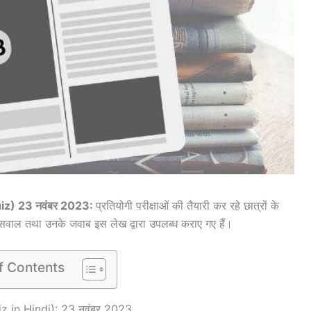
Quiz) 23 नवंबर 2023:
प्रतियोगी परीक्षाओं की तैयारी कर रहे छात्रों के
्ण सवाल तथा उनके जवाब इस लेख द्वारा उपलब्ध कराए गए हैं।
f Contents
uiz in Hindi): 23 नवंबर 2023