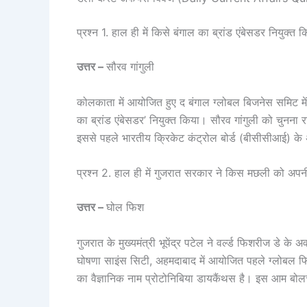
प्रश्न 1. हाल ही में किसे बंगाल का ब्रांड एंबेसडर नियुक्त 
उत्तर –
सौरव गांगुली
कोलकाता में आयोजित हुए द बंगाल ग्लोबल बिजनेस समिट में 
का ब्रांड एंबेसडर’ नियुक्त किया। सौरव गांगुली को चुनना र
इससे पहले भारतीय क्रिकेट कंट्रोल बोर्ड (बीसीसीआई) के अध
प्रश्न 2. हाल ही में गुजरात सरकार ने किस मछली को अपन
उत्तर –
घोल फिश
गुजरात के मुख्यमंत्री भूपेंद्र पटेल ने वर्ल्ड फिशरीज डे 
घोषणा साइंस सिटी, अहमदाबाद में आयोजित पहले ग्लोबल फिश
का वैज्ञानिक नाम प्रोटोनिबिया डायकैंथस है। इस आम बोल