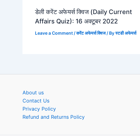
डेली करेंट अफेयर्स क्विज (Daily Current
Affairs Quiz): 16 अक्टूबर 2022
Leave a Comment
/
करेंट अफेयर्स क्विज
/ By
स्टडी अफेयर्स
About us
Contact Us
Privacy Policy
Refund and Returns Policy