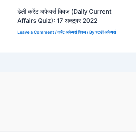
डेली करेंट अफेयर्स क्विज (Daily Current
Affairs Quiz): 17 अक्टूबर 2022
Leave a Comment
/
करेंट अफेयर्स क्विज
/ By
स्टडी अफेयर्स