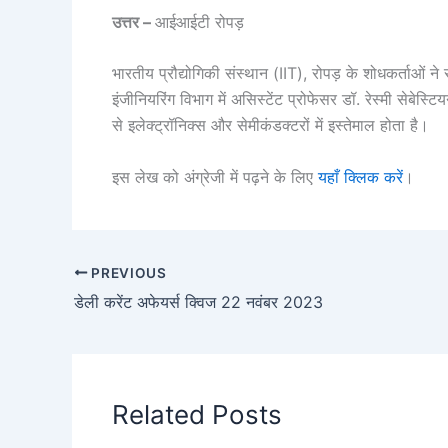
उत्तर –
आईआईटी रोपड़
भारतीय प्रौद्योगिकी संस्थान (IIT), रोपड़ के शोधकर्ताओ
इंजीनियरिंग विभाग में असिस्‍टेंट प्रोफेसर डॉ. रेस्मी सेबेस्
से इलेक्ट्रॉनिक्स और सेमीकंडक्‍टरों में इस्‍तेमाल होता है।
इस लेख को अंग्रेजी में पढ़ने के लिए
यहाँ क्लिक करें
।
PREVIOUS
डेली करेंट अफेयर्स क्विज 22 नवंबर 2023
Related Posts