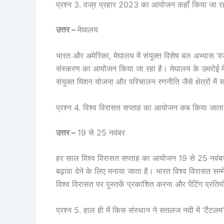
प्रश्न 3. वज्र प्रहार 2023 का आयोजन कहाँ किया जा रह
उत्तर –
मेघालय
भारत और अमेरिका, मेघालय में संयुक्त विशेष बल अभ्यास ‘व
संस्करण का आयोजन किया जा रहा है। मेघालय के उमरोई में आय
संयुक्त मिशन योजना और परिचालन रणनीति जैसे क्षेत्रों में
प्रश्न 4. विश्व विरासत सप्ताह का आयोजन कब किया जाता
उत्तर –
19 से 25 नवंबर
हर साल विश्व विरासत सप्ताह का आयोजन 19 से 25 नवंबर 
बढ़ावा देने के लिए मनाया जाता है। भारत विश्व विरासत सम्म
विश्व विरासत पर पुस्तकें प्रकाशित करना और पेंटिंग प्
प्रश्न 5. हाल ही में किस संस्थान ने सतलज नदी में ‘टैंट