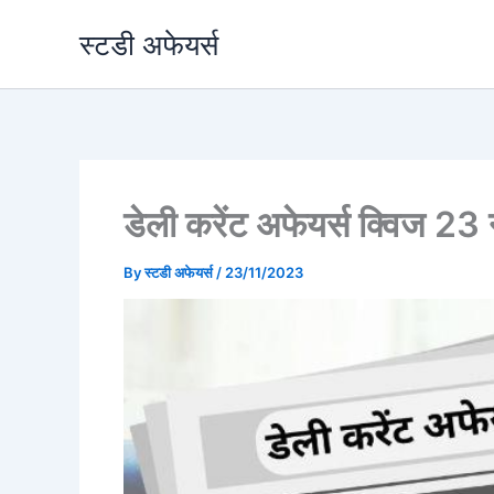
Skip
स्टडी अफेयर्स
to
content
डेली करेंट अफेयर्स क्विज 2
By
स्टडी अफेयर्स
/
23/11/2023