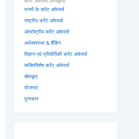
करेंट अफेयर्स (वर्गीकृत)
राज्यों के करेंट अफेयर्स
राष्ट्रीय करेंट अफेयर्स
अंतर्राष्ट्रीय करेंट अफेयर्स
अर्थव्यवस्था & बैंकिंग
विज्ञान एवं प्रौद्योगिकी करेंट अफेयर्स
व्यक्तिविशेष करेंट अफेयर्स
खेलकूद
योजनाएं
पुरस्कार