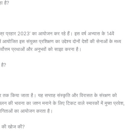
ा है?
ज्र प्रहार 2023’ का आयोजन कर रहे हैं। इस वर्ष अभ्यास के 14वें
ोजित इस संयुक्त प्रशिक्षण का उद्देश्य दोनों देशों की सेनाओं के मध्य
 सर्वोत्तम प्रथाओं और अनुभवों को साझा करना है।
 है?
तक किया जाता है। यह सप्ताह संस्कृति और विरासत के संरक्षण को
ेलन की भावना का जश्न मनाने के लिए टिकट वाले स्मारकों में मुफ्त प्रवेश,
रतियोगिताओं का आयोजन करता है।
लम’ की खोज की?