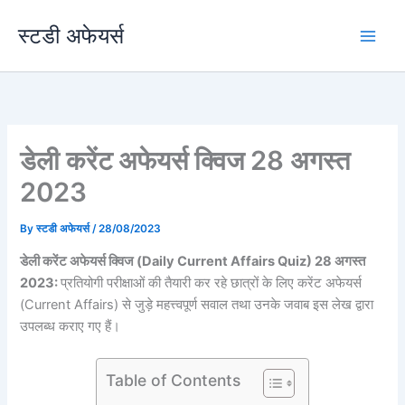
Skip
स्टडी अफेयर्स
to
content
डेली करेंट अफेयर्स क्विज 28 अगस्त
2023
By
स्टडी अफेयर्स
/
28/08/2023
डेली करेंट अफेयर्स क्विज (Daily Current Affairs Quiz) 28 अगस्त
2023:
प्रतियोगी परीक्षाओं की तैयारी कर रहे छात्रों के लिए करेंट अफेयर्स
(Current Affairs) से जुड़े महत्त्वपूर्ण सवाल तथा उनके जवाब इस लेख द्वारा
उपलब्ध कराए गए हैं।
Table of Contents