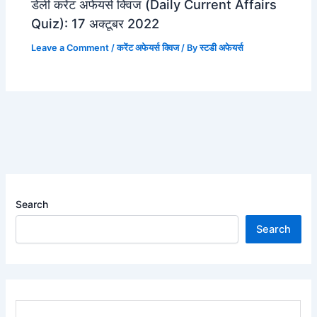
डेली करेंट अफेयर्स क्विज (Daily Current Affairs
Quiz): 17 अक्टूबर 2022
Leave a Comment
/
करेंट अफेयर्स क्विज
/ By
स्टडी अफेयर्स
Search
Search