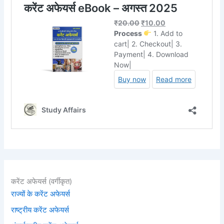
करेंट अफेयर्स (वर्गीकृत)
राज्यों के करेंट अफेयर्स
राष्ट्रीय करेंट अफेयर्स