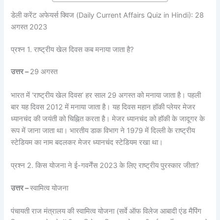
डेली करेंट अफेयर्स क्विज (Daily Current Affairs Quiz in Hindi): 28
अगस्त 2023
प्रश्न 1. राष्ट्रीय खेल दिवस कब मनाया जाता है?
उत्तर –
29 अगस्त
भारत में ‘राष्ट्रीय खेल दिवस’ हर साल 29 अगस्त को मनाया जाता है। पहली
बार यह दिवस 2012 में मनाया जाता है। यह दिवस महान हॉकी प्लेयर मेजर
ध्यानचंद की जयंती को चिह्नित करता है। मेजर ध्यानचंद को हॉकी के जादूगर के
रूप में जाना जाता था। भारतीय डाक विभाग ने 1979 में दिल्ली के राष्ट्रीय
स्टेडियम का नाम बदलकर मेजर ध्यानचंद स्टेडियम रखा था।
प्रश्न 2. किस योजना ने ई-गवर्नेंस 2023 के लिए राष्ट्रीय पुरस्कार जीता?
उत्तर –
स्वामित्व योजना
पंचायती राज मंत्रालय की स्वामित्व योजना (सर्वे ऑफ विलेज आबादी एंड मैपिंग