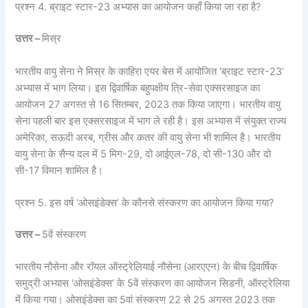
प्रश्न 4. ब्राइट स्टार-23 अभ्यास का आयोजन कहाँ किया जा रहा है?
उत्तर –
मिस्र
भारतीय वायु सेना ने मिस्र के काहिरा एयर बेस में आयोजित ‘ब्राइट स्टार-23’
अभ्यास में भाग लिया। इस द्विवार्षिक बहुपक्षीय त्रि-सेवा एक्सरसाइज का
आयोजन 27 अगस्त से 16 सितम्‍बर, 2023 तक किया जाएगा। भारतीय वायु
सेना पहली बार इस एक्सरसाइज में भाग ले रही है। इस अभ्यास में संयुक्‍त राज्य
अमेरिका, सऊदी अरब, ग्रीस और कतर की वायु सेना भी शामिल है। भारतीय
वायु सेना के सैन्‍य दल में 5 मिग-29, दो आईएल-78, दो सी-130 और दो
सी-17 विमान शामिल है।
प्रश्न 5. इस वर्ष ‘ओसइंडेक्स’ के कौनसे संस्करण का आयोजन किया गया?
उत्तर –
5वें संस्करण
भारतीय नौसेना और रॉयल ऑस्ट्रेलियाई नौसेना (आरएएन) के बीच द्विवार्षिक
समुद्री अभ्यास ‘ओसइंडेक्स’ के 5वें संस्करण का आयोजन सिडनी, ऑस्ट्रेलिया
में किया गया। ओसइंडेक्स का 5वां संस्करण 22 से 25 अगस्त 2023 तक