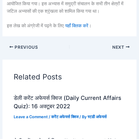
आयोजित किया गया। इस अभ्यास में समुद्री संचालन के सभी तीन क्षेत्रों में
जटिल अभ्यासों की एक श्रृंखला को शामिल किया गया था।
इस लेख को अंग्रेजी में पढ़ने के लिए
यहाँ क्लिक करें
।
PREVIOUS
NEXT
Related Posts
डेली करेंट अफेयर्स क्विज (Daily Current Affairs
Quiz): 16 अक्टूबर 2022
Leave a Comment
/
करेंट अफेयर्स क्विज
/ By
स्टडी अफेयर्स