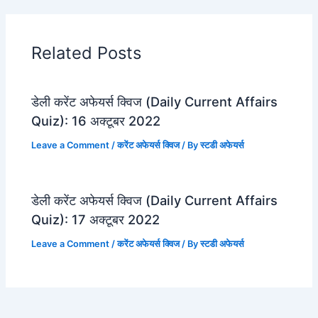
Related Posts
डेली करेंट अफेयर्स क्विज (Daily Current Affairs
Quiz): 16 अक्टूबर 2022
Leave a Comment
/
करेंट अफेयर्स क्विज
/ By
स्टडी अफेयर्स
डेली करेंट अफेयर्स क्विज (Daily Current Affairs
Quiz): 17 अक्टूबर 2022
Leave a Comment
/
करेंट अफेयर्स क्विज
/ By
स्टडी अफेयर्स