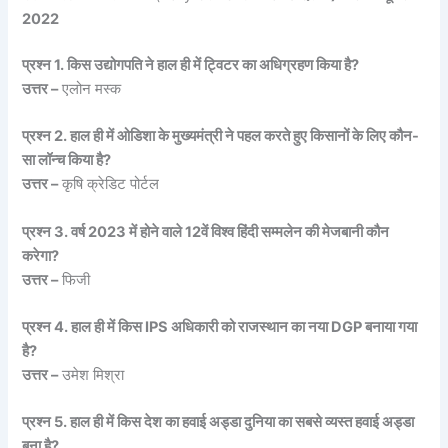
2022
प्रश्न 1. किस उद्योगपति ने हाल ही में ट्विटर का अधिग्रहण किया है?
उत्तर –
एलोन मस्क
प्रश्न 2. हाल ही में ओडिशा के मुख्यमंत्री ने पहल करते हुए किसानों के लिए कौन-
सा लॉन्च किया है?
उत्तर –
कृषि क्रेडिट पोर्टल
प्रश्न 3. वर्ष 2023 में होने वाले 12वें विश्व हिंदी सम्मलेन की मेजबानी कौन
करेगा?
उत्तर –
फिजी
प्रश्न 4. हाल ही में किस IPS अधिकारी को राजस्थान का नया DGP बनाया गया
है?
उत्तर –
उमेश मिश्रा
प्रश्न 5. हाल ही में किस देश का हवाई अड्डा दुनिया का सबसे व्यस्त हवाई अड्डा
बना है?