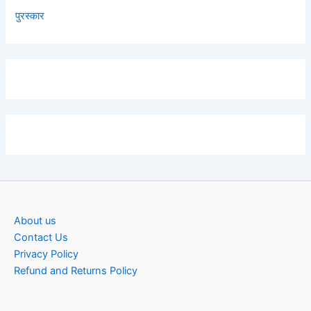
पुरस्कार
About us
Contact Us
Privacy Policy
Refund and Returns Policy