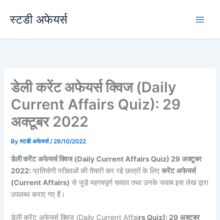
Skip
स्टडी अफेयर्स
to
content
डेली करेंट अफेयर्स क्विज (Daily
Current Affairs Quiz): 29
अक्टूबर 2022
By
स्टडी अफेयर्स
/
29/10/2022
डेली करेंट अफेयर्स क्विज (Daily Current Affairs Quiz) 29 अक्टूबर
2022:
प्रतियोगी परीक्षाओं की तैयारी कर रहे छात्रों के लिए
करेंट अफेयर्स
(Current Affairs)
से जुड़े महत्त्वपूर्ण सवाल तथा उनके जवाब इस लेख द्वारा
उपलब्ध कराए गए हैं।
डेली करेंट अफेयर्स क्विज (Daily Current Affai
rs Quiz): 29 अक्टूबर