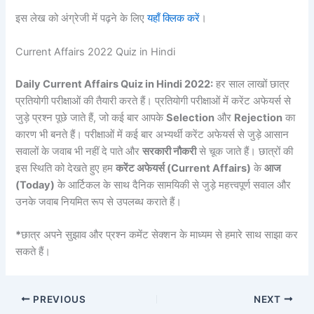
इस लेख को अंग्रेजी में पढ़ने के लिए
यहाँ क्लिक करें
।
Current Affairs 2022 Quiz in Hindi
Daily Current Affairs Quiz in Hindi 2022:
हर साल लाखों छात्र
प्रतियोगी परीक्षाओं की तैयारी करते हैं। प्रतियोगी परीक्षाओं में करेंट अफेयर्स से
जुड़े प्रश्न पूछे जाते हैं, जो कई बार आपके
Selection
और
Rejection
का
कारण भी बनते हैं। परीक्षाओं में कई बार अभ्यर्थी करेंट अफेयर्स से जुड़े आसान
सवालों के जवाब भी नहीं दे पाते और
सरकारी नौकरी
से चूक जाते हैं। छात्रों की
इस स्थिति को देखते हुए हम
करेंट अफेयर्स (Current Affairs)
के
आज
(Today)
के आर्टिकल के साथ दैनिक सामयिकी से जुड़े महत्त्वपूर्ण सवाल और
उनके जवाब नियमित रूप से उपलब्ध कराते हैं।
*
छात्र अपने सुझाव और प्रश्न कमेंट सेक्शन के माध्यम से हमारे साथ साझा कर
सकते हैं।
PREVIOUS
NEXT