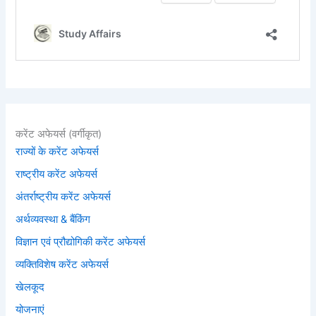
करेंट अफेयर्स (वर्गीकृत)
राज्यों के करेंट अफेयर्स
राष्ट्रीय करेंट अफेयर्स
अंतर्राष्ट्रीय करेंट अफेयर्स
अर्थव्यवस्था & बैंकिंग
विज्ञान एवं प्रौद्योगिकी करेंट अफेयर्स
व्यक्तिविशेष करेंट अफेयर्स
खेलकूद
योजनाएं