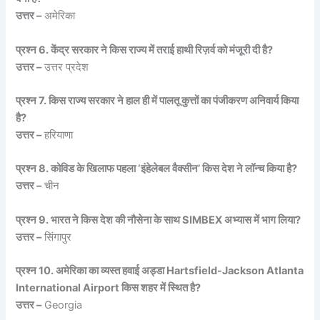
उत्तर –
अमेरिका
प्रश्न 6. केंद्र सरकार ने किस राज्य में तराई हाथी रिज़र्व को मंजूरी दी है?
उत्तर –
उत्तर प्रदेश
प्रश्न 7. किस राज्य सरकार ने हाल ही में पालतू कुत्तों का पंजीकरण अनिवार्य किया
है?
उत्तर –
हरियाणा
प्रश्न 8. कोविड के खिलाफ पहला ‘इंहेलेबल वैक्सीन’ किस देश ने लॉन्च किया है?
उत्तर –
चीन
प्रश्न 9. भारत ने किस देश की नौसेना के साथ SIMBEX अभ्यास में भाग लिया?
उत्तर –
सिंगापुर
प्रश्न 10. अमेरिका का व्यस्त हवाई अड्डा Hartsfield-Jackson Atlanta
International Airport किस शहर में स्थित है?
उत्तर –
Georgia