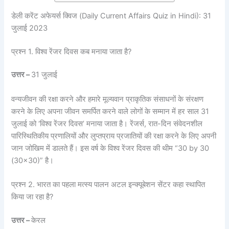
डेली करेंट अफेयर्स क्विज (Daily Current Affairs Quiz in Hindi): 31
जुलाई 2023
प्रश्न 1. विश्व रेंजर दिवस कब मनाया जाता है?
उत्तर –
31 जुलाई
वन्यजीवन की रक्षा करने और हमारे मूल्यवान प्राकृतिक संसाधनों के संरक्षण
करने के लिए अपना जीवन समर्पित करने वाले लोगों के सम्मान में हर साल 31
जुलाई को ‘विश्व रेंजर दिवस’ मनाया जाता है। रेंजर्स, रात-दिन संवेदनशील
पारिस्थितिकीय प्रणालियों और लुप्तप्राय प्रजातियों की रक्षा करने के लिए अपनी
जान जोखिम में डालते हैं। इस वर्ष के विश्व रेंजर दिवस की थीम “30 by 30
(30×30)” है।
प्रश्न 2. भारत का पहला मत्स्य पालन अटल इन्क्यूबेशन सेंटर कहा स्थापित
किया जा रहा है?
उत्तर –
केरल