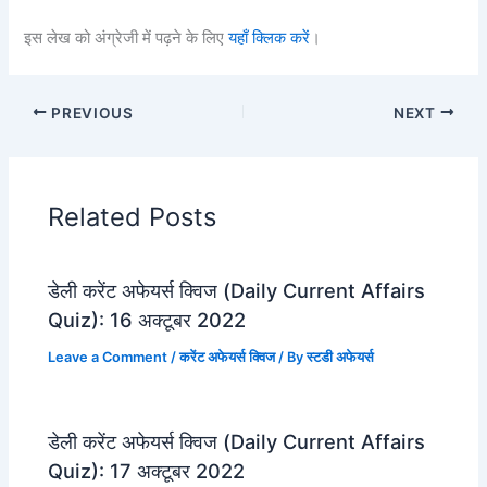
इस लेख को अंग्रेजी में पढ़ने के लिए
यहाँ क्लिक करें
।
PREVIOUS
NEXT
Related Posts
डेली करेंट अफेयर्स क्विज (Daily Current Affairs
Quiz): 16 अक्टूबर 2022
Leave a Comment
/
करेंट अफेयर्स क्विज
/ By
स्टडी अफेयर्स
डेली करेंट अफेयर्स क्विज (Daily Current Affairs
Quiz): 17 अक्टूबर 2022