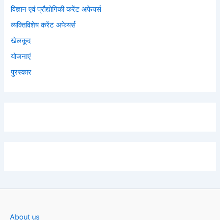
विज्ञान एवं प्रौद्योगिकी करेंट अफेयर्स
व्यक्तिविशेष करेंट अफेयर्स
खेलकूद
योजनाएं
पुरस्कार
About us