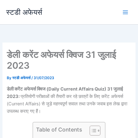
Skip
स्टडी अफेयर्स
to
content
डेली करेंट अफेयर्स क्विज 31 जुलाई
2023
By
स्टडी अफेयर्स
/
31/07/2023
डेली करेंट अफेयर्स क्विज (Daily Current Affairs Quiz) 31 जुलाई
2023:
प्रतियोगी परीक्षाओं की तैयारी कर रहे छात्रों के लिए करेंट अफेयर्स
(Current Affairs) से जुड़े महत्त्वपूर्ण सवाल तथा उनके जवाब इस लेख द्वारा
उपलब्ध कराए गए हैं।
Table of Contents