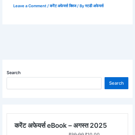
Leave a Comment
/
करेंट अफेयर्स क्विज
/ By
स्टडी अफेयर्स
Search
Search