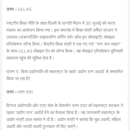
उत्तर –
ULLAS
राष्ट्रीय शिक्षा नीति के तहत दिल्ली के प्रगति मैंदान में 30 जुलाई को भारत
मंडपम का आयोजन किया गया। इस समारोह में शिक्षा मंत्री धर्मेंद्र प्रधान ने
उल्लास (अंडरस्टैंडिंग लाइफलॉन्ग लर्निंग फॉर ऑल इन सोसाइटी) मोबाइल
एप्लिकेशन लॉन्च किया। केंद्रीय शिक्षा मंत्री ने एक नए नारे “जन जन साक्षर”
के साथ ULLAS मोबाइल ऐप को लॉन्च किया। यह मोबाइल एप्लिकेशन बुनियादी
साक्षरता पहुंच की सुविधा देता है।
प्रश्न 5. किस उद्योगपति को महाराष्ट्र के पहले ‘उद्योग रत्न अवार्ड’ से सम्मानित
किया जा रहा है?
उत्तर –
रतन टाटा
दिग्गज उद्योगपति और टाटा संस के चेयरमैन रतन टाटा को महाराष्ट्र सरकार ने
पहला ‘उद्योग रत्न’ अवॉर्ड देने का फैसला किया है। यह जानकारी महाराष्ट्र के
उद्योग मंत्री उदय सामंत ने दी है। उद्योग मंत्री ने बताया कि युवा उद्यमी, महिला
उद्यमी और मराठी उद्यमी पुरस्कार भी दिए जाएंगे।