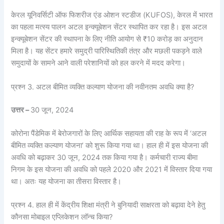
केरल यूनिवर्सिटी ऑफ फिशरीज एंड ओशन स्टडीज (KUFOS), केरल में भारत
का पहला मत्स्य पालन अटल इन्क्यूबेशन सेंटर स्थापित कर रहा है। इस अटल
इन्क्यूबेशन सेंटर की स्थापना के लिए नीति आयोग से ₹10 करोड़ का अनुदान
मिला है। यह सेंटर हमारे समुद्री पारिस्थितिकी तंत्र और मछली पकड़ने वाले
समुदायों के सामने आने वाली परेशानियों को हल करने में मदद करेगा।
प्रश्न 3. अटल बीमित व्यक्ति कल्याण योजना की नवीनतम अवधि क्या है?
उत्तर –
30 जून, 2024
कोरोना पैंडेमिक में बेरोजगारों के लिए आर्थिक सहायता की राह के रूप में ‘अटल
बीमित व्यक्ति कल्याण योजना’ को शुरू किया गया था। हाल ही में इस योजना की
अवधि को बढ़ाकर 30 जून, 2024 तक किया गया है। कर्मचारी राज्य बीमा
निगम के इस योजना की अवधि को पहले 2020 और 2021 में विस्तार दिया गया
था। अतः यह योजना का तीसरा विस्तार है।
प्रश्न 4. हाल ही में केंद्रीय शिक्षा मंत्री ने बुनियादी साक्षरता को बढ़ावा देने हेतु
कौनसा मोबाइल एप्लिकेशन लॉन्च किया?