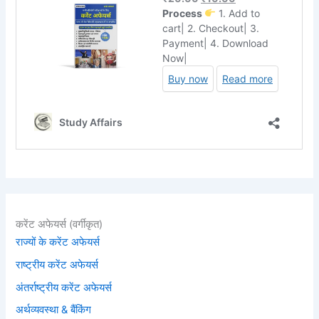
करेंट अफेयर्स (वर्गीकृत)
राज्यों के करेंट अफेयर्स
राष्ट्रीय करेंट अफेयर्स
अंतर्राष्ट्रीय करेंट अफेयर्स
अर्थव्यवस्था & बैंकिंग