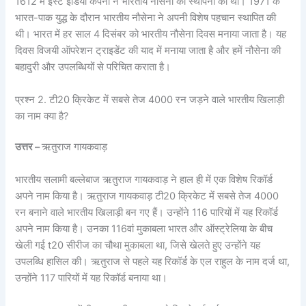
1612 में ईस्ट इंडिया कंपनी ने भारतीय नौसेना की स्थापना की थी। 1971 के
भारत-पाक युद्ध के दौरान भारतीय नौसेना ने अपनी विशेष पहचान स्थापित की
थी। भारत में हर साल 4 दिसंबर को भारतीय नौसेना दिवस मनाया जाता है। यह
दिवस विजयी ऑपरेशन ट्राइडेंट की याद में मनाया जाता है और हमें नौसेना की
बहादुरी और उपलब्धियों से परिचित कराता है।
प्रश्न 2. टी20 क्रिकेट में सबसे तेज 4000 रन जड़ने वाले भारतीय खिलाड़ी
का नाम क्या है?
उत्तर –
ऋतुराज गायकवाड़
भारतीय सलामी बल्लेबाज ऋतुराज गायकवाड़ ने हाल ही में एक विशेष रिकॉर्ड
अपने नाम किया है। ऋतुराज गायकवाड़ टी20 क्रिकेट में सबसे तेज 4000
रन बनाने वाले भारतीय खिलाड़ी बन गए हैं। उन्होंने 116 पारियों में यह रिकॉर्ड
अपने नाम किया है। उनका 116वां मुकाबला भारत और ऑस्ट्रेलिया के बीच
खेली गई t20 सीरीज का चौथा मुकाबला था, जिसे खेलते हुए उन्होंने यह
उपलब्धि हासिल की। ऋतुराज से पहले यह रिकॉर्ड के एल राहुल के नाम दर्ज था,
उन्होंने 117 पारियों में यह रिकॉर्ड बनाया था।