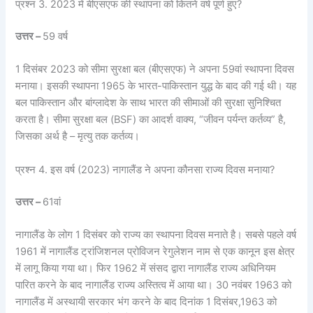
प्रश्न 3. 2023 में बीएसएफ की स्थापना को कितने वर्ष पूर्ण हुए?
उत्तर –
59 वर्ष
1 दिसंबर 2023 को सीमा सुरक्षा बल (बीएसएफ) ने अपना 59वां स्थापना दिवस
मनाया। इसकी स्थापना 1965 के भारत-पाकिस्तान युद्ध के बाद की गई थी। यह
बल पाकिस्तान और बांग्लादेश के साथ भारत की सीमाओं की सुरक्षा सुनिश्चित
करता है। सीमा सुरक्षा बल (BSF) का आदर्श वाक्य, “जीवन पर्यन्त कर्तव्य” है,
जिसका अर्थ है – मृत्यु तक कर्तव्य।
प्रश्न 4. इस वर्ष (2023) नागालैंड ने अपना कौनसा राज्य दिवस मनाया?
उत्तर –
61वां
नागालैंड के लोग 1 दिसंबर को राज्य का स्थापना दिवस मनाते है। सबसे पहले वर्ष
1961 में नागालैंड ट्रांजिशनल प्रोविजन रेगुलेशन नाम से एक कानून इस क्षेत्र
में लागू किया गया था। फिर 1962 में संसद द्वारा नागालैंड राज्य अधिनियम
पारित करने के बाद नागालैंड राज्य अस्तित्व में आया था। 30 नवंबर 1963 को
नागालैंड में अस्थायी सरकार भंग करने के बाद दिनांक 1 दिसंबर,1963 को