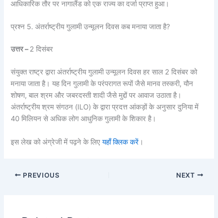
आधिकारिक तौर पर नागालैंड को एक राज्य का दर्जा प्राप्त हुआ।
प्रश्न 5. अंतर्राष्ट्रीय गुलामी उन्मूलन दिवस कब मनाया जाता है?
उत्तर –
2 दिसंबर
संयुक्त राष्ट्र द्वारा अंतर्राष्ट्रीय गुलामी उन्मूलन दिवस हर साल 2 दिसंबर को
मनाया जाता है। यह दिन गुलामी के परंपरागत रूपों जैसे मानव तस्करी, यौन
शोषण, बाल श्रम और जबरदस्ती शादी जैसे मुद्दों पर आवाज उठाता है।
अंतर्राष्ट्रीय श्रम संगठन (ILO) के द्वारा प्रदत्त आंकड़ों के अनुसार दुनिया में
40 मिलियन से अधिक लोग आधुनिक गुलामी के शिकार है।
इस लेख को अंग्रेजी में पढ़ने के लिए
यहाँ क्लिक करें
।
PREVIOUS
NEXT