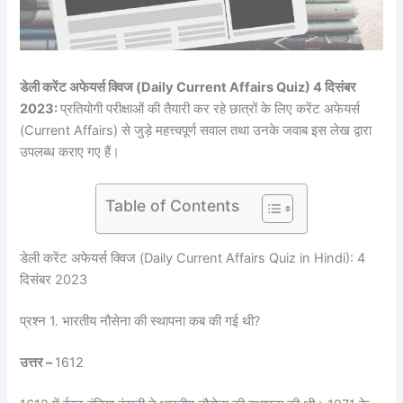
डेली करेंट अफेयर्स क्विज (Daily Current Affairs Quiz) 4 दिसंबर
2023:
प्रतियोगी परीक्षाओं की तैयारी कर रहे छात्रों के लिए करेंट अफेयर्स
(Current Affairs) से जुड़े महत्त्वपूर्ण सवाल तथा उनके जवाब इस लेख द्वारा
उपलब्ध कराए गए हैं।
Table of Contents
डेली करेंट अफेयर्स क्विज (Daily Current Affairs Quiz in Hindi): 4
दिसंबर 2023
प्रश्न 1. भारतीय नौसेना की स्थापना कब की गई थी?
उत्तर –
1612