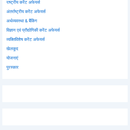
राष्ट्रीय करेंट अफेयर्स
अंतर्राष्ट्रीय करेंट अफेयर्स
अर्थव्यवस्था & बैंकिंग
विज्ञान एवं प्रौद्योगिकी करेंट अफेयर्स
व्यक्तिविशेष करेंट अफेयर्स
खेलकूद
योजनाएं
पुरस्कार