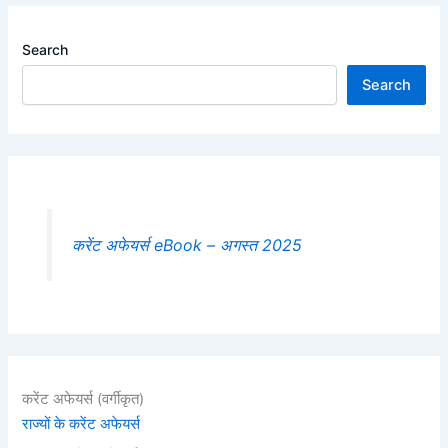
Search
Search
करेंट अफेयर्स eBook – अगस्त 2025
करेंट अफेयर्स (वर्गीकृत)
राज्यों के करेंट अफेयर्स