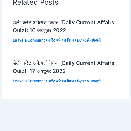
Related Posts
डेली करेंट अफेयर्स क्विज (Daily Current Affairs
Quiz): 16 अक्टूबर 2022
Leave a Comment
/
करेंट अफेयर्स क्विज
/ By
स्टडी अफेयर्स
डेली करेंट अफेयर्स क्विज (Daily Current Affairs
Quiz): 17 अक्टूबर 2022
Leave a Comment
/
करेंट अफेयर्स क्विज
/ By
स्टडी अफेयर्स