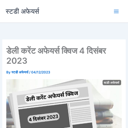
Skip
स्टडी अफेयर्स
to
content
डेली करेंट अफेयर्स क्विज 4 दिसंबर
2023
By
स्टडी अफेयर्स
/
04/12/2023