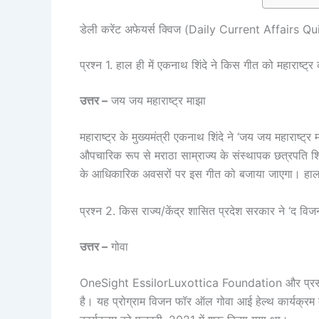
डेली करेंट अफेयर्स क्विज (Daily Current Affairs 
प्रश्न 1. हाल ही में एकनाथ शिंदे ने किस गीत को महाराष्ट्र
उत्तर –
जय जय महाराष्ट्र माझा
महाराष्ट्र के मुख्यमंत्री एकनाथ शिंदे ने ‘जय जय महाराष्ट
औपचारिक रूप से मराठा साम्राज्य के संस्थापक छत्रपति
के आधिकारिक अवसरों पर इस गीत को बजाया जाएगा। हालांक
प्रश्न 2. किस राज्य/केंद्र शासित प्रदेश सरकार ने ‘द वि
उत्तर –
गोवा
OneSight EssilorLuxottica Foundation और प्रसाद नेत
है। यह प्रोग्राम विजन फॉर ऑल गोवा आई हेल्थ कार्यक्रम