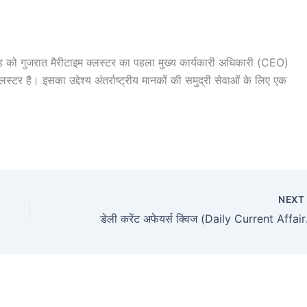
र सिंह को गुजरात मैरीटाइम क्लस्टर का पहला मुख्य कार्यकारी अधिकारी (CEO)
टर है। इसका उद्देश्य अंतर्राष्ट्रीय मानकों की समुद्री सेवाओं के लिए एक
NEX
डेली करेंट