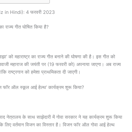
Quiz in Hindi): 4 फरवरी 2023
 का राज्य गीत घोषित किया है?
्र माझा’ को महाराष्ट्र का राज्य गीत बनाने की घोषणा की है। इस गीत को
 शिवाजी महाराज की जयंती पर (19 फरवरी को) अपनाया जाएगा। अब राज्य
ि राष्ट्रगान को हमेशा प्राथमिकता दी जाएगी।
जन फॉर ऑल स्कूल आई हेल्थ’ कार्यक्रम शुरू किया?
्रालय के साथ साझेदारी में गोवा सरकार ने यह कार्यक्रम शुरू किया
 के लिए वर्तमान विजन का विस्तार है। विजन फॉर ऑल गोवा आई हेल्थ