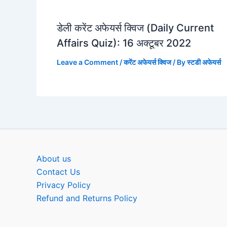
डेली करेंट अफेयर्स क्विज (Daily Current
Affairs Quiz): 16 अक्टूबर 2022
Leave a Comment
/
करेंट अफेयर्स क्विज
/ By
स्टडी अफेयर्स
About us
Contact Us
Privacy Policy
Refund and Returns Policy