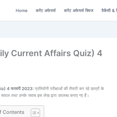
Home
करेंट अफेयर्स
करेंट अफेयर्स क्विज
वैकेंसी & 
(Daily Current Affairs Quiz) 4
 Quiz) 4 फरवरी 2023:
प्रतियोगी परीक्षाओं की तैयारी कर रहे छात्रों के
पूर्ण सवाल तथा उनके जवाब इस लेख द्वारा उपलब्ध कराए गए हैं।
f Contents