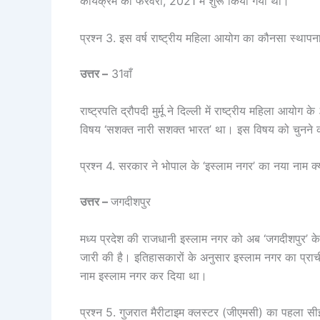
कार्यक्रम को फरवरी, 2021 में शुरू किया गया था।
प्रश्न 3. इस वर्ष राष्ट्रीय महिला आयोग का कौनसा स्थाप
उत्तर –
31वाँ
राष्ट्रपति द्रौपदी मुर्मू ने दिल्ली में राष्ट्रीय महिला आय
विषय ‘सशक्त नारी सशक्त भारत’ था। इस विषय को चुनने 
प्रश्न 4. सरकार ने भोपाल के ‘इस्लाम नगर’ का नया नाम क्
उत्तर –
जगदीशपुर
मध्य प्रदेश की राजधानी इस्लाम नगर को अब ‘जगदीशपुर’ के 
जारी की है। इतिहासकारों के अनुसार इस्लाम नगर का प्राच
नाम इस्लाम नगर कर दिया था।
प्रश्न 5. गुजरात मैरीटाइम क्लस्टर (जीएमसी) का पहला सी