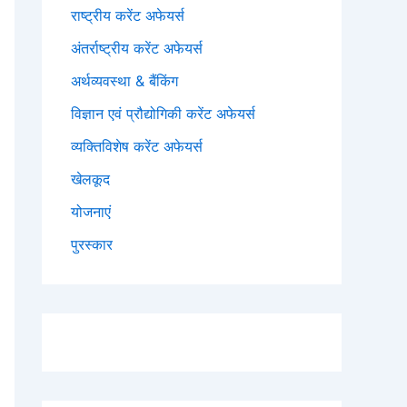
राष्ट्रीय करेंट अफेयर्स
अंतर्राष्ट्रीय करेंट अफेयर्स
अर्थव्यवस्था & बैंकिंग
विज्ञान एवं प्रौद्योगिकी करेंट अफेयर्स
व्यक्तिविशेष करेंट अफेयर्स
खेलकूद
योजनाएं
पुरस्कार