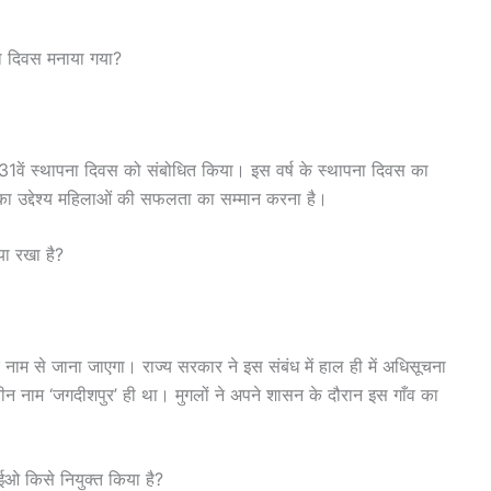
ना दिवस मनाया गया?
ोग के 31वें स्थापना दिवस को संबोधित किया। इस वर्ष के स्थापना दिवस का
का उद्देश्य महिलाओं की सफलता का सम्मान करना है।
या रखा है?
नाम से जाना जाएगा। राज्य सरकार ने इस संबंध में हाल ही में अधिसूचना
ीन नाम ‘जगदीशपुर’ ही था। मुगलों ने अपने शासन के दौरान इस गाँव का
ईओ किसे नियुक्त किया है?