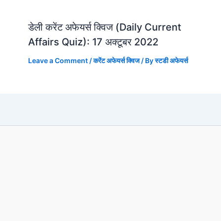
डेली करेंट अफेयर्स क्विज (Daily Current
Affairs Quiz): 17 अक्टूबर 2022
Leave a Comment
/
करेंट अफेयर्स क्विज
/ By
स्टडी अफेयर्स