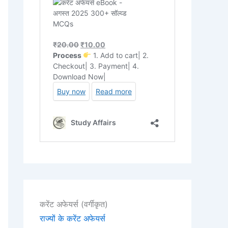
करेंट अफेयर्स (वर्गीकृत)
राज्यों के करेंट अफेयर्स