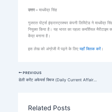
उत्तर –
माधवेंद्र सिंह
गुजरात पोर्ट्स इंफ्रास्ट्रक्चर कंपनी लिमिटेड ने माधवेंद्
नियुक्त किया है। यह भारत का पहला कमर्शियल मैरीटाइम क्लस्
केंद्र बनाना है।
इस लेख को अंग्रेजी में पढ़ने के लिए
यहाँ क्लिक करें
।
PREVIOUS
डेली करेंट अफेयर्स क्विज (Daily Current Affairs Quiz) 3 फरवरी 2023
Related Posts