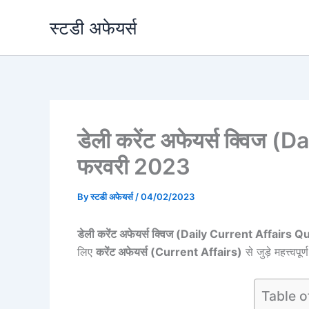
Skip
स्टडी अफेयर्स
to
content
डेली करेंट अफेयर्स क्विज 
फरवरी 2023
By
स्टडी अफेयर्स
/
04/02/2023
डेली करेंट अफेयर्स क्विज (Daily Current Affairs
लिए
करेंट अफेयर्स (Current Affairs)
से जुड़े महत्त्व
Table o