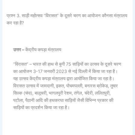
प्रश्न 3. साड़ी महोत्सव “विरासत” के दूसरे चरण का आयोजन कौनसा मंत्रालय
कर रहा है?
उत्तर –
केंद्रीय कपड़ा मंत्रालय
“विरासत” – भारत की हाथ से बुनी 75 साड़ियों का उत्‍सव के दूसरे चरण
का आयोजन 3-17 जनवरी 2023 से नई दिल्ली में किया जा रहा है।
यह उत्सव केंद्रीय कपड़ा मंत्रालय द्वारा आयोजित किया जा रहा है।
विरासत उत्सव में जामदानी, इकत, पोचमपल्ली, बनारस ब्रोकेड, तुषार
सिल्क (चंपा), बालूचरी, भागलपुरी रेशम, तंगेल, चंदेरी, ललितपुरी,
पटोला, पैठानी आदि की हथकरघा साड़ियों जैसी विभिन्न प्रकार की
साड़ियों का प्रदर्शन किया जा रहा है।