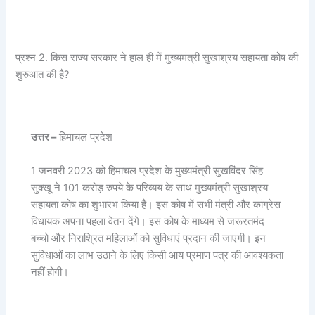
प्रश्न 2. किस राज्य सरकार ने हाल ही में मुख्यमंत्री सुखाश्रय सहायता कोष की
शुरुआत की है?
उत्तर –
हिमाचल प्रदेश
1 जनवरी 2023 को हिमाचल प्रदेश के मुख्यमंत्री सुखविंदर सिंह
सुक्खू ने 101 करोड़ रुपये के परिव्यय के साथ मुख्यमंत्री सुखाश्रय
सहायता कोष का शुभारंभ किया है। इस कोष में सभी मंत्री और कांग्रेस
विधायक अपना पहला वेतन देंगे। इस कोष के माध्यम से जरूरतमंद
बच्चो और निराश्रित महिलाओं को सुविधाएं प्रदान की जाएगी। इन
सुविधाओं का लाभ उठाने के लिए किसी आय प्रमाण पत्र की आवश्यकता
नहीं होगी।