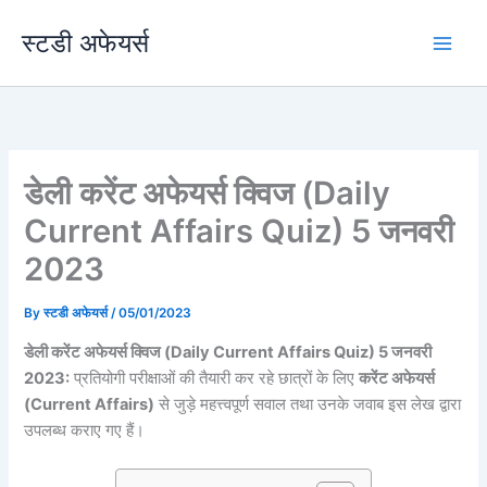
Skip
स्टडी अफेयर्स
to
content
डेली करेंट अफेयर्स क्विज (Daily
Current Affairs Quiz) 5 जनवरी
2023
By
स्टडी अफेयर्स
/
05/01/2023
डेली करेंट अफेयर्स क्विज (Daily Current Affairs Quiz) 5 जनवरी
2023:
प्रतियोगी परीक्षाओं की तैयारी कर रहे छात्रों के लिए
करेंट अफेयर्स
(Current Affairs)
से जुड़े महत्त्वपूर्ण सवाल तथा उनके जवाब इस लेख द्वारा
उपलब्ध कराए गए हैं।