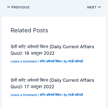
PREVIOUS
NEXT
Related Posts
डेली करेंट अफेयर्स क्विज (Daily Current Affairs
Quiz): 16 अक्टूबर 2022
Leave a Comment
/
करेंट अफेयर्स क्विज
/ By
स्टडी अफेयर्स
डेली करेंट अफेयर्स क्विज (Daily Current Affairs
Quiz): 17 अक्टूबर 2022
Leave a Comment
/
करेंट अफेयर्स क्विज
/ By
स्टडी अफेयर्स