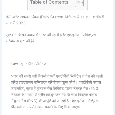
Table of Contents
डेली करेंट अफेयर्स क्विज (Daily Current Affairs Quiz in Hindi): 5
जनवरी 2023
प्रश्न 1. किसने कवास में भारत की पहली हरित हाइड्रोजन सम्मिश्रण
परियोजना शुरू की है?
उत्तर –
एनटीपीसी लिमिटेड
भारत की सबसे बड़ी बिजली कंपनी एनटीपीसी लिमिटेड ने देश की पहली
हरित हाइड्रोजन सम्मिश्रण परियोजना शुरू की है। एनटीपीसी कवास
टाउनशिप, सूरत में गुजरात गैस लिमिटेड पाइप्ड नेचुरल गैस (PNG)
नेटवर्क के माध्यम से ग्रीन हाइड्रोजन गैस के साथ मिश्रित पाइप्ड
नेचुरल गैस (PNG) की आपूर्ति की जा रही है। हाइड्रोजन मिश्रित
पीएनजी का उपयोग खाना पकाने के लिए किया जाएगा।