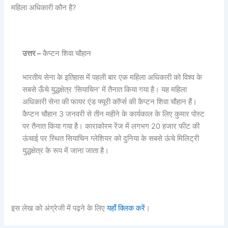
महिला अधिकारी कौन है?
उत्तर –
कैप्टन शिवा चौहान
भारतीय सेना के इतिहास में पहली बार एक महिला अधिकारी को विश्व के
सबसे ऊँचे युद्धक्षेत्र ‘सियाचिन’ में तैनात किया गया है। यह महिला
अधिकारी सेना की फायर एंड फ्यूरी कॉर्प्स की कैप्टन शिवा चौहान हैं।
कैप्टन चौहान 3 जनवरी से तीन महीने के कार्यकाल के लिए कुमार पोस्ट
पर तैनात किया गया है। काराकोरम रेंज में लगभग 20 हजार फीट की
ऊंचाई पर स्थित सियाचिन ग्लेशियर को दुनिया के सबसे ऊंचे मिलिट्री
युद्धक्षेत्र के रूप में जाना जाता है।
इस लेख को अंग्रेजी में पढ़ने के लिए
यहाँ क्लिक करें
।