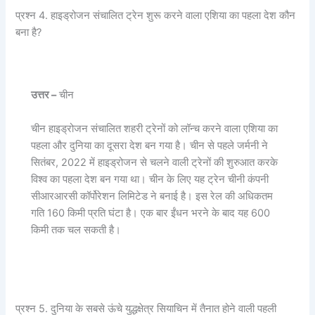
प्रश्न 4. हाइड्रोजन संचालित ट्रेन शुरू करने वाला एशिया का पहला देश कौन
बना है?
उत्तर –
चीन
चीन हाइड्रोजन संचालित शहरी ट्रेनों को लॉन्च करने वाला एशिया का
पहला और दुनिया का दूसरा देश बन गया है। चीन से पहले जर्मनी ने
सितंबर, 2022 में हाइड्रोजन से चलने वाली ट्रेनों की शुरुआत करके
विश्व का पहला देश बन गया था। चीन के लिए यह ट्रेन चीनी कंपनी
सीआरआरसी कॉर्पोरेशन लिमिटेड ने बनाई है। इस रेल की अधिकतम
गति 160 किमी प्रति घंटा है। एक बार ईंधन भरने के बाद यह 600
किमी तक चल सकती है।
प्रश्न 5. दुनिया के सबसे ऊंचे युद्धक्षेत्र सियाचिन में तैनात होने वाली पहली