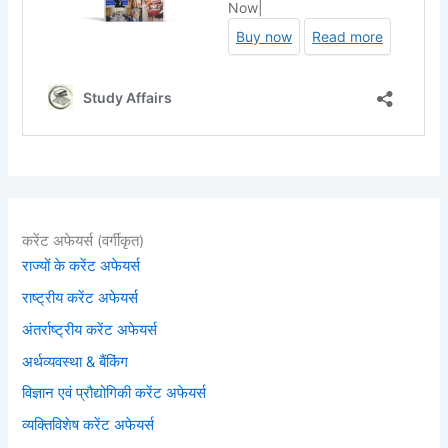
करेंट अफेयर्स (वर्गीकृत)
राज्यों के करेंट अफेयर्स
राष्ट्रीय करेंट अफेयर्स
अंतर्राष्ट्रीय करेंट अफेयर्स
अर्थव्यवस्था & बैंकिंग
विज्ञान एवं प्रौद्योगिकी करेंट अफेयर्स
व्यक्तिविशेष करेंट अफेयर्स