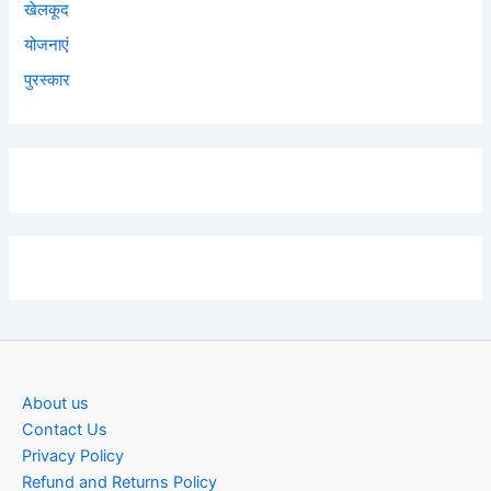
खेलकूद
योजनाएं
पुरस्कार
About us
Contact Us
Privacy Policy
Refund and Returns Policy