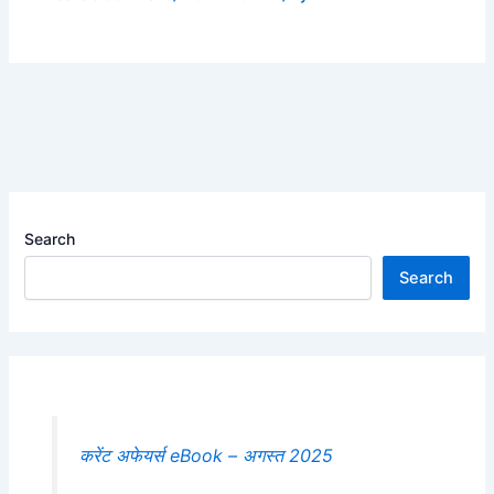
Search
Search
करेंट अफेयर्स eBook – अगस्त 2025