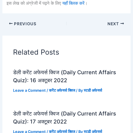
इस लेख को अंग्रेजी में पढ़ने के लिए
यहाँ क्लिक करें
।
PREVIOUS
NEXT
Related Posts
डेली करेंट अफेयर्स क्विज (Daily Current Affairs
Quiz): 16 अक्टूबर 2022
Leave a Comment
/
करेंट अफेयर्स क्विज
/ By
स्टडी अफेयर्स
डेली करेंट अफेयर्स क्विज (Daily Current Affairs
Quiz): 17 अक्टूबर 2022
Leave a Comment
/
करेंट अफेयर्स क्विज
/ By
स्टडी अफेयर्स