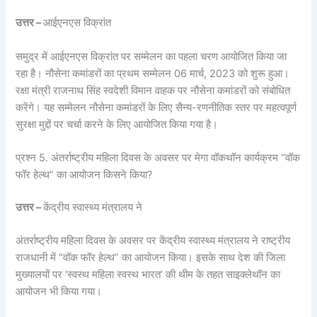
उत्तर –
आईएनएस विक्रांत
समुद्र में आईएनएस विक्रांत पर सम्मेलन का पहला चरण आयोजित किया जा
रहा है। नौसेना कमांडरों का प्रथम सम्मेलन 06 मार्च, 2023 को शुरू हुआ।
रक्षा मंत्री राजनाथ सिंह स्वदेशी विमान वाहक पर नौसेना कमांडरों को संबोधित
करेंगे। यह सम्मेलन नौसेना कमांडरों के लिए सैन्य-रणनीतिक स्तर पर महत्वपूर्ण
सुरक्षा मुद्दों पर चर्चा करने के लिए आयोजित किया गया है।
प्रश्न 5. अंतर्राष्ट्रीय महिला दिवस के अवसर पर मेगा वॉकथॉन कार्यक्रम “वॉक
फॉर हेल्थ” का आयोजन किसने किया?
उत्तर –
केंद्रीय स्वास्थ्य मंत्रालय ने
अंतर्राष्ट्रीय महिला दिवस के अवसर पर केंद्रीय स्वास्थ्य मंत्रालय ने राष्ट्रीय
राजधानी में “वॉक फॉर हेल्थ” का आयोजन किया। इसके साथ देश की जिला
मुख्यालयों पर ‘स्वस्थ महिला स्वस्थ भारत’ की थीम के तहत साइक्लेथॉन का
आयोजन भी किया गया।