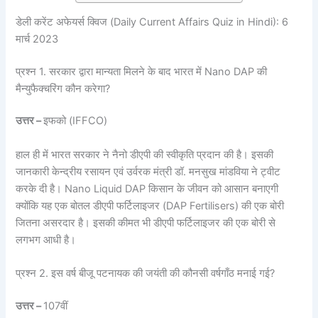
डेली करेंट अफेयर्स क्विज (Daily Current Affairs Quiz in Hindi): 6
मार्च 2023
प्रश्न 1. सरकार द्वारा मान्यता मिलने के बाद भारत में Nano DAP की
मैन्युफैक्चरिंग कौन करेगा?
उत्तर –
इफको (IFFCO)
हाल ही में भारत सरकार ने नैनो डीएपी की स्वीकृति प्रदान की है। इसकी
जानकारी केन्द्रीय रसायन एवं उर्वरक मंत्री डॉ. मनसुख मांडविया ने ट्वीट
करके दी है। Nano Liquid DAP किसान के जीवन को आसान बनाएगी
क्योंकि यह एक बोतल डीएपी फर्टिलाइजर (DAP Fertilisers) की एक बोरी
जितना असरदार है। इसकी कीमत भी डीएपी फर्टिलाइजर की एक बोरी से
लगभग आधी है।
प्रश्न 2. इस वर्ष बीजू पटनायक की जयंती की कौनसी वर्षगाँठ मनाई गई?
उत्तर –
107वीं