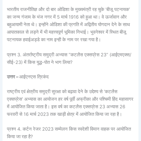
भारतीय राजनीतिज्ञ और दो बार ओडिशा के मुख्यमंत्री रह चुके ‘बीजू पटनायक’
का जन्म गंजाम के भंज नगर में 5 मार्च 1916 को हुआ था। वे ऊर्जावान और
बहुआयामी नेता थे। इन्होंने ओडिशा की प्रगति में अद्वितीय योगदान देने के साथ
आपातकाल से लड़ने में भी महत्त्वपूर्ण भूमिका निभाई। भुवनेश्वर में स्थित बीजू
पटनायक हवाईअड्डे का नाम इन्ही के नाम पर रखा गया है।
प्रश्न 3. अंतर्राष्ट्रीय समुद्री अभ्यास “कटलैस एक्सप्रेस 23” (आईएमएक्स/
सीई-23) में किस युद्ध-पोत ने भाग लिया?
उत्तर –
आईएनएस त्रिकंद
राष्ट्रीय एवं क्षेत्रीय समुद्री सुरक्षा को बढ़ावा देने के उद्देश्य से ‘कटलैस
एक्सप्रेस’ अभ्यास का आयोजन हर वर्ष पूर्वी अफ्रीका और पश्चिमी हिंद महासागर
में आयोजित किया जाता है। इस वर्ष का कटलैस एक्सप्रेस 23 अभ्यास 26
फरवरी से 16 मार्च 2023 तक खाड़ी क्षेत्र में आयोजित किया जा रहा है।
प्रश्न 4. कर्टन रेजर 2023 सम्मेलन किस स्वदेशी विमान वाहक पर आयोजित
किया जा रहा है?