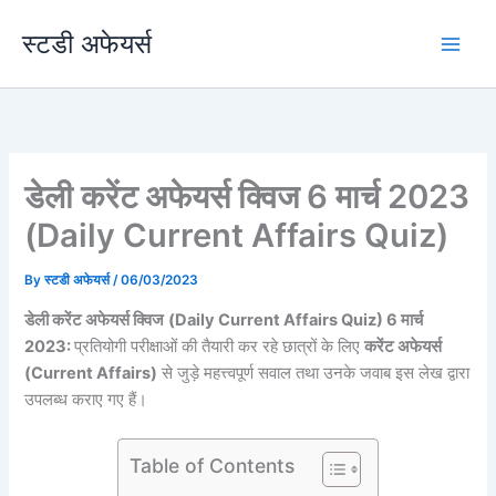
Skip
स्टडी अफेयर्स
to
content
डेली करेंट अफेयर्स क्विज 6 मार्च 2023
(Daily Current Affairs Quiz)
By
स्टडी अफेयर्स
/
06/03/2023
डेली करेंट अफेयर्स क्विज
(Daily Current Affairs Quiz) 6 मार्च
2023:
प्रतियोगी परीक्षाओं की तैयारी कर रहे छात्रों के लिए
करेंट अफेयर्स
(Current Affairs)
से जुड़े महत्त्वपूर्ण सवाल तथा उनके जवाब इस लेख द्वारा
उपलब्ध कराए गए हैं।
Table of Contents