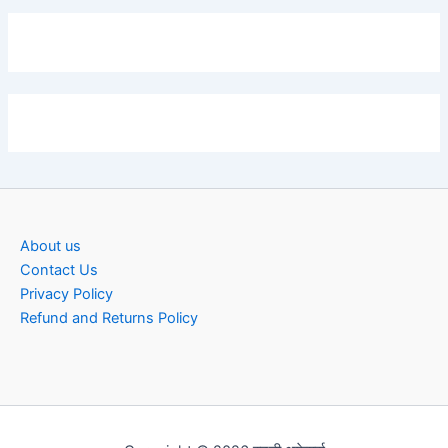
About us
Contact Us
Privacy Policy
Refund and Returns Policy