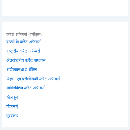
करेंट अफेयर्स (वर्गीकृत)
राज्यों के करेंट अफेयर्स
राष्ट्रीय करेंट अफेयर्स
अंतर्राष्ट्रीय करेंट अफेयर्स
अर्थव्यवस्था & बैंकिंग
विज्ञान एवं प्रौद्योगिकी करेंट अफेयर्स
व्यक्तिविशेष करेंट अफेयर्स
खेलकूद
योजनाएं
पुरस्कार