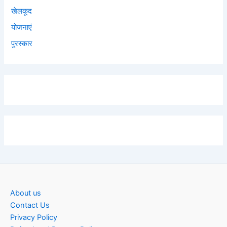
खेलकूद
योजनाएं
पुरस्कार
About us
Contact Us
Privacy Policy