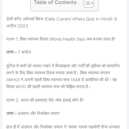
Table of Contents
डेली करेंट अफेयर्स क्विज (Daily Current Affairs Quiz in Hindi): 8
अप्रैल 2023
प्रश्न 1. विश्व स्वास्थ्य दिवस (World Health Day) कब मनाया जाता है?
उत्तर –
7 अप्रैल
दुनिया में सभी को स्वस्थ रखने में मिडवाइव्स और नर्सों की भूमिका को सम्मानित
करने के लिए विश्व स्वास्थ्य दिवस मनाया जाता है। विश्व स्वास्थ्य संगठन
(WHO) ने अपनी पहली विश्व स्वास्थ्य सभा 1948 में आयोजित की थी। यह
दिवस WHO की पहली स्वास्थ्य सभा को चिह्नित करता है।
प्रश्न 2. भारत की एकमात्र त्रि-सेवा इकाई कौन है?
उत्तर –
अंडमान और निकोबार कमान
हाल ही में अंडमान और निकोबार कमान ने ‘कवच’ नामक सहयोगी सैन्य अभ्यास