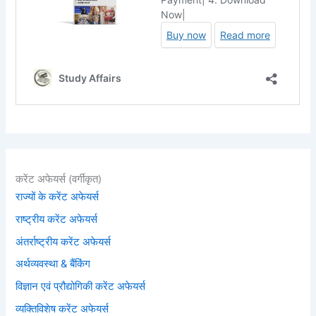
करेंट अफेयर्स (वर्गीकृत)
राज्यों के करेंट अफेयर्स
राष्ट्रीय करेंट अफेयर्स
अंतर्राष्ट्रीय करेंट अफेयर्स
अर्थव्यवस्था & बैंकिंग
विज्ञान एवं प्रौद्योगिकी करेंट अफेयर्स
व्यक्तिविशेष करेंट अफेयर्स