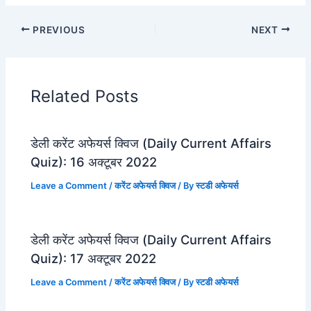
PREVIOUS
NEXT
Related Posts
डेली करेंट अफेयर्स क्विज (Daily Current Affairs
Quiz): 16 अक्टूबर 2022
Leave a Comment
/
करेंट अफेयर्स क्विज
/ By
स्टडी अफेयर्स
डेली करेंट अफेयर्स क्विज (Daily Current Affairs
Quiz): 17 अक्टूबर 2022
Leave a Comment
/
करेंट अफेयर्स क्विज
/ By
स्टडी अफेयर्स