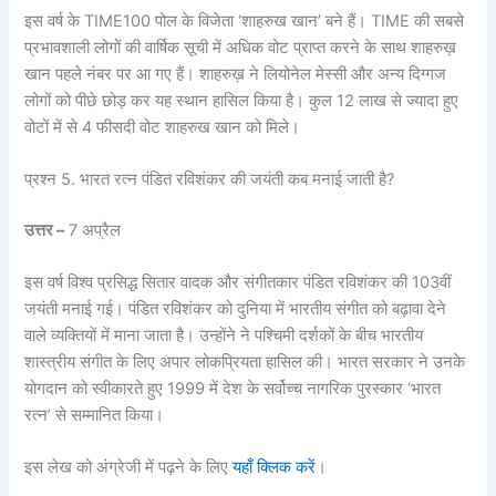
इस वर्ष के TIME100 पोल के विजेता ‘शाहरुख खान’ बने हैं। TIME की सबसे
प्रभावशाली लोगों की वार्षिक सूची में अधिक वोट प्राप्त करने के साथ शाहरुख़
खान पहले नंबर पर आ गए हैं। शाहरुख़ ने लियोनेल मेस्सी और अन्य दिग्गज
लोगों को पीछे छोड़ कर यह स्थान हासिल किया है। कुल 12 लाख से ज्यादा हुए
वोटों में से 4 फीसदी वोट शाहरुख खान को मिले।
प्रश्न 5. भारत रत्न पंडित रविशंकर की जयंती कब मनाई जाती है?
उत्तर –
7 अप्रैल
इस वर्ष विश्व प्रसिद्ध सितार वादक और संगीतकार पंडित रविशंकर की 103वीं
जयंती मनाई गई। पंडित रविशंकर को दुनिया में भारतीय संगीत को बढ़ावा देने
वाले व्यक्तियों में माना जाता है। उन्होंने ने पश्चिमी दर्शकों के बीच भारतीय
शास्त्रीय संगीत के लिए अपार लोकप्रियता हासिल की। भारत सरकार ने उनके
योगदान को स्वीकारते हुए 1999 में देश के सर्वोच्च नागरिक पुरस्कार ‘भारत
रत्न’ से सम्मानित किया।
इस लेख को अंग्रेजी में पढ़ने के लिए
यहाँ क्लिक करें
।