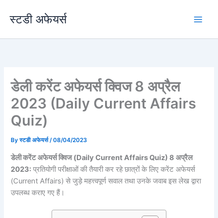
Skip
स्टडी अफेयर्स
to
content
डेली करेंट अफेयर्स क्विज 8 अप्रैल
2023 (Daily Current Affairs
Quiz)
By
स्टडी अफेयर्स
/
08/04/2023
डेली करेंट अफेयर्स क्विज (Daily Current Affairs Quiz) 8 अप्रैल
2023:
प्रतियोगी परीक्षाओं की तैयारी कर रहे छात्रों के लिए करेंट अफेयर्स
(Current Affairs) से जुड़े महत्त्वपूर्ण सवाल तथा उनके जवाब इस लेख द्वारा
उपलब्ध कराए गए हैं।