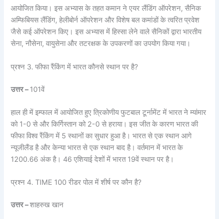
आयोजित किया। इस अभ्यास के तहत कमान ने एयर लैंडिंग ऑपरेशन, सैनिक
अम्फिबियस लैंडिंग, हेलीबोर्न ऑपरेशन और विशेष बल कमांडों के त्वरित प्रवेश
जैसे कई ऑपरेशन किए। इस अभ्यास में हिस्सा लेने वाले सैनिकों द्वारा भारतीय
सेना, नौसेना, वायुसेना और तटरक्षक के उपकरणों का उपयोग किया गया।
प्रश्न 3. फीफा रैंकिंग में भारत कौनसे स्थान पर है?
उत्तर –
101वें
हाल ही में इम्फाल में आयोजित हुए त्रिकोणीय फुटबाल टूर्नामेंट में भारत ने म्यांमार
को 1-0 से और किर्गिस्तान को 2-0 से हराया। इस जीत के कारण भारत की
फीफा विश्व रैंकिंग में 5 स्थानों का सुधार हुआ है। भारत से एक स्थान आगे
न्यूजीलैंड है और केन्या भारत से एक स्थान बाद है। वर्तमान में भारत के
1200.66 अंक है। 46 एशियाई देशों में भारत 19वें स्थान पर है।
प्रश्न 4. TIME 100 रीडर पोल में शीर्ष पर कौन है?
उत्तर –
शाहरुख खान