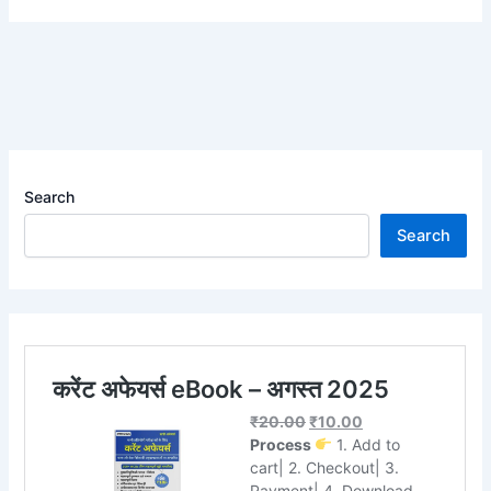
Search
Search