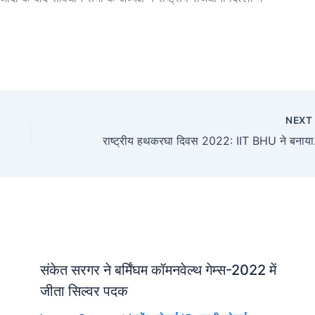
NEX
राष्ट्रीय
संकेत सरगर ने बर्मिंघम कॉमनवेल्थ गेम्स-2022 में
जीता सिल्वर पदक