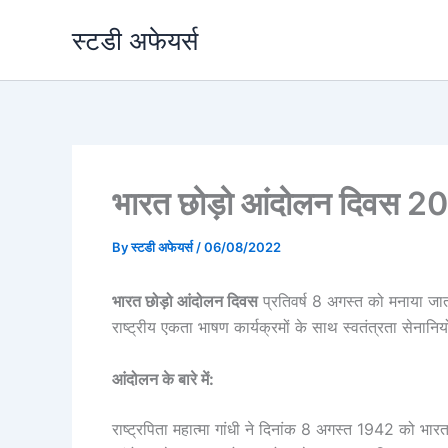
Skip
स्टडी अफेयर्स
to
content
भारत छोड़ो आंदोलन दिवस 2
By
स्टडी अफेयर्स
/
06/08/2022
भारत छोड़ो आंदोलन दिवस
प्रतिवर्ष 8 अगस्त को मनाया ज
राष्ट्रीय एकता भाषण कार्यक्रमों के साथ स्वतंत्रता सेनानिय
आंदोलन के बारे में:
राष्ट्रपिता महात्मा गांधी ने दिनांक 8 अगस्त 1942 को भा