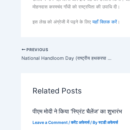
मोहनदास करमचंद गाँधी को राष्ट्रपिता की उपाधि दी।
इस लेख को अंग्रेजी में पढ़ने के लिए
यहाँ क्लिक करें
।
PREVIOUS
National Handloom Day (राष्ट्रीय हथकरघा दिवस) 2022
Related Posts
पीएम मोदी ने किया ‘स्प्रिंट चैलेंज’ का शुभारंभ
Leave a Comment
/
करेंट अफेयर्स
/ By
स्टडी अफेयर्स