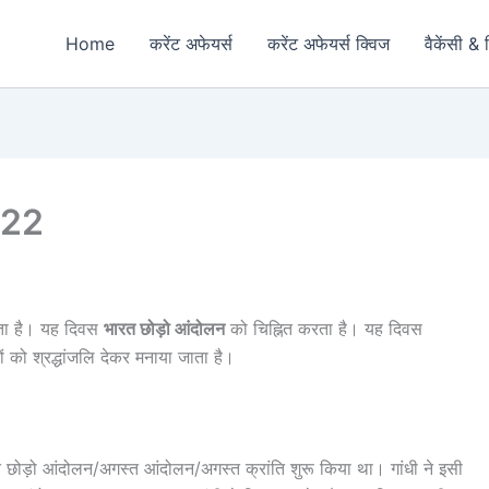
Home
करेंट अफेयर्स
करेंट अफेयर्स क्विज
वैकेंसी & 
022
ाता है। यह दिवस
भारत छोड़ो आंदोलन
को चिह्नित करता है। यह दिवस
ों को श्रद्धांजलि देकर मनाया जाता है।
रत छोड़ो आंदोलन/अगस्त आंदोलन/अगस्त क्रांति शुरू किया था। गांधी ने इसी