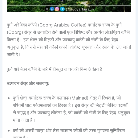
कुर्ग अरेबिका कॉफी (Coorg Arabica Coffee) कर्नाटक राज्य के कुर्ग
(Coorg) क्षेत्र से उत्पादित होने वाली एक विशिष्ट और अत्यंत लोकप्रिय कॉफी
किस्म है। इस क्षेत्र की मिट्टी और जलवायु कॉफी की खेती के लिए बेहद
अनुकूल है, जिससे यहां की कॉफी अपनी विशिष्ट गुणवत्ता और स्वाद के लिए जानी
जाती है।
कुर्ग अरेबिका कॉफी के बारे में विस्तृत जानकारी निम्नलिखित है
उत्पादन क्षेत्र और जलवायु:
कुर्ग क्षेत्र कर्नाटक राज्य के मलनाड (Malnad) क्षेत्र में स्थित है, जो
पश्चिमी घाट पर्वतमालाओं का हिस्सा है। इस क्षेत्र की मिट्टी जैविक पदार्थों
से समृद्ध है और जलवायु शीतोष्ण है, जो कॉफी की खेती के लिए बेहद अनुकूल
माना जाता है।
वर्षा की अच्छी मात्रा और ठंडा तापमान कॉफी की उच्च गुणवत्ता सुनिश्चित
करता है।