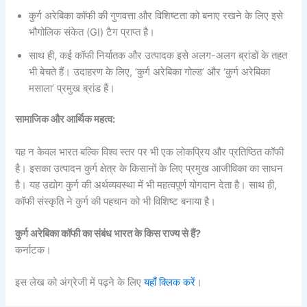
कुर्ग अरेबिका कॉफी की गुणवत्ता और विशिष्टता को बनाए रखने के लिए इसे
भौगोलिक संकेत (GI) टैग प्राप्त है।
साथ ही, कई कॉफी निर्यातक और उत्पादक इसे अलग-अलग ब्रांडों के तहत
भी बेचते हैं। उदाहरण के लिए, ‘कुर्ग अरेबिका गोल्ड’ और ‘कुर्ग अरेबिका
मसाला’ प्रमुख ब्रांड हैं।
सामाजिक और आर्थिक महत्व:
यह न केवल भारत बल्कि विश्व स्तर पर भी एक लोकप्रिय और प्रतिष्ठित कॉफी
है। इसका उत्पादन कुर्ग क्षेत्र के किसानों के लिए प्रमुख आजीविका का साधन
है। यह उद्योग कुर्ग की अर्थव्यवस्था में भी महत्वपूर्ण योगदान देता है। साथ ही,
कॉफी संस्कृति ने कुर्ग की पहचान को भी विशिष्ट बनाया है।
कुर्ग अरेबिका कॉफी का संबंध भारत के किस राज्य से हैं?
कर्नाटक।
इस लेख को अंग्रेजी में पढ़ने के लिए
यहाँ क्लिक करें
।