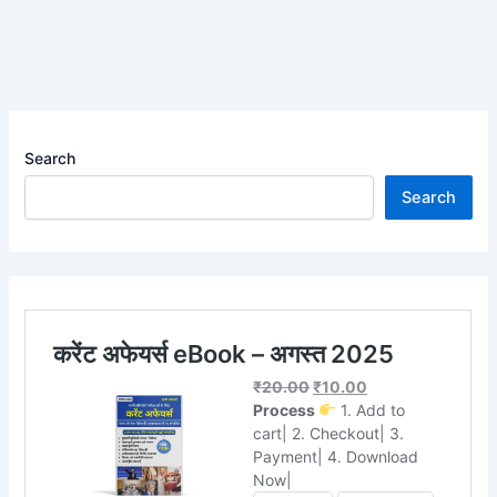
Search
Search