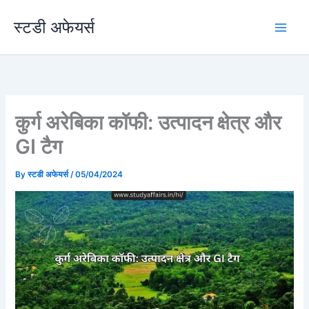
Skip
स्टडी अफेयर्स
to
content
कुर्ग अरेबिका कॉफी: उत्पादन क्षेत्र और
GI टैग
By
स्टडी अफेयर्स
/
05/04/2024