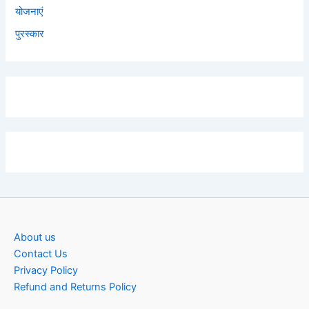
योजनाएं
पुरस्कार
About us
Contact Us
Privacy Policy
Refund and Returns Policy