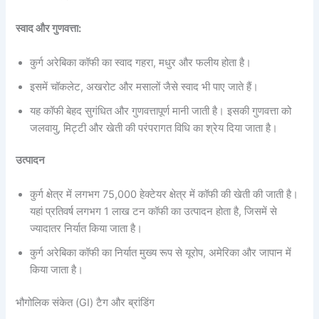
स्वाद और गुणवत्ता:
कुर्ग अरेबिका कॉफी का स्वाद गहरा, मधुर और फलीय होता है।
इसमें चॉकलेट, अखरोट और मसालों जैसे स्वाद भी पाए जाते हैं।
यह कॉफी बेहद सुगंधित और गुणवत्तापूर्ण मानी जाती है। इसकी गुणवत्ता को
जलवायु, मिट्टी और खेती की परंपरागत विधि का श्रेय दिया जाता है।
उत्पादन
कुर्ग क्षेत्र में लगभग 75,000 हेक्टेयर क्षेत्र में कॉफी की खेती की जाती है।
यहां प्रतिवर्ष लगभग 1 लाख टन कॉफी का उत्पादन होता है, जिसमें से
ज्यादातर निर्यात किया जाता है।
कुर्ग अरेबिका कॉफी का निर्यात मुख्य रूप से यूरोप, अमेरिका और जापान में
किया जाता है।
भौगोलिक संकेत (GI) टैग और ब्रांडिंग