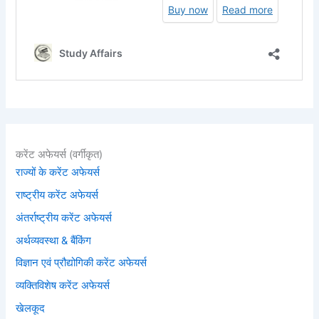
करेंट अफेयर्स (वर्गीकृत)
राज्यों के करेंट अफेयर्स
राष्ट्रीय करेंट अफेयर्स
अंतर्राष्ट्रीय करेंट अफेयर्स
अर्थव्यवस्था & बैंकिंग
विज्ञान एवं प्रौद्योगिकी करेंट अफेयर्स
व्यक्तिविशेष करेंट अफेयर्स
खेलकूद