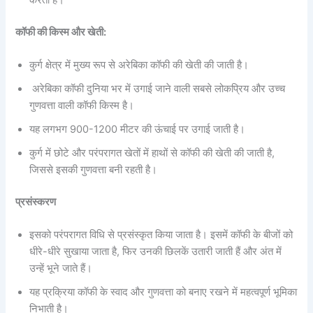
कॉफी की किस्म और खेती:
कुर्ग क्षेत्र में मुख्य रूप से अरेबिका कॉफी की खेती की जाती है।
अरेबिका कॉफी दुनिया भर में उगाई जाने वाली सबसे लोकप्रिय और उच्च
गुणवत्ता वाली कॉफी किस्म है।
यह लगभग 900-1200 मीटर की ऊंचाई पर उगाई जाती है।
कुर्ग में छोटे और परंपरागत खेतों में हाथों से कॉफी की खेती की जाती है,
जिससे इसकी गुणवत्ता बनी रहती है।
प्रसंस्करण
इसको परंपरागत विधि से प्रसंस्कृत किया जाता है। इसमें कॉफी के बीजों को
धीरे-धीरे सुखाया जाता है, फिर उनकी छिलकें उतारी जाती हैं और अंत में
उन्हें भूने जाते हैं।
यह प्रक्रिया कॉफी के स्वाद और गुणवत्ता को बनाए रखने में महत्वपूर्ण भूमिका
निभाती है।