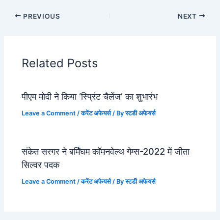
PREVIOUS
NEXT
Related Posts
पीएम मोदी ने किया ‘स्प्रिंट चैलेंज’ का शुभारंभ
Leave a Comment
/
करेंट अफेयर्स
/ By
स्टडी अफेयर्स
संकेत सरगर ने बर्मिंघम कॉमनवेल्थ गेम्स-2022 में जीता
सिल्वर पदक
Leave a Comment
/
करेंट अफेयर्स
/ By
स्टडी अफेयर्स