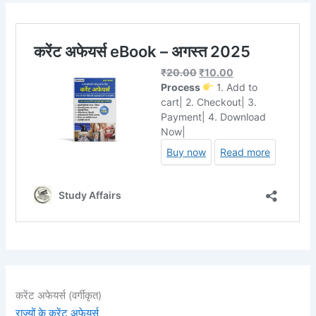
करेंट अफेयर्स (वर्गीकृत)
राज्यों के करेंट अफेयर्स