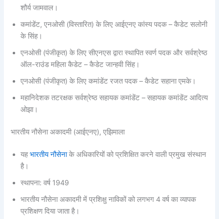
शौर्य जामवाल।
कमांडेंट, एनओसी (विस्तारित) के लिए आईएनए कांस्य पदक – कैडेट सलोनी
के सिंह।
एनओसी (पंजीकृत) के लिए सीएनएस द्वारा स्थापित स्वर्ण पदक और सर्वश्रेष्ठ
ऑल-राउंड महिला कैडेट – कैडेट जान्हवी सिंह।
एनओसी (पंजीकृत) के लिए कमांडेंट रजत पदक – कैडेट सहाना एमके।
महानिदेशक तटरक्षक सर्वश्रेष्ठ सहायक कमांडेंट – सहायक कमांडेंट आदित्य
ओझा।
भारतीय नौसेना अकादमी (आईएनए), एझिमाला
यह
भारतीय नौसेना
के अधिकारियों को प्रशिक्षित करने वाली प्रमुख संस्थान
है।
स्थापना: वर्ष 1949
भारतीय नौसेना अकादमी में प्रशिक्षु नाविकों को लगभग 4 वर्ष का व्यापक
प्रशिक्षण दिया जाता है।