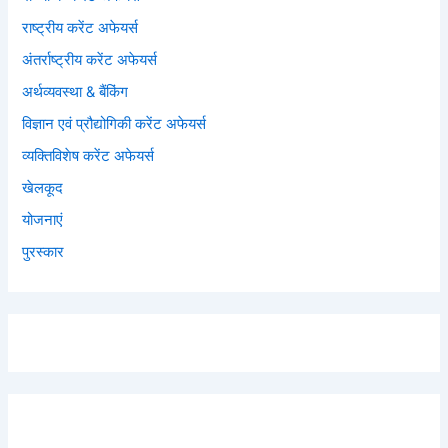
राष्ट्रीय करेंट अफेयर्स
अंतर्राष्ट्रीय करेंट अफेयर्स
अर्थव्यवस्था & बैंकिंग
विज्ञान एवं प्रौद्योगिकी करेंट अफेयर्स
व्यक्तिविशेष करेंट अफेयर्स
खेलकूद
योजनाएं
पुरस्कार