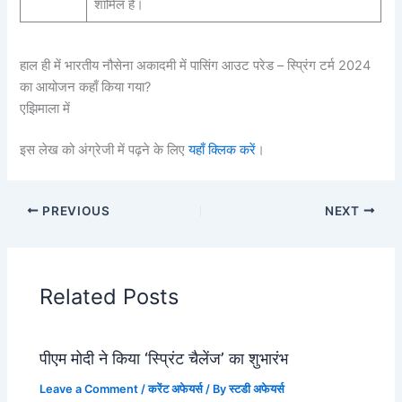
शामिल है।
हाल ही में भारतीय नौसेना अकादमी में पासिंग आउट परेड – स्प्रिंग टर्म 2024
का आयोजन कहाँ किया गया?
एझिमाला में
इस लेख को अंग्रेजी में पढ़ने के लिए
यहाँ क्लिक करें
।
PREVIOUS
NEXT
Related Posts
पीएम मोदी ने किया ‘स्प्रिंट चैलेंज’ का शुभारंभ
Leave a Comment
/
करेंट अफेयर्स
/ By
स्टडी अफेयर्स