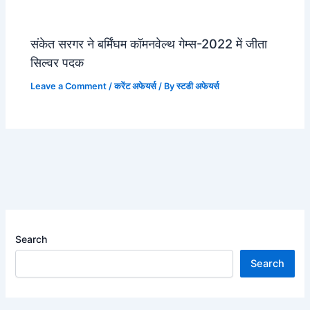
संकेत सरगर ने बर्मिंघम कॉमनवेल्थ गेम्स-2022 में जीता
सिल्वर पदक
Leave a Comment
/
करेंट अफेयर्स
/ By
स्टडी अफेयर्स
Search
Search