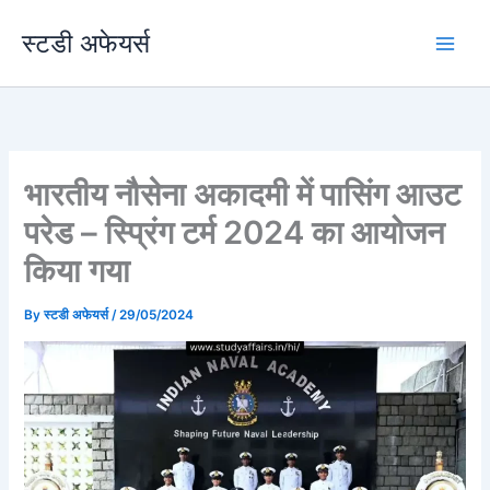
Skip
स्टडी अफेयर्स
to
content
भारतीय नौसेना अकादमी में पासिंग आउट
परेड – स्प्रिंग टर्म 2024 का आयोजन
किया गया
By
स्टडी अफेयर्स
/
29/05/2024