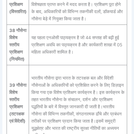
प्रशिक्षण
विशेषज्ञता प्राप्त करने में मदद करता है। प्रशिक्षण पूरा होने
(विस्तारित)
के बाद, अधिकारियों को विभिन्न तकनीकी दलों, डॉकयार्ड और
नौसेना बेड़े में नियुक्त किया जाता है।
38 नौसेना
विशेष
यह पहला एनओसी पाठ्यक्रम है जो 44 सप्ताह की बढ़ी हुई
स्तरीय
प्रशिक्षण अवधि का पाठ्यक्रम है और कार्यकारी शाखा में 05
प्रशिक्षण
महिला अधिकारी शामिल है।
(नियमित)
भारतीय नौसेना द्वारा भारत के तटरक्षक बल और विदेशी
39 नौसेना
नौसेनाओं के अधिकारियों को प्रशिक्षित करने के लिए डिज़ाइन
विशेष
किया गया एक विशेष प्रशिक्षण कार्यक्रम है। इस कार्यक्रम के
स्तरीय
तहत भारतीय नौसेना के संचालन, दर्शन और प्रशिक्षण
प्रशिक्षण
पद्धतियों के बारे में विस्तृत जानकारी दी जाती है।भारतीय
(तटरक्षक
नौसेना की विभिन्न तकनीकों, संगठनात्मक ढाँचे और प्रबंधन
एवं विदेशी)
तरीकों पर प्रशिक्षण प्रदान किया जाता है।इसमें समुद्री
युद्धक्षेत्र और भारत की राष्ट्रीय सुरक्षा नीतियों का अध्ययन