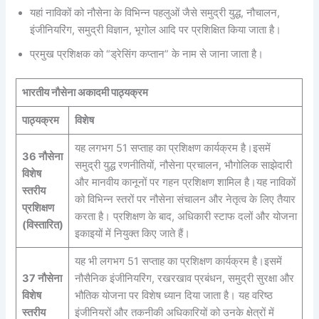
यहां नाविकों को नौसेना के विभिन्न पहलुओं जैसे समुद्री युद्ध, नौचालन,
इंजीनियरिंग, समुद्री विज्ञान, भूगोल आदि पर प्रशिक्षित किया जाता है।
प्रमुख प्रशिक्षक को “ड्रेसिंग कप्तान” के नाम से जाना जाता है।
भारतीय नौसेना अकादमी पाठ्यक्रम
पाठ्यक्रम
विशेष
यह लगभग 51 सप्ताह का प्रशिक्षण कार्यक्रम है।इसमें
36 नौसेना
समुद्री युद्ध रणनीतियों, नौसेना प्रचालन, भौगोलिक साझेदारी
विशेष
और मानवीय कानूनों पर गहन प्रशिक्षण शामिल है।यह नाविकों
स्तरीय
को विभिन्न स्तरों पर नौसेना संचालन और नेतृत्व के लिए तैयार
प्रशिक्षण
करता है। प्रशिक्षण के बाद, अधिकारी स्टाफ दलों और योजना
(विस्तारित)
इकाइयों में नियुक्त किए जाते हैं।
यह भी लगभग 51 सप्ताह का प्रशिक्षण कार्यक्रम है।इसमें
37 नौसेना
नौसैनिक इंजीनियरिंग, रखरखाव प्रबंधन, समुद्री सुरक्षा और
विशेष
भौतिक योजना पर विशेष ध्यान दिया जाता है। यह वरिष्ठ
स्तरीय
इंजीनियरों और तकनीकी अधिकारियों को उनके क्षेत्रों में